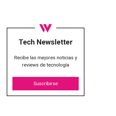
Tech Newsletter
Recibe las mejores noticias y
reviews de tecnología
Suscribirse