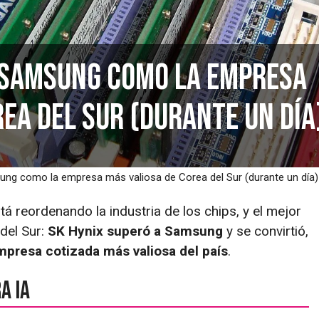
 Samsung como la empresa
ea del Sur (durante un día
ung como la empresa más valiosa de Corea del Sur (durante un día)
tá reordenando la industria de los chips, y el mejor
del Sur:
SK Hynix superó a Samsung
y se convirtió,
mpresa cotizada más valiosa del país
.
a IA