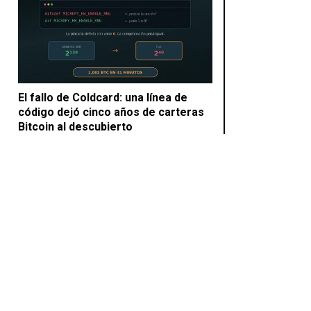
El fallo de Coldcard: una línea de
código dejó cinco años de carteras
Bitcoin al descubierto