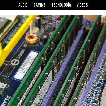
AUDIO
GAMING
TECNOLOGÍA
VIDEOS