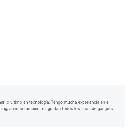
ar lo último en tecnología. Tengo mucha experiencia en el
ing, aunque también me gustan todos los tipos de gadgets.