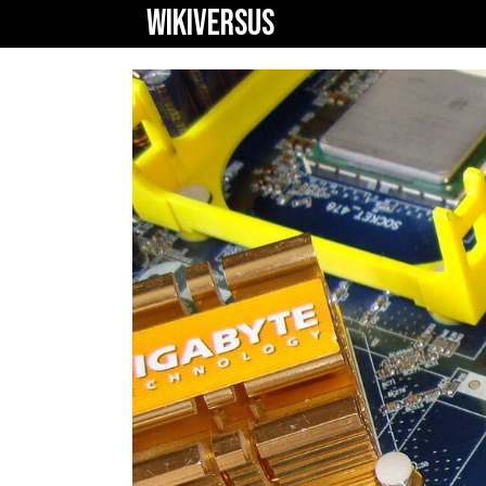
WIKIVERSUS