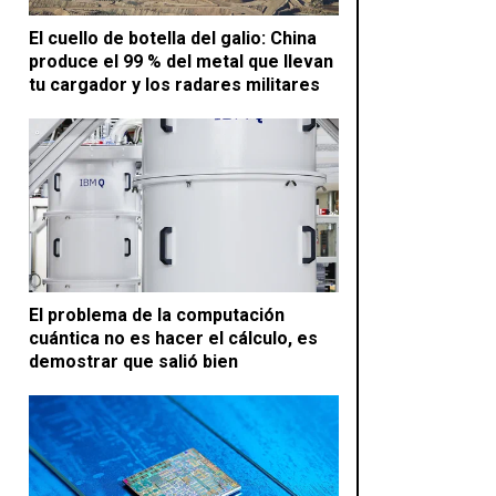
El cuello de botella del galio: China
produce el 99 % del metal que llevan
tu cargador y los radares militares
El problema de la computación
cuántica no es hacer el cálculo, es
demostrar que salió bien