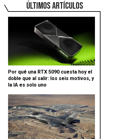
ÚLTIMOS ARTÍCULOS
Por qué una RTX 5090 cuesta hoy el
doble que al salir: los seis motivos, y
la IA es solo uno