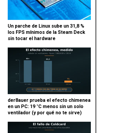
Un parche de Linux sube un 31,8 %
los FPS mínimos de la Steam Deck
sin tocar el hardware
der8auer prueba el efecto chimenea
en un PC: 19 °C menos sin un solo
ventilador (y por qué no te sirve)