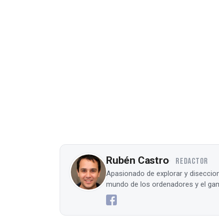
Rubén Castro
REDACTOR
Apasionado de explorar y diseccion
mundo de los ordenadores y el gam