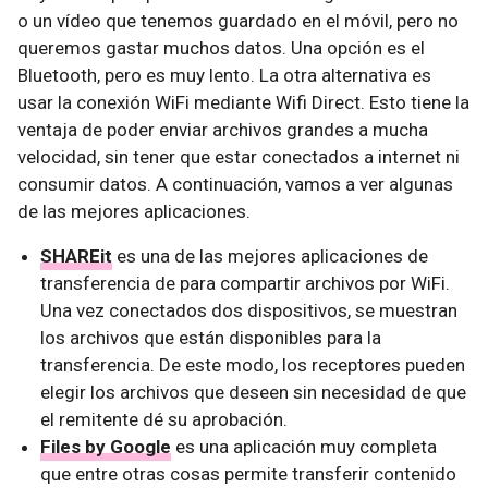
o un vídeo que tenemos guardado en el móvil, pero no
queremos gastar muchos datos. Una opción es el
Bluetooth, pero es muy lento. La otra alternativa es
usar la conexión WiFi mediante Wifi Direct. Esto tiene la
ventaja de poder enviar archivos grandes a mucha
velocidad, sin tener que estar conectados a internet ni
consumir datos. A continuación, vamos a ver algunas
de las mejores aplicaciones.
SHAREit
es una de las mejores aplicaciones de
transferencia de para compartir archivos por WiFi.
Una vez conectados dos dispositivos, se muestran
los archivos que están disponibles para la
transferencia. De este modo, los receptores pueden
elegir los archivos que deseen sin necesidad de que
el remitente dé su aprobación.
Files by Google
es una aplicación muy completa
que entre otras cosas permite transferir contenido