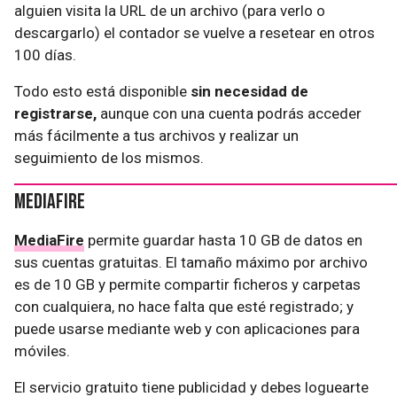
alguien visita la URL de un archivo (para verlo o
descargarlo) el contador se vuelve a resetear en otros
100 días.
Todo esto está disponible
sin necesidad de
registrarse,
aunque con una cuenta podrás acceder
más fácilmente a tus archivos y realizar un
seguimiento de los mismos.
MediaFire
MediaFire
permite guardar hasta 10 GB de datos en
sus cuentas gratuitas. El tamaño máximo por archivo
es de 10 GB y permite compartir ficheros y carpetas
con cualquiera, no hace falta que esté registrado; y
puede usarse mediante web y con aplicaciones para
móviles.
El servicio gratuito tiene publicidad y debes loguearte