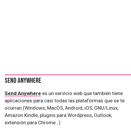
Send Anywhere
Send Anywhere
es un servicio web que también tiene
aplicaciones para casi todas las plataformas que se te
ocurran (Windows, MacOS, Android, iOS, GNU/Linux,
Amazon Kindle, plugins para Wordpress, Outlook,
extensión para Chrome…)