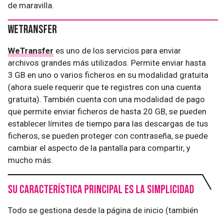
de maravilla.
WeTransfer
WeTransfer
es uno de los servicios para enviar
archivos grandes más utilizados. Permite enviar hasta
3 GB en uno o varios ficheros en su modalidad gratuita
(ahora suele requerir que te registres con una cuenta
gratuita). También cuenta con una modalidad de pago
que permite enviar ficheros de hasta 20 GB, se pueden
establecer límites de tiempo para las descargas de tus
ficheros, se pueden proteger con contraseña, se puede
cambiar el aspecto de la pantalla para compartir, y
mucho más.
Su característica principal es la simplicidad
Todo se gestiona desde la página de inicio (también