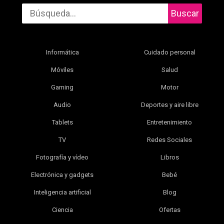
Buscar
Informática
Cuidado personal
Móviles
Salud
Gaming
Motor
Audio
Deportes y aire libre
Tablets
Entretenimiento
TV
Redes Sociales
Fotografía y vídeo
Libros
Electrónica y gadgets
Bebé
Inteligencia artificial
Blog
Ciencia
Ofertas