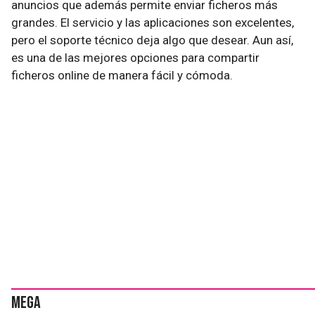
anuncios que además permite enviar ficheros más
grandes. El servicio y las aplicaciones son excelentes,
pero el soporte técnico deja algo que desear. Aun así,
es una de las mejores opciones para compartir
ficheros online de manera fácil y cómoda.
Mega