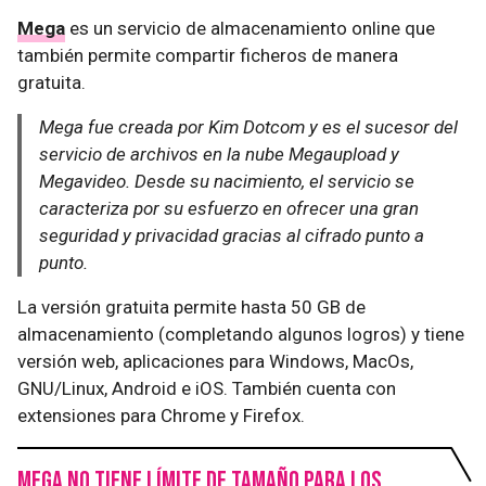
Mega
es un servicio de almacenamiento online que
también permite compartir ficheros de manera
gratuita.
Mega fue creada por Kim Dotcom y es el sucesor del
servicio de archivos en la nube Megaupload y
Megavideo. Desde su nacimiento, el servicio se
caracteriza por su esfuerzo en ofrecer una gran
seguridad y privacidad gracias al cifrado punto a
punto.
La versión gratuita permite hasta 50 GB de
almacenamiento (completando algunos logros) y tiene
versión web, aplicaciones para Windows, MacOs,
GNU/Linux, Android e iOS. También cuenta con
extensiones para Chrome y Firefox.
Mega no tiene límite de tamaño para los