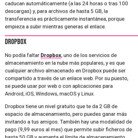
caducan automáticamente (a las 24 horas o tras 100
descargas) y, para archivos de hasta 5 GB, la
transferencia es prácticamente instantánea, porque
empieza a subir mientras generas el enlace.
Dropbox
No podía faltar
Dropbox
, uno de los servicios de
almacenamiento en la nube más populares, y es que
cualquier archivo almacenado en Dropbox puede ser
compartido a través de un enlace web. Por su puesto,
se puede usar por web o con aplicaciones para
Android, iOS, Windows, macOS y Linux.
Dropbox tiene un nivel gratuito que te da 2 GB de
espacio de almacenamiento, pero puedes ganar más
invitando a tus amigos. También hay una modalidad de
pago (9,99 euros al mes) que permite subir ficheros de
hasta 50 GB y aumenta el límite de almacenamiento