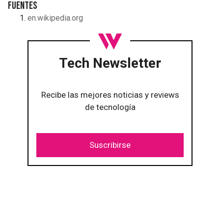
Fuentes
en.wikipedia.org
Tech Newsletter
Recibe las mejores noticias y reviews
de tecnología
Suscribirse