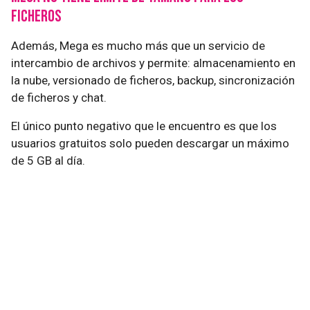
ficheros
Además, Mega es mucho más que un servicio de
intercambio de archivos y permite: almacenamiento en
la nube, versionado de ficheros, backup, sincronización
de ficheros y chat.
El único punto negativo que le encuentro es que los
usuarios gratuitos solo pueden descargar un máximo
de 5 GB al día.