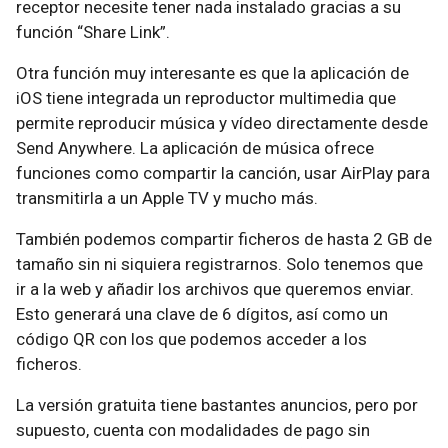
receptor necesite tener nada instalado gracias a su
función “Share Link”.
Otra función muy interesante es que la aplicación de
iOS tiene integrada un reproductor multimedia que
permite reproducir música y vídeo directamente desde
Send Anywhere. La aplicación de música ofrece
funciones como compartir la canción, usar AirPlay para
transmitirla a un Apple TV y mucho más.
También podemos compartir ficheros de hasta 2 GB de
tamaño sin ni siquiera registrarnos. Solo tenemos que
ir a la web y añadir los archivos que queremos enviar.
Esto generará una clave de 6 dígitos, así como un
código QR con los que podemos acceder a los
ficheros.
La versión gratuita tiene bastantes anuncios, pero por
supuesto, cuenta con modalidades de pago sin