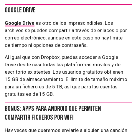
Google Drive
Google Drive
es otro de los imprescindibles. Los
archivos se pueden compartir a través de enlaces o por
correo electrónico, aunque en este caso no hay límite
de tiempo ni opciones de contraseña.
Al igual que con Dropbox, puedes acceder a Google
Drive desde casi todas las plataformas móviles y de
escritorio existentes. Los usuarios gratuitos obtienen
15 GB de almacenamiento. El límite de tamaño máximo
para un fichero es de 5 TB, así que para las cuentas
gratuitas es de 15 GB.
Bonus: apps para Android que permiten
compartir ficheros por WiFi
Hay veces que queremos enviarle a alguien una canción