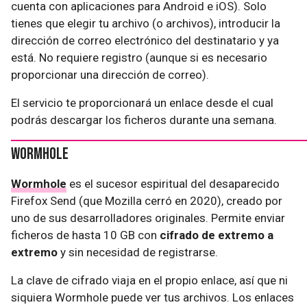
cuenta con aplicaciones para Android e iOS). Solo
tienes que elegir tu archivo (o archivos), introducir la
dirección de correo electrónico del destinatario y ya
está. No requiere registro (aunque si es necesario
proporcionar una dirección de correo).
El servicio te proporcionará un enlace desde el cual
podrás descargar los ficheros durante una semana.
Wormhole
Wormhole
es el sucesor espiritual del desaparecido
Firefox Send (que Mozilla cerró en 2020), creado por
uno de sus desarrolladores originales. Permite enviar
ficheros de hasta 10 GB con
cifrado de extremo a
extremo
y sin necesidad de registrarse.
La clave de cifrado viaja en el propio enlace, así que ni
siquiera Wormhole puede ver tus archivos. Los enlaces