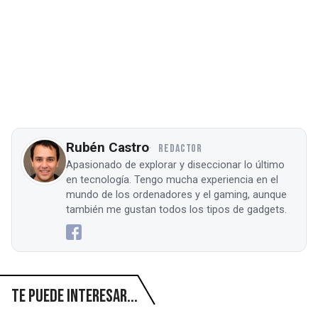
Rubén Castro
REDACTOR
Apasionado de explorar y diseccionar lo último
en tecnología. Tengo mucha experiencia en el
mundo de los ordenadores y el gaming, aunque
también me gustan todos los tipos de gadgets.
Te puede interesar...