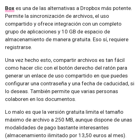
Box
es una de las alternativas a Dropbox más potente.
Permite la sincronización de archivos, el uso
compartido y ofrece integración con un completo
grupo de aplicaciones y 10 GB de espacio de
almacenamiento de manera gratuita. Eso sí, requiere
registrarse.
Una vez hecho esto, compartir archivos es tan fácil
como hacer clic con el botón derecho del ratón para
generar un enlace de uso compartido en que puedes
configurar una contraseña y una fecha de caducidad, si
lo deseas. También permite que varias personas
colaboren en los documentos.
Lo malo es que la versión gratuita limita el tamaño
máximo de archivo a 250 MB, aunque dispone de unas
modalidades de pago bastante interesantes
(almacenamiento ilimitado por 13,50 euros al mes).