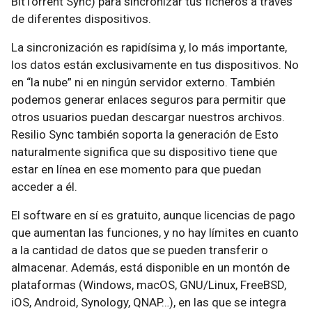
BitTorrent Sync) para sincronizar tus ficheros a través
de diferentes dispositivos.
La sincronización es rapidísima y, lo más importante,
los datos están exclusivamente en tus dispositivos. No
en “la nube” ni en ningún servidor externo. También
podemos generar enlaces seguros para permitir que
otros usuarios puedan descargar nuestros archivos.
Resilio Sync también soporta la generación de Esto
naturalmente significa que su dispositivo tiene que
estar en línea en ese momento para que puedan
acceder a él.
El software en sí es gratuito, aunque licencias de pago
que aumentan las funciones, y no hay límites en cuanto
a la cantidad de datos que se pueden transferir o
almacenar. Además, está disponible en un montón de
plataformas (Windows, macOS, GNU/Linux, FreeBSD,
iOS, Android, Synology, QNAP…), en las que se integra