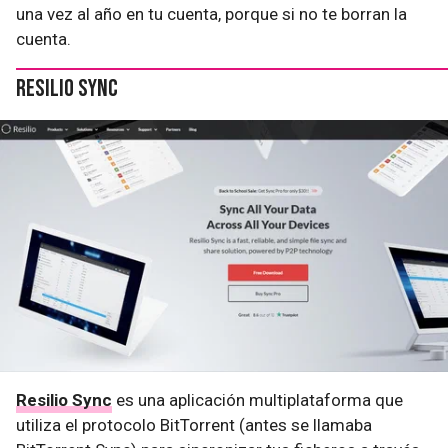
una vez al año en tu cuenta, porque si no te borran la
cuenta.
Resilio Sync
Resilio Sync
es una aplicación multiplataforma que
utiliza el protocolo BitTorrent (antes se llamaba