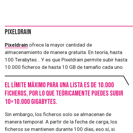
Pixeldrain
Pixeldrain
ofrece la mayor cantidad de
almacenamiento de manera gratuita. En teoría, hasta
100 Terabytes… Y es que Pixeldrain permite subir hasta
10.000 ficheros de hasta 10 GB de tamaño cada uno.
El límite máximo para una lista es de 10.000
ficheros, por lo que teóricamente puedes subir
10×10.000 gigabytes.
Sin embargo, los ficheros solo se almacenan de
manera temporal. A partir de la fecha de carga, los
ficheros se mantienen durante 100 días, eso sí, si