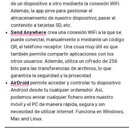
de un dispositivo a otro mediante la conexión WiFi.
Además, la app sirve para gestionar el
almacenamiento de nuestro dispositivo, pasar el
contenido a tarjetas SD, etc.
Send Anywhere
crea una conexión WiFi a la que se
puede conectar, manualmente o mediante un código
QR, el teléfono receptor. Una cosa muy útil es que
también permite compartir aplicaciones con los
otros usuarios. Además, utiliza un cifrado de 256
bits para las transferencias de archivos, lo que
garantiza la seguridad y la privacidad.
AirDroid
permite acceder y controlar tu dispositivo
Android desde tu cualquier ordenador. Así,
podemos enviar cualquier fichero entre nuestro
móvil y el PC de manera rápida, segura y sin
necesidad de utilizar internet. Funciona en Windows,
Mac and Linux.