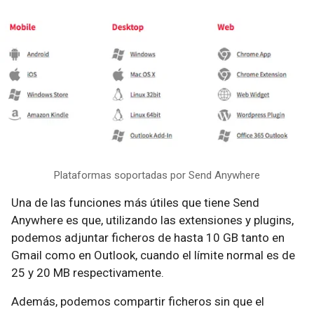
Plataformas soportadas por Send Anywhere
Una de las funciones más útiles que tiene Send
Anywhere es que, utilizando las extensiones y plugins,
podemos adjuntar ficheros de hasta 10 GB tanto en
Gmail como en Outlook, cuando el límite normal es de
25 y 20 MB respectivamente.
Además, podemos compartir ficheros sin que el