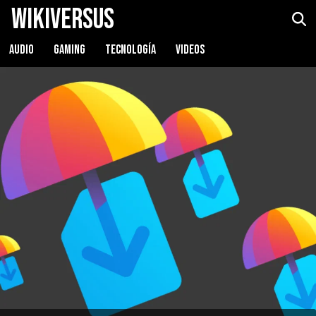
WikiVersus
AUDIO
GAMING
TECNOLOGÍA
VIDEOS