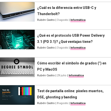
¿Cuál es la diferencia entre USB-C y
Thunderbolt?
Rubén Castro
|
3 agosto
|
Informática
¿Qué es el protocolo USB Power Delivery
3.1 (PD 3.1)? ¿Qué ventajas tiene?
Rubén Castro
|
3 agosto
|
Informática
Cómo escribir el símbolo de grados (°) en
PC y MacOS
Rubén Castro
|
29 julio
|
Informática
Test de pantalla online: píxeles muertos,
DSE, ghosting y banding
Rubén Castro
|
8 agosto
|
Informática