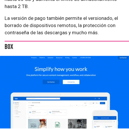
hasta 2 TB.
La versión de pago también permite el versionado, el
borrado de dispositivos remotos, la protección con
contraseña de las descargas y mucho más.
Box