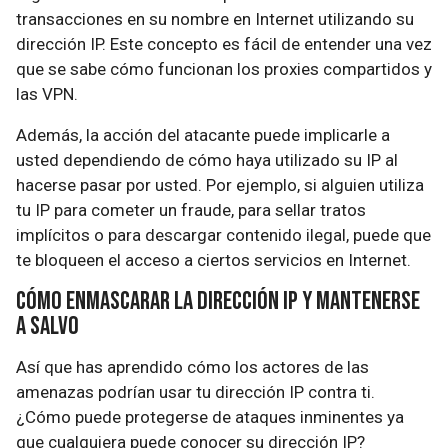
transacciones en su nombre en Internet utilizando su
dirección IP. Este concepto es fácil de entender una vez
que se sabe cómo funcionan los proxies compartidos y
las VPN.
Además, la acción del atacante puede implicarle a
usted dependiendo de cómo haya utilizado su IP al
hacerse pasar por usted. Por ejemplo, si alguien utiliza
tu IP para cometer un fraude, para sellar tratos
implícitos o para descargar contenido ilegal, puede que
te bloqueen el acceso a ciertos servicios en Internet.
Cómo enmascarar la dirección IP y mantenerse
a salvo
Así que has aprendido cómo los actores de las
amenazas podrían usar tu dirección IP contra ti.
¿Cómo puede protegerse de ataques inminentes ya
que cualquiera puede conocer su dirección IP?