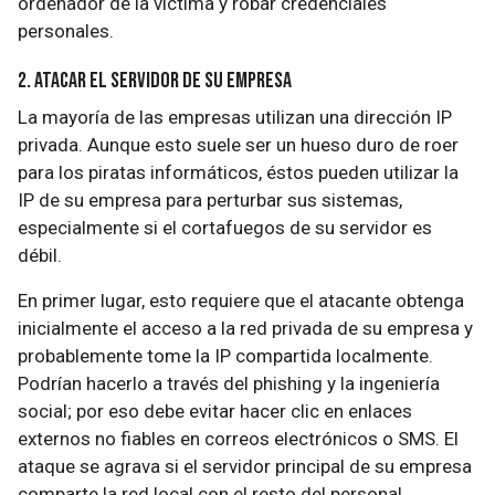
ordenador de la víctima y robar credenciales
personales.
2. Atacar el servidor de su empresa
La mayoría de las empresas utilizan una dirección IP
privada. Aunque esto suele ser un hueso duro de roer
para los piratas informáticos, éstos pueden utilizar la
IP de su empresa para perturbar sus sistemas,
especialmente si el cortafuegos de su servidor es
débil.
En primer lugar, esto requiere que el atacante obtenga
inicialmente el acceso a la red privada de su empresa y
probablemente tome la IP compartida localmente.
Podrían hacerlo a través del phishing y la ingeniería
social; por eso debe evitar hacer clic en enlaces
externos no fiables en correos electrónicos o SMS. El
ataque se agrava si el servidor principal de su empresa
comparte la red local con el resto del personal.