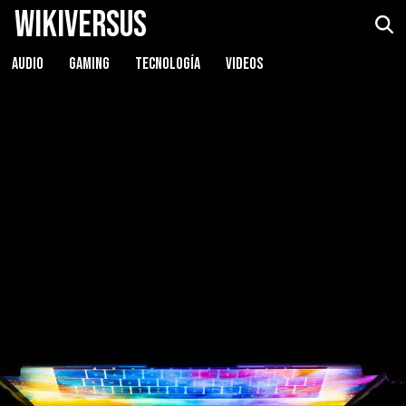
WikiVersus
AUDIO
GAMING
TECNOLOGÍA
VIDEOS