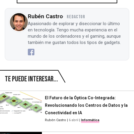
Rubén Castro
REDACTOR
Apasionado de explorar y diseccionar lo último
en tecnología. Tengo mucha experiencia en el
mundo de los ordenadores y el gaming, aunque
también me gustan todos los tipos de gadgets.
Te puede interesar...
El Futuro de la Óptica Co-Integrada:
Revolucionando los Centros de Datos y la
Conectividad en IA
Rubén Castro
|
6 abril
|
Informática