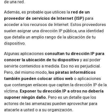
de una red.
Además, es probable que utilices la
red de un
proveedor de servicios de Internet (ISP)
para
acceder a los recursos de Internet. Estos proveedores
suelen asignar una dirección IP pública, una identidad
que detalla un amplio rango de la ubicación de tu
dispositivo.
Algunas aplicaciones
consultan tu dirección IP para
conocer la ubicación de tu dispositivo
y así poder
servirte contenidos a medida. Eso no es perjudicial.
Pero, del mismo modo,
los piratas informáticos
también pueden colocar sitios web
o aplicaciones
que contengan enlaces que capten la dirección IP de la
víctima.
Exponer tu dirección IP a otros no debería
suponer ningún daño.
Pero es un detalle que los
actores de las amenazas pueden aprovechar para
atacarle a usted o a su organización.