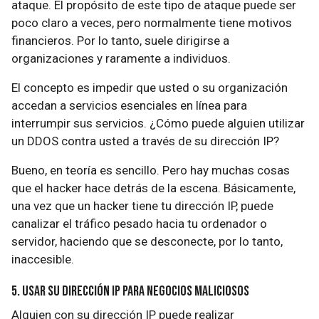
ataque. El propósito de este tipo de ataque puede ser
poco claro a veces, pero normalmente tiene motivos
financieros. Por lo tanto, suele dirigirse a
organizaciones y raramente a individuos.
El concepto es impedir que usted o su organización
accedan a servicios esenciales en línea para
interrumpir sus servicios. ¿Cómo puede alguien utilizar
un DDOS contra usted a través de su dirección IP?
Bueno, en teoría es sencillo. Pero hay muchas cosas
que el hacker hace detrás de la escena. Básicamente,
una vez que un hacker tiene tu dirección IP, puede
canalizar el tráfico pesado hacia tu ordenador o
servidor, haciendo que se desconecte, por lo tanto,
inaccesible.
5. Usar su dirección IP para negocios maliciosos
Alguien con su dirección IP puede realizar