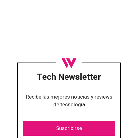
Tech Newsletter
Recibe las mejores noticias y reviews
de tecnología
Suscribirse