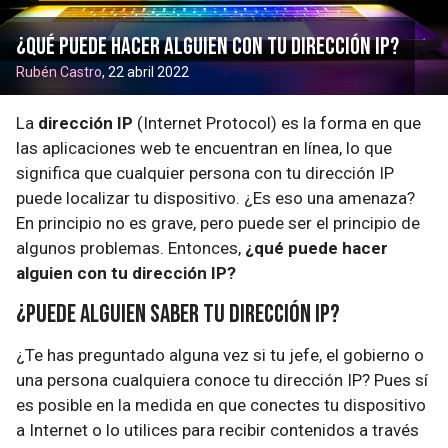
¿Qué puede hacer alguien con tu dirección IP?
Rubén Castro
, 22 abril 2022
La
dirección IP
(Internet Protocol) es la forma en que
las aplicaciones web te encuentran en línea, lo que
significa que cualquier persona con tu dirección IP
puede localizar tu dispositivo. ¿Es eso una amenaza?
En principio no es grave, pero puede ser el principio de
algunos problemas. Entonces,
¿qué puede hacer
alguien con tu dirección IP?
¿Puede alguien saber tu dirección IP?
¿Te has preguntado alguna vez si tu jefe, el gobierno o
una persona cualquiera conoce tu dirección IP? Pues sí
es posible en la medida en que conectes tu dispositivo
a Internet o lo utilices para recibir contenidos a través