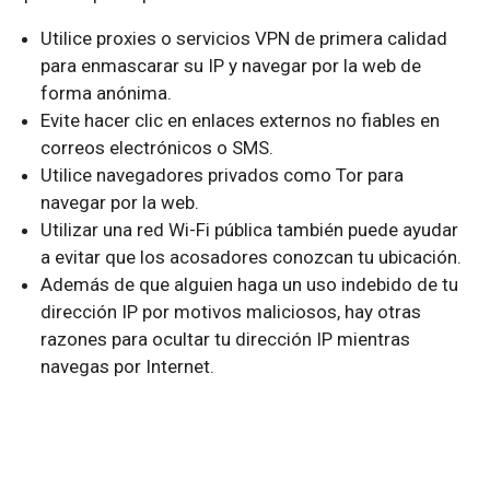
Utilice proxies o servicios VPN de primera calidad
para enmascarar su IP y navegar por la web de
forma anónima.
Evite hacer clic en enlaces externos no fiables en
correos electrónicos o SMS.
Utilice navegadores privados como Tor para
navegar por la web.
Utilizar una red Wi-Fi pública también puede ayudar
a evitar que los acosadores conozcan tu ubicación.
Además de que alguien haga un uso indebido de tu
dirección IP por motivos maliciosos, hay otras
razones para ocultar tu dirección IP mientras
navegas por Internet.