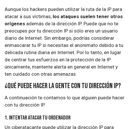
Aunque los hackers pueden utilizar la ruta de la IP para
atacar a sus víctimas,
los ataques suelen tener otros
orígenes
además de la dirección IP. Puede que no te
preocupes por tu dirección IP si sólo eres un usuario
diario de Internet. Sin embargo, podrías considerar
enmascarar tu IP si necesitas el anonimato debido a tu
delicada rutina diaria en Internet. Por lo tanto, en lugar
de centrar tus esfuerzos en la protección de la IP
únicamente, mantente alerta en general en Internet y
ten cuidado con otras amenazas.
¿Qué puede hacer la gente con tu dirección IP?
A continuación te contamos lo que alguien puede hacer
con tu dirección IP.
1. Intentar atacar tu ordenador
Un ciberatacante puede utilizar la dirección IP para