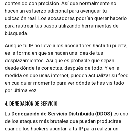
contenido con precisión. Así que normalmente no
hacen un esfuerzo adicional para averiguar tu
ubicación real. Los acosadores podrían querer hacerlo
para rastrear tus pasos utilizando herramientas de
búsqueda.
Aunque tu IP no lleve a los acosadores hasta tu puerta,
es la forma en que se hacen una idea de tus
desplazamientos. Así que es probable que sepan
desde dónde te conectas, después de todo. Y en la
medida en que usas internet, pueden actualizar su feed
en cualquier momento para ver dónde te has visitado
por última vez.
4. Denegación de servicio
La
Denegación de Servicio Distribuida (DDOS)
es uno
de los ataques más brutales que pueden producirse
cuando los hackers apuntan a tu IP para realizar un