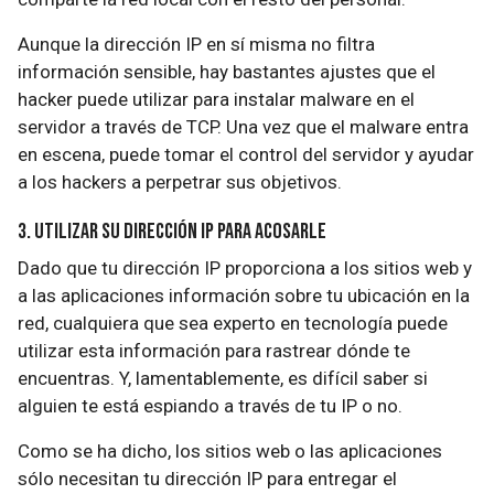
Aunque la dirección IP en sí misma no filtra
información sensible, hay bastantes ajustes que el
hacker puede utilizar para instalar malware en el
servidor a través de TCP. Una vez que el malware entra
en escena, puede tomar el control del servidor y ayudar
a los hackers a perpetrar sus objetivos.
3. Utilizar su dirección IP para acosarle
Dado que tu dirección IP proporciona a los sitios web y
a las aplicaciones información sobre tu ubicación en la
red, cualquiera que sea experto en tecnología puede
utilizar esta información para rastrear dónde te
encuentras. Y, lamentablemente, es difícil saber si
alguien te está espiando a través de tu IP o no.
Como se ha dicho, los sitios web o las aplicaciones
sólo necesitan tu dirección IP para entregar el