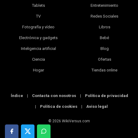
Tablets
Entretenimiento
TV
Redes Sociales
Fotografía y vídeo
Libros
Electrónica y gadgets
Bebé
Inteligencia artificial
Blog
Ciencia
Ofertas
Hogar
Tiendas online
Índice
|
Contacta con nosotros
|
Política de privacidad
|
Política de cookies
|
Aviso legal
© 2026 WikiVersus.com