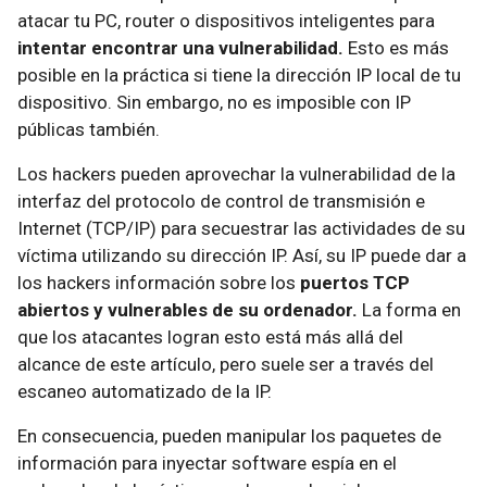
atacar tu PC, router o dispositivos inteligentes para
intentar encontrar una vulnerabilidad.
Esto es más
posible en la práctica si tiene la dirección IP local de tu
dispositivo. Sin embargo, no es imposible con IP
públicas también.
Los hackers pueden aprovechar la vulnerabilidad de la
interfaz del protocolo de control de transmisión e
Internet (TCP/IP) para secuestrar las actividades de su
víctima utilizando su dirección IP. Así, su IP puede dar a
los hackers información sobre los
puertos TCP
abiertos y vulnerables de su ordenador.
La forma en
que los atacantes logran esto está más allá del
alcance de este artículo, pero suele ser a través del
escaneo automatizado de la IP.
En consecuencia, pueden manipular los paquetes de
información para inyectar software espía en el