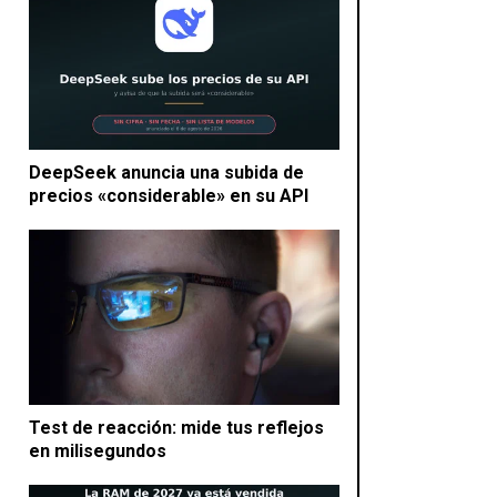
DeepSeek anuncia una subida de
precios «considerable» en su API
Test de reacción: mide tus reflejos
en milisegundos