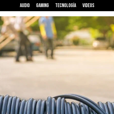
AUDIO
GAMING
TECNOLOGÍA
VIDEOS