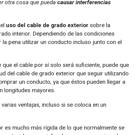
ier otra cosa que pueda
causar interferencias
 el
uso del cable de grado exterior
sobre la
ado interior. Dependiendo de las condiciones
la pena utilizar un conducto incluso junto con el
 que el cable por sí solo será suficiente, puede que
ud del cable de grado exterior que seguir utilizando
 comprar un conducto, ya que éstos pueden llegar a
n longitudes mayores.
 varias ventajas, incluso si se coloca en un
ior es mucho más rígida de lo que normalmente se