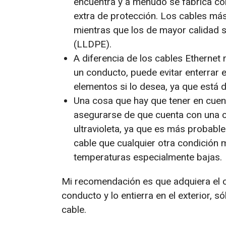
encuentra y a menudo se fabrica co
extra de protección. Los cables más
mientras que los de mayor calidad se
(LLDPE).
A diferencia de los cables Etherne
un conducto, puede evitar enterrar e
elementos si lo desea, ya que está d
Una cosa que hay que tener en cuent
asegurarse de que cuenta con una cu
ultravioleta, ya que es más probable 
cable que cualquier otra condición me
temperaturas especialmente bajas.
Mi recomendación es que adquiera el c
conducto y lo entierra en el exterior, 
cable.