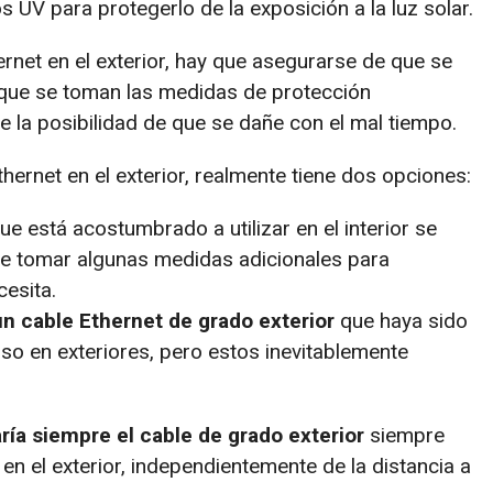
s UV para protegerlo de la exposición a la luz solar.
ernet en el exterior, hay que asegurarse de que se
que se toman las medidas de protección
te la posibilidad de que se dañe con el mal tiempo.
hernet en el exterior, realmente tiene dos opciones:
ue está acostumbrado a utilizar en el interior se
be tomar algunas medidas adicionales para
cesita.
n cable Ethernet de grado exterior
que haya sido
o en exteriores, pero estos inevitablemente
ía siempre el cable de grado exterior
siempre
en el exterior, independientemente de la distancia a