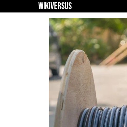
WIKIVERSUS