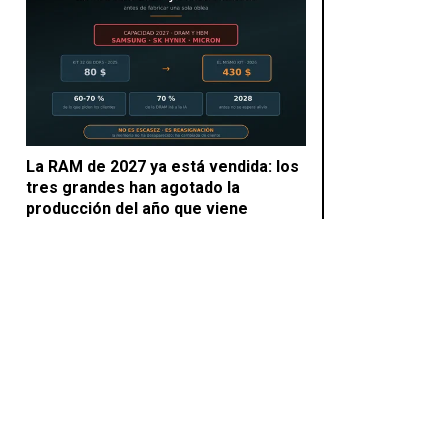
La RAM de 2027 ya está vendida: los
tres grandes han agotado la
producción del año que viene