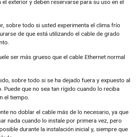
el exterior y deben reservarse para su uso en el
or, sobre todo si usted experimenta el clima frío
urarse de que está utilizando el cable de grado
nto.
suele ser más grueso que el cable Ethernet normal
ido, sobre todo si se ha dejado fuera y expuesto al
o. Puede que no sea tan rígido cuando lo reciba
n el tiempo.
nte no doblar el cable más de lo necesario, ya que
ar nada cuando lo instale por primera vez, pero
osible durante la instalación inicial y, siempre que