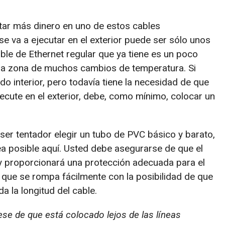
tar más dinero en uno de estos cables
se va a ejecutar en el exterior puede ser sólo unos
able de Ethernet regular que ya tiene es un poco
una zona de muchos cambios de temperatura. Si
ado interior, pero todavía tiene la necesidad de que
ejecute en el exterior, debe, como mínimo, colocar un
 ser tentador elegir un tubo de PVC básico y barato,
ea posible aquí. Usted debe asegurarse de que el
 proporcionará una protección adecuada para el
n que se rompa fácilmente con la posibilidad de que
a la longitud del cable.
se de que está colocado lejos de las líneas