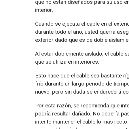
que no están diseñados para su uso en 
interior.
Cuando se ejecuta el cable en el exteri
durante todo el año, usted querrá aseg
exterior dado que es de doble aislamie
Al estar doblemente aislado, el cable 
que se utiliza en interiores.
Esto hace que el cable sea bastante ríg
frío durante un largo periodo de tiemp
nuevo, pero sin duda se endurecerá co
Por esta razón, se recomienda que inte
podría resultar dañado. No debería pas
intente mantener el cable lo más recto p