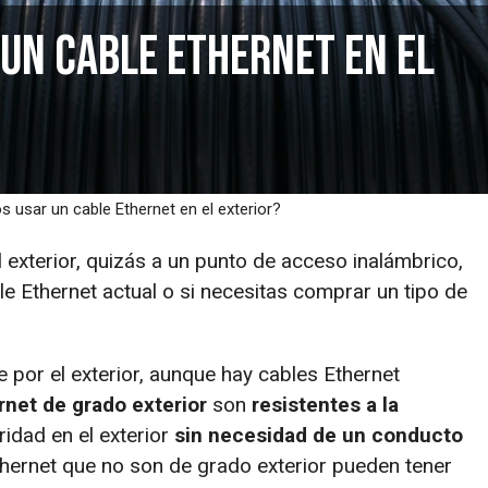
un cable Ethernet en el
 usar un cable Ethernet en el exterior?
l exterior, quizás a un punto de acceso inalámbrico,
ble Ethernet actual o si necesitas comprar un tipo de
e por el exterior, aunque hay cables Ethernet
rnet de grado exterior
son
resistentes a la
idad en el exterior
sin necesidad de un conducto
thernet que no son de grado exterior pueden tener