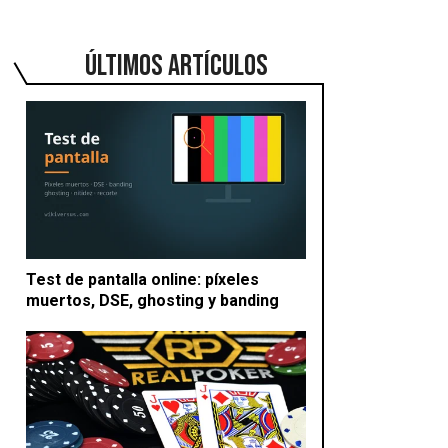
ÚLTIMOS ARTÍCULOS
Test de pantalla online: píxeles
muertos, DSE, ghosting y banding