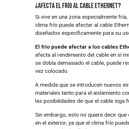
¿Afecta el frío al cable Ethernet?
Si vive en una zona especialmente fría,
clima frío puede afectar al cable Ether
diseñados específicamente para su uso
El frío puede afectar a los cables Eth
afecta al rendimiento del cable en sí 
se dobla demasiado el cable, puede res
vez colocado.
A medida que se introducen nuevos est
materiales tanto para el aislamiento co
las posibilidades de que el cable siga
Sin embargo, esto no quiere decir que 
en el exterior, ya que el clima frío pue