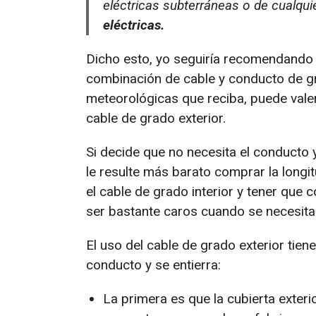
eléctricas subterráneas o de cualqu
eléctricas.
Dicho esto, yo seguiría recomendando
combinación de cable y conducto de gr
meteorológicas que reciba, puede valer 
cable de grado exterior.
Si decide que no necesita el conducto y
le resulte más barato comprar la longit
el cable de grado interior y tener que
ser bastante caros cuando se necesita
El uso del cable de grado exterior tiene
conducto y se entierra:
La primera es que la cubierta exter