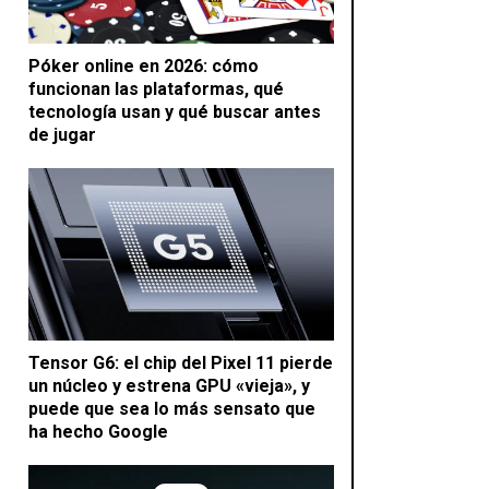
Póker online en 2026: cómo
funcionan las plataformas, qué
tecnología usan y qué buscar antes
de jugar
Tensor G6: el chip del Pixel 11 pierde
un núcleo y estrena GPU «vieja», y
puede que sea lo más sensato que
ha hecho Google