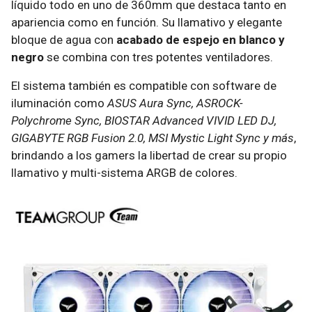
líquido todo en uno de 360mm que destaca tanto en
apariencia como en función. Su llamativo y elegante
bloque de agua con
acabado de espejo en blanco y
negro
se combina con tres potentes ventiladores.
El sistema también es compatible con software de
iluminación como
ASUS Aura Sync, ASROCK-
Polychrome Sync, BIOSTAR Advanced VIVID LED DJ,
GIGABYTE RGB Fusion 2.0, MSI Mystic Light Sync y más
,
brindando a los gamers la libertad de crear su propio
llamativo y multi-sistema ARGB de colores.