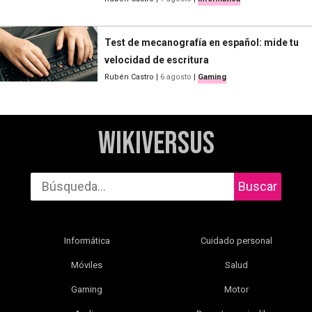
Test de mecanografía en español: mide tu
velocidad de escritura
Rubén Castro
|
6 agosto
|
Gaming
WikiVersus
Buscar
Informática
Cuidado personal
Móviles
Salud
Gaming
Motor