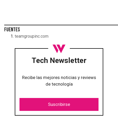
Fuentes
teamgroupinc.com
Tech Newsletter
Recibe las mejores noticias y reviews
de tecnología
Suscribirse