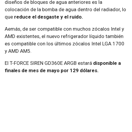
diseños de bloques de agua anteriores es la
colocación de la bomba de agua dentro del radiador, lo
que
reduce el desgaste y el ruido.
Aemás, de ser compatible con muchos zócalos Intel y
AMD existentes, el nuevo refrigerador líquido también
es compatible con los últimos zócalos Intel LGA 1700
y AMD AM5.
El T-FORCE SIREN GD360E ARGB estará
disponible a
finales de mes de mayo por 129 dólares.