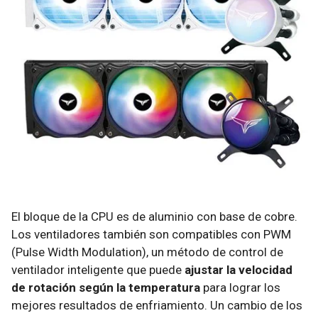
El bloque de la CPU es de aluminio con base de cobre.
Los ventiladores también son compatibles con PWM
(Pulse Width Modulation), un método de control de
ventilador inteligente que puede
ajustar la velocidad
de rotación según la temperatura
para lograr los
mejores resultados de enfriamiento. Un cambio de los