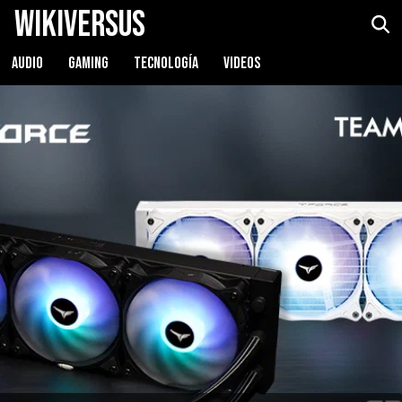
WikiVersus
AUDIO
GAMING
TECNOLOGÍA
VIDEOS