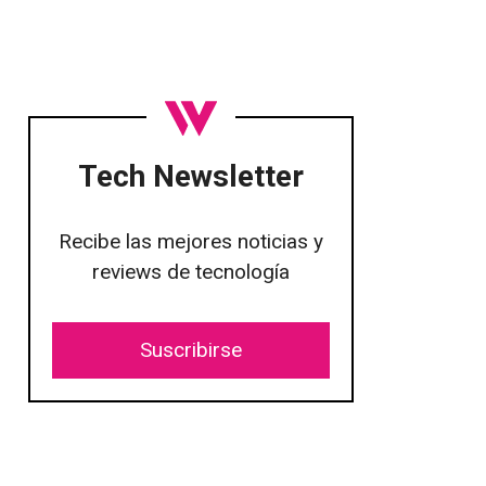
Tech Newsletter
Recibe las mejores noticias y
reviews de tecnología
Suscribirse