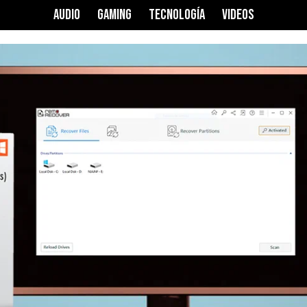
AUDIO
GAMING
TECNOLOGÍA
VIDEOS