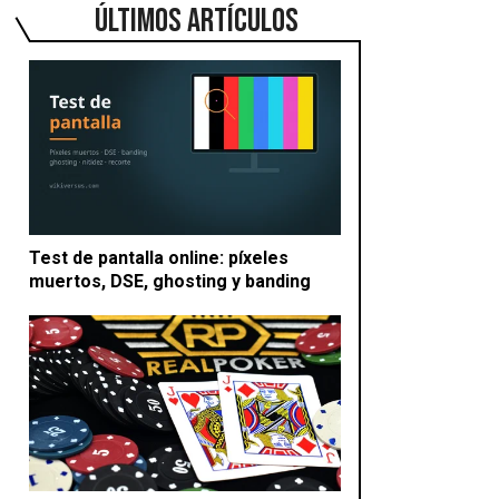
ÚLTIMOS ARTÍCULOS
Test de pantalla online: píxeles
muertos, DSE, ghosting y banding