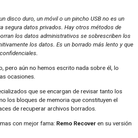
 un disco duro, un móvil o un pincho USB no es un
a segura datos privados. Hay otros métodos de
orran los datos administrativos se sobrescriben los
nitivamente los datos. Es un borrado más lento y que
 confidenciales.
, pero aún no hemos escrito nada sobre él, lo
as ocasiones.
cializados que se encargan de revisar tanto los
mo los bloques de memoria que constituyen el
paces de recuperar archivos borrados.
amas con mejor fama:
Remo Recover
en su versión