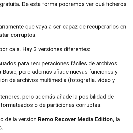
 gratuita. De esta forma podremos ver qué ficheros
sariamente que vaya a ser capaz de recuperarlos en
star corruptos.
or caja. Hay 3 versiones diferentes:
uados para recuperaciones fáciles de archivos.
a Basic, pero además añade nuevas funciones y
ión de archivos multimedia (fotografía, vídeo y
nteriores, pero además añade la posibilidad de
 formateados o de particiones corruptas.
o de la versión
Remo Recover Media Edition,
la
s.