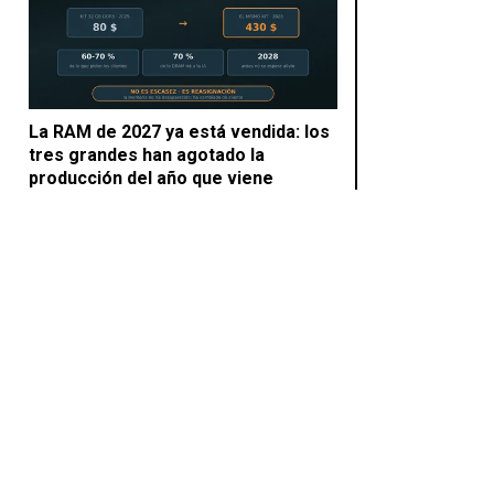
La RAM de 2027 ya está vendida: los
tres grandes han agotado la
producción del año que viene