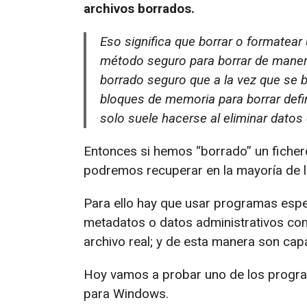
archivos borrados.
Eso significa que borrar o formatear
método seguro para borrar de maner
borrado seguro que a la vez que se b
bloques de memoria para borrar defi
solo suele hacerse al eliminar datos
Entonces si hemos “borrado” un fichero
podremos recuperar en la mayoría de l
Para ello hay que usar programas espe
metadatos o datos administrativos co
archivo real; y de esta manera son ca
Hoy vamos a probar uno de los progr
para Windows.