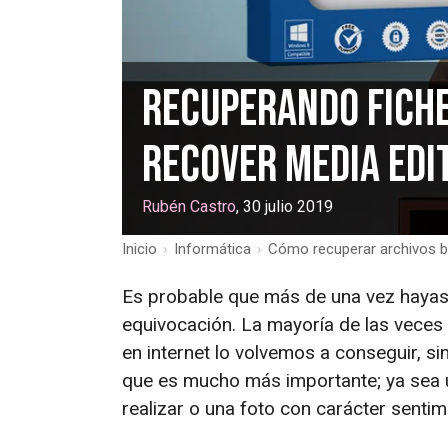
Recuperando fich
Recover Media Edi
Rubén Castro
, 30 julio 2019
Inicio
›
Informática
›
Cómo recuperar archivos 
Es probable que más de una vez hayas 
equivocación. La mayoría de las veces
en internet lo volvemos a conseguir, s
que es mucho más importante; ya sea 
realizar o una foto con carácter sentim