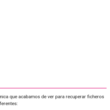
écnica que acabamos de ver para recuperar ficheros
ferentes: