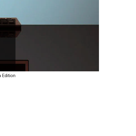
 Edition