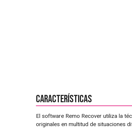
Características
El software Remo Recover utiliza la t
originales en multitud de situaciones di