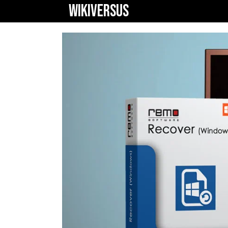
WIKIVERSUS