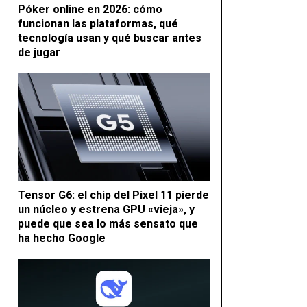
Póker online en 2026: cómo
funcionan las plataformas, qué
tecnología usan y qué buscar antes
de jugar
Tensor G6: el chip del Pixel 11 pierde
un núcleo y estrena GPU «vieja», y
puede que sea lo más sensato que
ha hecho Google