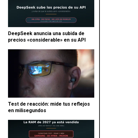
DeepSeek anuncia una subida de
precios «considerable» en su API
Test de reacción: mide tus reflejos
en milisegundos