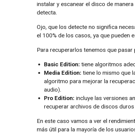
instalar y escanear el disco de manera
detecta.
Ojo, que los detecte no significa nece
el 100% de los casos, ya que pueden e
Para recuperarlos tenemos que pasar p
Basic Edition:
tiene algoritmos adec
Media Edition:
tiene lo mismo que l
algoritmo para mejorar la recuperac
audio).
Pro Edition:
incluye las versiones a
recuperar archivos de discos duros
En este caso vamos a ver el rendimient
más útil para la mayoría de los usuario