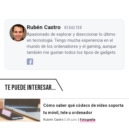
Rubén Castro
REDACTOR
Apasionado de explorar y diseccionar lo último
en tecnología. Tengo mucha experiencia en el
mundo de los ordenadores y el gaming, aunque
también me gustan todos los tipos de gadgets.
Te puede interesar...
Cómo saber qué códecs de vídeo soporta
tu móvil, tele u ordenador
Rubén Castro
|
24 julio
|
Fotografía