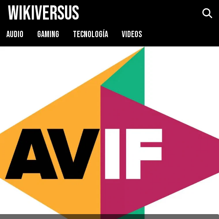
WikiVersus
AUDIO
GAMING
TECNOLOGÍA
VIDEOS