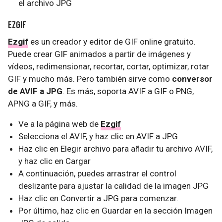
el archivo JPG
Ezgif
Ezgif
es un creador y editor de GIF online gratuito.
Puede crear GIF animados a partir de imágenes y
vídeos, redimensionar, recortar, cortar, optimizar, rotar
GIF y mucho más. Pero también sirve como
conversor
de AVIF a JPG
. Es más, soporta AVIF a GIF o PNG,
APNG a GIF, y más.
Ve a la página web de
Ezgif
Selecciona el AVIF, y haz clic en AVIF a JPG
Haz clic en Elegir archivo para añadir tu archivo AVIF,
y haz clic en Cargar
A continuación, puedes arrastrar el control
deslizante para ajustar la calidad de la imagen JPG
Haz clic en Convertir a JPG para comenzar.
Por último, haz clic en Guardar en la sección Imagen