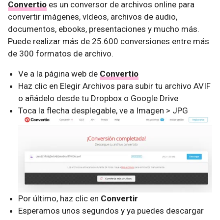
Convertio
es un conversor de archivos online para
convertir imágenes, vídeos, archivos de audio,
documentos, ebooks, presentaciones y mucho más.
Puede realizar más de 25.600 conversiones entre más
de 300 formatos de archivo.
Ve a la página web de
Convertio
Haz clic en Elegir Archivos para subir tu archivo AVIF
o añádelo desde tu Dropbox o Google Drive
Toca la flecha desplegable, ve a Imagen > JPG
Por último, haz clic en
Convertir
Esperamos unos segundos y ya puedes descargar