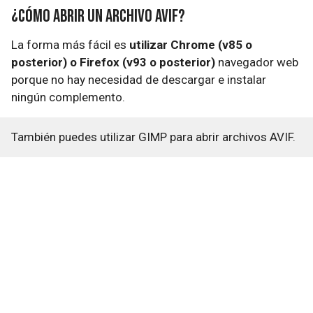
¿Cómo abrir un archivo AVIF?
La forma más fácil es
utilizar Chrome (v85 o
posterior) o Firefox (v93 o posterior)
navegador web
porque no hay necesidad de descargar e instalar
ningún complemento.
También puedes utilizar GIMP para abrir archivos AVIF.