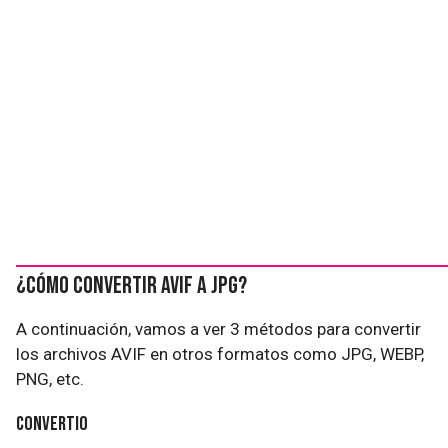
¿Cómo convertir AVIF a JPG?
A continuación, vamos a ver 3 métodos para convertir
los archivos AVIF en otros formatos como JPG, WEBP,
PNG, etc.
Convertio