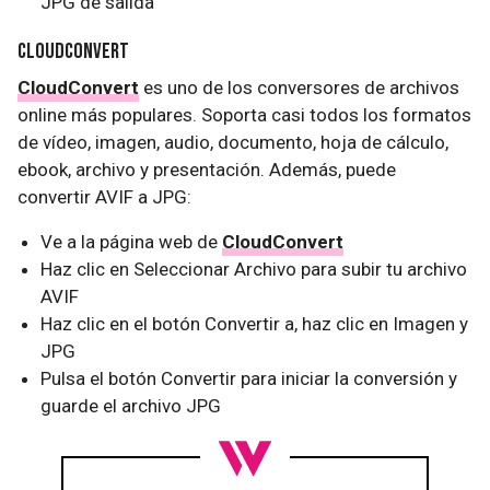
JPG de salida
CloudConvert
CloudConvert
es uno de los conversores de archivos
online más populares. Soporta casi todos los formatos
de vídeo, imagen, audio, documento, hoja de cálculo,
ebook, archivo y presentación. Además, puede
convertir AVIF a JPG:
Ve a la página web de
CloudConvert
Haz clic en Seleccionar Archivo para subir tu archivo
AVIF
Haz clic en el botón Convertir a, haz clic en Imagen y
JPG
Pulsa el botón Convertir para iniciar la conversión y
guarde el archivo JPG