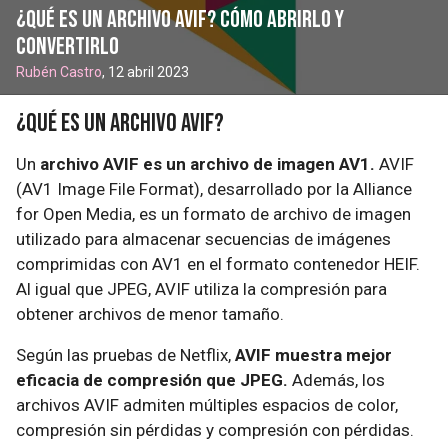
¿Qué es un archivo AVIF? Cómo abrirlo y
convertirlo
Rubén Castro
, 12 abril 2023
¿Qué es un archivo AVIF?
Un
archivo AVIF es un archivo de imagen AV1.
AVIF
(AV1 Image File Format), desarrollado por la Alliance
for Open Media, es un formato de archivo de imagen
utilizado para almacenar secuencias de imágenes
comprimidas con AV1 en el formato contenedor HEIF.
Al igual que JPEG, AVIF utiliza la compresión para
obtener archivos de menor tamaño.
Según las pruebas de Netflix,
AVIF muestra mejor
eficacia de compresión que JPEG.
Además, los
archivos AVIF admiten múltiples espacios de color,
compresión sin pérdidas y compresión con pérdidas.