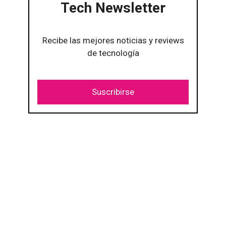
Tech Newsletter
Recibe las mejores noticias y reviews
de tecnología
Suscribirse