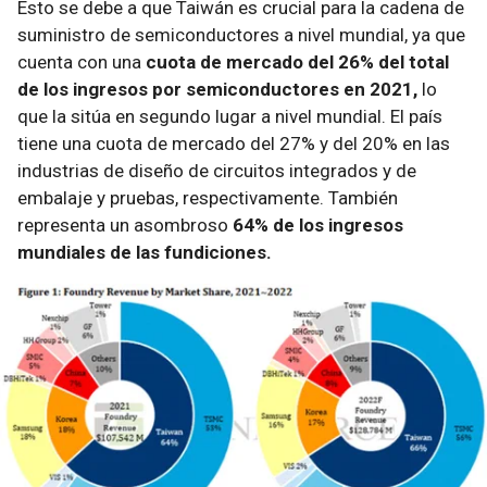
Esto se debe a que Taiwán es crucial para la cadena de
suministro de semiconductores a nivel mundial, ya que
cuenta con una
cuota de mercado del 26% del total
de los ingresos por semiconductores en 2021,
lo
que la sitúa en segundo lugar a nivel mundial. El país
tiene una cuota de mercado del 27% y del 20% en las
industrias de diseño de circuitos integrados y de
embalaje y pruebas, respectivamente. También
representa un asombroso
64% de los ingresos
mundiales de las fundiciones.