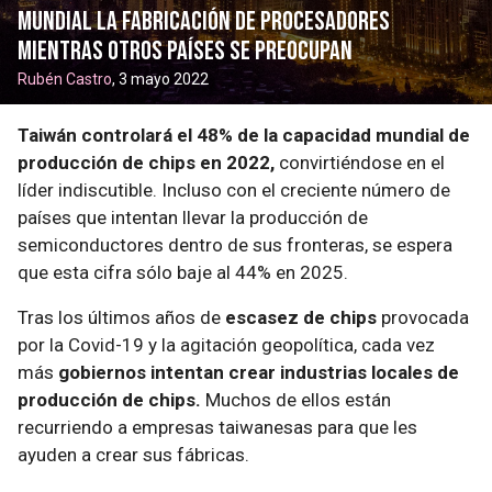
mundial la fabricación de procesadores
mientras otros países se preocupan
Rubén Castro
, 3 mayo 2022
Taiwán controlará el 48% de la capacidad mundial de
producción de chips en 2022,
convirtiéndose en el
líder indiscutible. Incluso con el creciente número de
países que intentan llevar la producción de
semiconductores dentro de sus fronteras, se espera
que esta cifra sólo baje al 44% en 2025.
Tras los últimos años de
escasez de chips
provocada
por la Covid-19 y la agitación geopolítica, cada vez
más
gobiernos intentan crear industrias locales de
producción de chips.
Muchos de ellos están
recurriendo a empresas taiwanesas para que les
ayuden a crear sus fábricas.