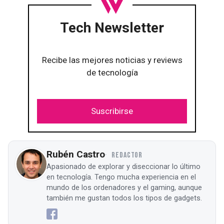
Tech Newsletter
Recibe las mejores noticias y reviews
de tecnología
Suscribirse
Rubén Castro
REDACTOR
Apasionado de explorar y diseccionar lo último
en tecnología. Tengo mucha experiencia en el
mundo de los ordenadores y el gaming, aunque
también me gustan todos los tipos de gadgets.