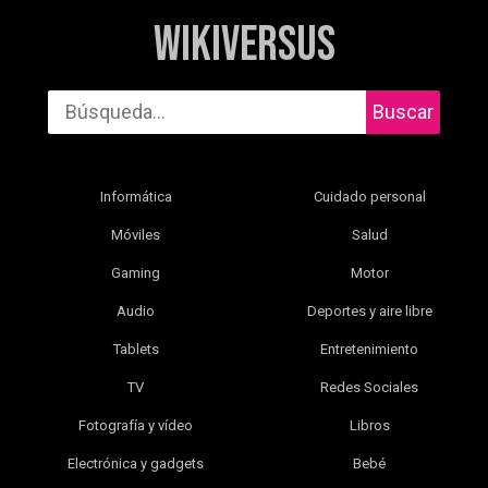
WikiVersus
Buscar
Informática
Cuidado personal
Móviles
Salud
Gaming
Motor
Audio
Deportes y aire libre
Tablets
Entretenimiento
TV
Redes Sociales
Fotografía y vídeo
Libros
Electrónica y gadgets
Bebé