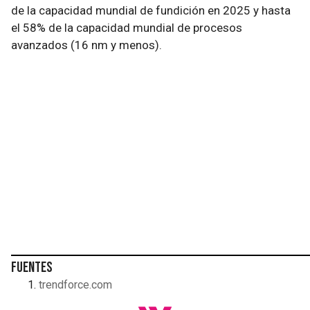
de la capacidad mundial de fundición en 2025 y hasta
el 58% de la capacidad mundial de procesos
avanzados (16 nm y menos).
Fuentes
trendforce.com