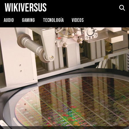
WikiVersus
AUDIO
GAMING
TECNOLOGÍA
VIDEOS