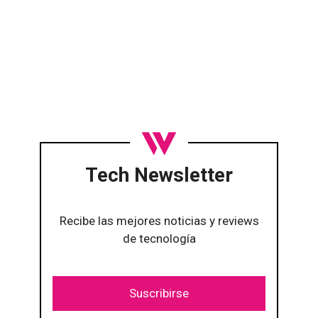
Tech Newsletter
Recibe las mejores noticias y reviews
de tecnología
Suscribirse