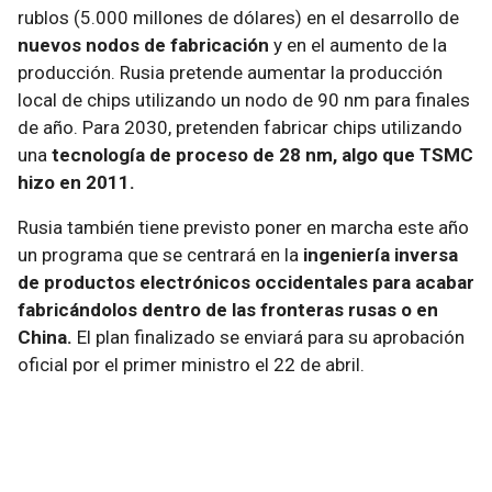
rublos (5.000 millones de dólares) en el desarrollo de
nuevos nodos de fabricación
y en el aumento de la
producción. Rusia pretende aumentar la producción
local de chips utilizando un nodo de 90 nm para finales
de año. Para 2030, pretenden fabricar chips utilizando
una
tecnología de proceso de 28 nm, algo que TSMC
hizo en 2011.
Rusia también tiene previsto poner en marcha este año
un programa que se centrará en la
ingeniería inversa
de productos electrónicos occidentales para acabar
fabricándolos dentro de las fronteras rusas o en
China.
El plan finalizado se enviará para su aprobación
oficial por el primer ministro el 22 de abril.