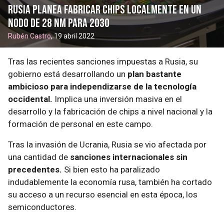
Rusia planea fabricar chips localmente en un
nodo de 28 nm para 2030
Rubén Castro
, 19 abril 2022
Tras las recientes sanciones impuestas a Rusia, su
gobierno está desarrollando un
plan bastante
ambicioso para independizarse de la tecnología
occidental.
Implica una inversión masiva en el
desarrollo y la fabricación de chips a nivel nacional y la
formación de personal en este campo.
Tras la invasión de Ucrania, Rusia se vio afectada por
una cantidad de
sanciones internacionales sin
precedentes.
Si bien esto ha paralizado
indudablemente la economía rusa, también ha cortado
su acceso a un recurso esencial en esta época, los
semiconductores.