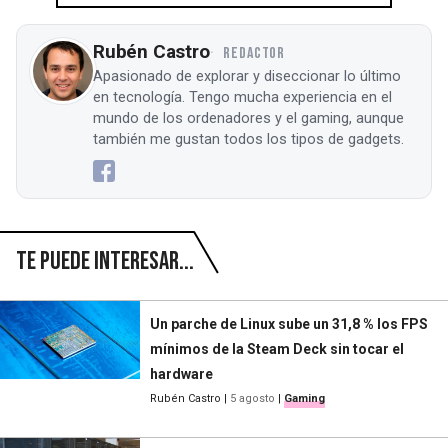
Rubén Castro
REDACTOR
Apasionado de explorar y diseccionar lo último
en tecnología. Tengo mucha experiencia en el
mundo de los ordenadores y el gaming, aunque
también me gustan todos los tipos de gadgets.
Te puede interesar...
Un parche de Linux sube un 31,8 % los FPS
mínimos de la Steam Deck sin tocar el
hardware
Rubén Castro
|
5 agosto
|
Gaming