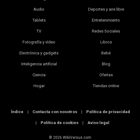
Audio
Deportes y aire libre
Tablets
Entretenimiento
TV
Redes Sociales
Fotografía y vídeo
Libros
Electrónica y gadgets
Bebé
Inteligencia artificial
Blog
Ciencia
Ofertas
Hogar
Tiendas online
Índice
|
Contacta con nosotros
|
Política de privacidad
|
Política de cookies
|
Aviso legal
© 2026 WikiVersus.com