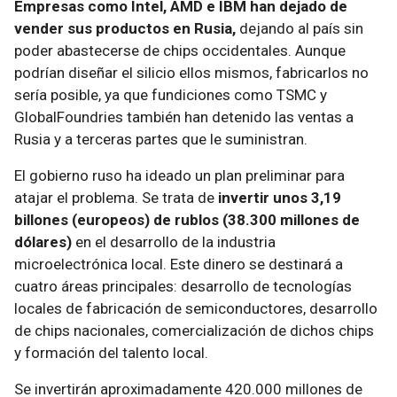
Empresas como Intel, AMD e IBM han dejado de
vender sus productos en Rusia,
dejando al país sin
poder abastecerse de chips occidentales. Aunque
podrían diseñar el silicio ellos mismos, fabricarlos no
sería posible, ya que fundiciones como TSMC y
GlobalFoundries también han detenido las ventas a
Rusia y a terceras partes que le suministran.
El gobierno ruso ha ideado un plan preliminar para
atajar el problema. Se trata de
invertir unos 3,19
billones (europeos) de rublos (38.300 millones de
dólares)
en el desarrollo de la industria
microelectrónica local. Este dinero se destinará a
cuatro áreas principales: desarrollo de tecnologías
locales de fabricación de semiconductores, desarrollo
de chips nacionales, comercialización de dichos chips
y formación del talento local.
Se invertirán aproximadamente 420.000 millones de