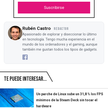
Suscribirse
Rubén Castro
REDACTOR
Apasionado de explorar y diseccionar lo último
en tecnología. Tengo mucha experiencia en el
mundo de los ordenadores y el gaming, aunque
también me gustan todos los tipos de gadgets.
Te puede interesar...
Un parche de Linux sube un 31,8 % los FPS
mínimos de la Steam Deck sin tocar el
hardware