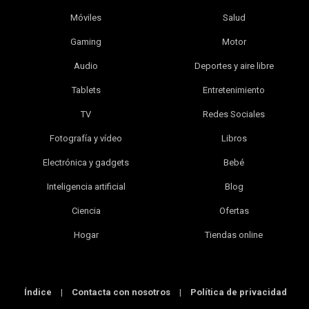
Móviles
Salud
Gaming
Motor
Audio
Deportes y aire libre
Tablets
Entretenimiento
TV
Redes Sociales
Fotografía y vídeo
Libros
Electrónica y gadgets
Bebé
Inteligencia artificial
Blog
Ciencia
Ofertas
Hogar
Tiendas online
Índice
|
Contacta con nosotros
|
Política de privacidad