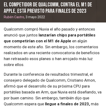
El competidor de Qualcomm, contra el M1 de
Apple, está previsto para finales de 2023
Rubén Castro
, 3 mayo 2022
Qualcomm compró Nuvia el año pasado y entonces
anunció que juntos
lanzarían chips para portátiles
que competirían con el M1 de Apple
en algún
momento de este año. Sin embargo, los comentarios
realizados en una reciente convocatoria de beneficios
han retrasado esos planes o han arrojado más luz
sobre ellos.
Durante la conferencia de resultados trimestral, el
consejero delegado de Qualcomm, Cristiano Amon,
afirmó que el desarrollo de su próxima CPU para
portátiles basada en Arm, que Nuvia está diseñando, va
por buen camino. Sin embargo, también dijo que
Qualcomm espera que
llegue a finales de 2023,
más