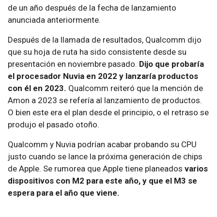
de un año después de la fecha de lanzamiento
anunciada anteriormente.
Después de la llamada de resultados, Qualcomm dijo
que su hoja de ruta ha sido consistente desde su
presentación en noviembre pasado.
Dijo que probaría
el procesador Nuvia en 2022 y lanzaría productos
con él en 2023.
Qualcomm reiteró que la mención de
Amon a 2023 se refería al lanzamiento de productos.
O bien este era el plan desde el principio, o el retraso se
produjo el pasado otoño.
Qualcomm y Nuvia podrían acabar probando su CPU
justo cuando se lance la próxima generación de chips
de Apple. Se rumorea que Apple tiene planeados
varios
dispositivos con M2 para este año, y que el M3 se
espera para el año que viene.