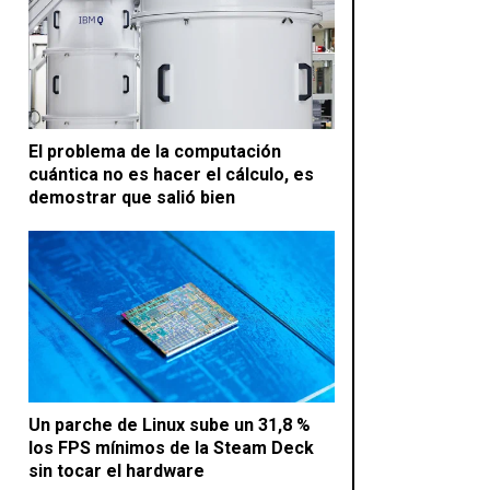
El problema de la computación
cuántica no es hacer el cálculo, es
demostrar que salió bien
Un parche de Linux sube un 31,8 %
los FPS mínimos de la Steam Deck
sin tocar el hardware