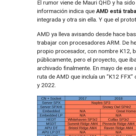
El rumor viene de Mauri QHD y ha sido
información indica que
AMD está traba
integrada y otra sin ella. Y que el protot
AMD ya lleva avisando desde hace bast
trabajar con procesadores ARM. De he
propio procesador, con nombre K12, b
públicamente, pero el proyecto, que iba
archivado finalmente. En mayo de ese
ruta de AMD que incluía un “K12 FFX” 
y 2022.