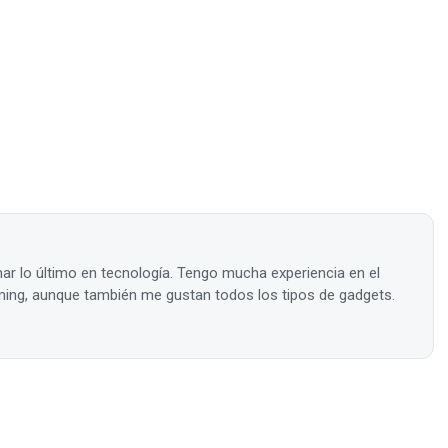
ar lo último en tecnología. Tengo mucha experiencia en el
ing, aunque también me gustan todos los tipos de gadgets.