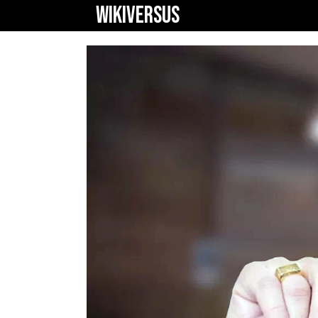
WIKIVERSUS