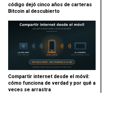
código dejó cinco años de carteras
Bitcoin al descubierto
Compartir internet desde el móvil:
cómo funciona de verdad y por qué a
veces se arrastra