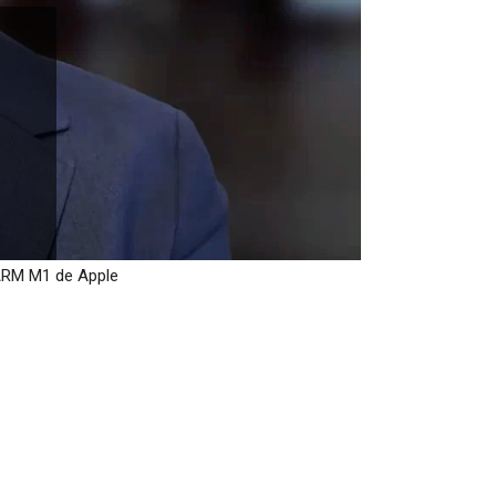
 ARM M1 de Apple