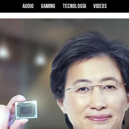
AUDIO
GAMING
TECNOLOGÍA
VIDEOS