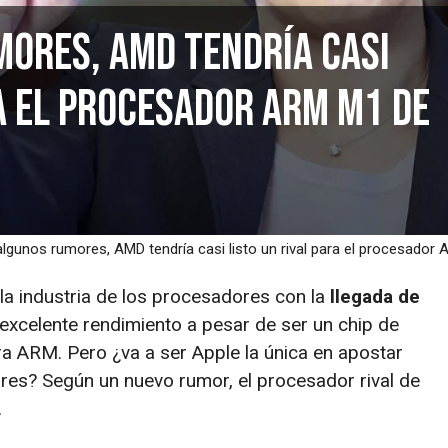
ores, AMD tendría casi
ra el procesador ARM M1 de
lgunos rumores, AMD tendría casi listo un rival para el procesador
a industria de los procesadores con la
llegada de
excelente rendimiento a pesar de ser un chip de
a ARM. Pero ¿va a ser Apple la única en apostar
s? Según un nuevo rumor, el procesador rival de
.