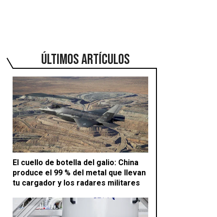
ÚLTIMOS ARTÍCULOS
El cuello de botella del galio: China
produce el 99 % del metal que llevan
tu cargador y los radares militares