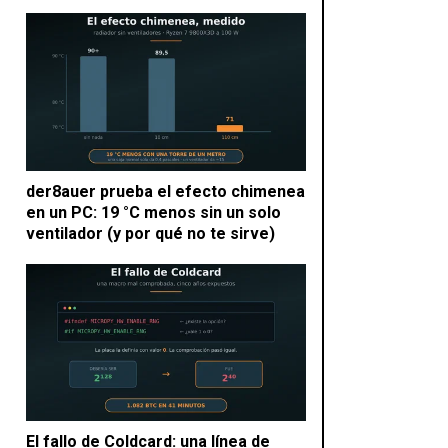
der8auer prueba el efecto chimenea
en un PC: 19 °C menos sin un solo
ventilador (y por qué no te sirve)
El fallo de Coldcard: una línea de