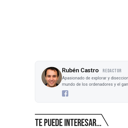
Rubén Castro
REDACTOR
Apasionado de explorar y diseccion
mundo de los ordenadores y el gam
Te puede interesar...