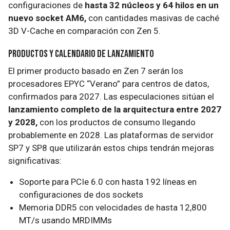
configuraciones de
hasta 32 núcleos y 64 hilos en un
nuevo socket AM6,
con cantidades masivas de caché
3D V-Cache en comparación con Zen 5.
Productos y calendario de lanzamiento
El primer producto basado en Zen 7 serán los
procesadores EPYC “Verano” para centros de datos,
confirmados para 2027. Las especulaciones sitúan el
lanzamiento completo de la arquitectura entre 2027
y 2028,
con los productos de consumo llegando
probablemente en 2028. Las plataformas de servidor
SP7 y SP8 que utilizarán estos chips tendrán mejoras
significativas:
Soporte para PCIe 6.0 con hasta 192 líneas en
configuraciones de dos sockets
Memoria DDR5 con velocidades de hasta 12,800
MT/s usando MRDIMMs