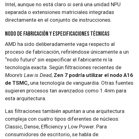
Intel, aunque no está claro si será una unidad NPU
separada o extensiones matriciales integradas
directamente en el conjunto de instrucciones.
Nodo de fabricación y especificaciones técnicas
AMD ha sido deliberadamente vaga respecto al
proceso de fabricación, refiriéndose únicamente a un
“nodo futuro” sin especificar el fabricante ni la
tecnología exacta. Según filtraciones recientes de
Moore’s Law is Dead
,
Zen 7 podría utilizar el nodo A16
de TSMC,
una tecnología de vanguardia. Otras fuentes
sugieren procesos tan avanzados como 1.4nm para
esta arquitectura.
Las filtraciones también apuntan a una arquitectura
compleja con cuatro tipos diferentes de núcleos:
Classic, Dense, Efficiency y Low Power. Para
consumidores de escritorio, se habla de