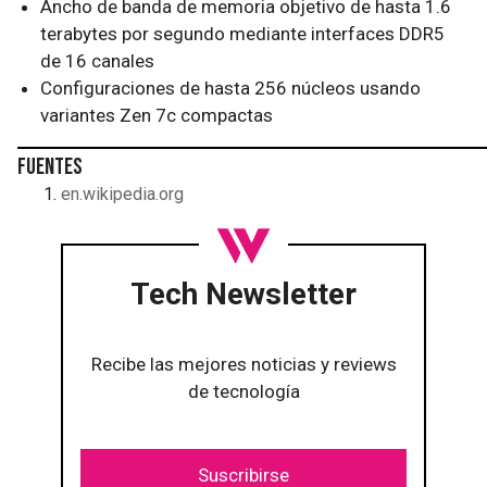
Ancho de banda de memoria objetivo de hasta 1.6
terabytes por segundo mediante interfaces DDR5
de 16 canales
Configuraciones de hasta 256 núcleos usando
variantes Zen 7c compactas
Fuentes
en.wikipedia.org
Tech Newsletter
Recibe las mejores noticias y reviews
de tecnología
Suscribirse