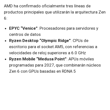
AMD ha confirmado oficialmente tres líneas de
productos principales que utilizarán la arquitectura Zen
6:
EPYC “Venice”
: Procesadores para servidores y
centros de datos
Ryzen Desktop “Olympic Ridge”
: CPUs de
escritorio para el socket AM5, con referencias a
velocidades de reloj superiores a 6.0 GHz
Ryzen Mobile “Medusa Point”
: APUs móviles
programadas para 2027, que combinarán núcleos
Zen 6 con GPUs basadas en RDNA 5