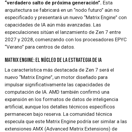
“verdadero salto de próxima generación”.
Esta
arquitectura se fabricará en un “nodo futuro” aún no
especificado y presentará un nuevo “Matrix Engine” con
capacidades de IA aún más avanzadas. Las
especulaciones sitúan el lanzamiento de Zen 7 entre
2027 y 2028, comenzando con los procesadores EPYC
“Verano” para centros de datos.
Matrix Engine: el núcleo de la estrategia de IA
La característica más destacada de Zen 7 será el
nuevo “Matrix Engine”, un motor diseñado para
impulsar significativamente las capacidades de
computación de IA. AMD también confirmó una
expansión en los formatos de datos de inteligencia
artificial, aunque los detalles técnicos específicos
permanecen bajo reserva. La comunidad técnica
especula que este Matrix Engine podría ser similar a las
extensiones AMX (Advanced Matrix Extensions) de