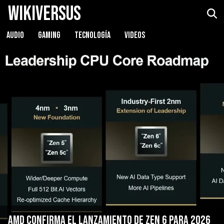
WikiVersus
AUDIO
GAMING
TECNOLOGÍA
VIDEOS
AMD confirma el lanzamiento de Zen 6 para 2026