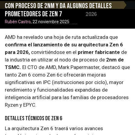
con proceso de 2nm y da algunos detalles
prometedores de Zen 7
Rubén Castro
, 22 noviembre 2025
AMD ha revelado una hoja de ruta actualizada que
confirma el lanzamiento de su arquitectura Zen 6
para 2026,
convirtiéndose en el
primer fabricante
de
la industria en utilizar el nodo de proceso de
2nm de
TSMC.
El CTO de AMD, Mark Papermaster, destacó que
tanto Zen 6 como Zen 6c ofrecerán mejoras
significativas en IPC (instrucciones por ciclo), mayor
rendimiento y funcionalidades expandidas de
inteligencia artificial para las familias de procesadores
Ryzen y EPYC.
Detalles técnicos de Zen 6
La arquitectura Zen 6 traerá varios avances