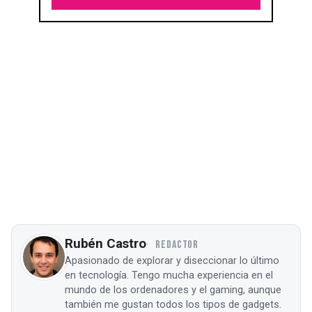
Rubén Castro
REDACTOR
Apasionado de explorar y diseccionar lo último
en tecnología. Tengo mucha experiencia en el
mundo de los ordenadores y el gaming, aunque
también me gustan todos los tipos de gadgets.