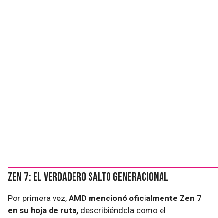
Zen 7: el verdadero salto generacional
Por primera vez,
AMD mencionó oficialmente Zen 7
en su hoja de ruta,
describiéndola como el