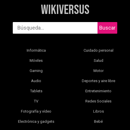
WikiVersus
Buscar
Informática
Cuidado personal
Móviles
Salud
Gaming
Motor
Audio
Deportes y aire libre
Tablets
Entretenimiento
TV
Redes Sociales
Fotografía y vídeo
Libros
Electrónica y gadgets
Bebé