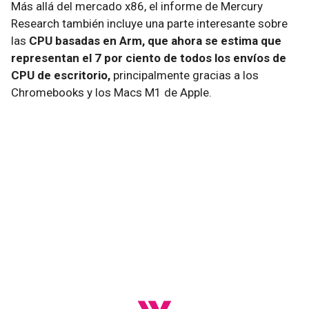
Más allá del mercado x86, el informe de Mercury
Research también incluye una parte interesante sobre
las
CPU basadas en Arm, que ahora se estima que
representan el 7 por ciento de todos los envíos de
CPU de escritorio,
principalmente gracias a los
Chromebooks y los Macs M1 de Apple.