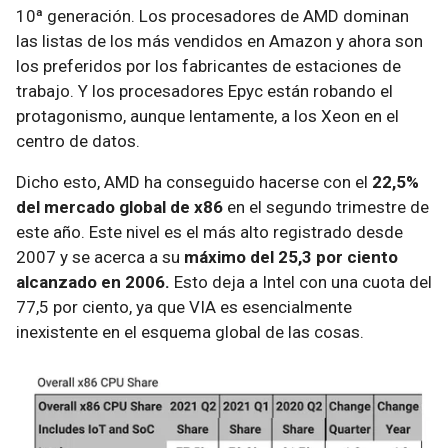
10ª generación. Los procesadores de AMD dominan
las listas de los más vendidos en Amazon y ahora son
los preferidos por los fabricantes de estaciones de
trabajo. Y los procesadores Epyc están robando el
protagonismo, aunque lentamente, a los Xeon en el
centro de datos.
Dicho esto, AMD ha conseguido hacerse con el
22,5%
del mercado global de x86
en el segundo trimestre de
este año. Este nivel es el más alto registrado desde
2007 y se acerca a su
máximo del 25,3 por ciento
alcanzado en 2006.
Esto deja a Intel con una cuota del
77,5 por ciento, ya que VIA es esencialmente
inexistente en el esquema global de las cosas.