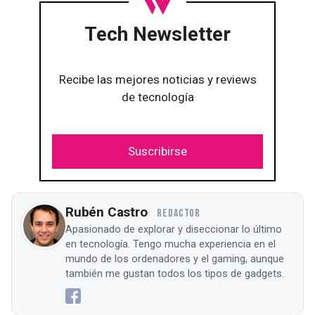
Tech Newsletter
Recibe las mejores noticias y reviews
de tecnología
Suscribirse
Rubén Castro
REDACTOR
Apasionado de explorar y diseccionar lo último
en tecnología. Tengo mucha experiencia en el
mundo de los ordenadores y el gaming, aunque
también me gustan todos los tipos de gadgets.