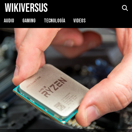
WikiVersus
AUDIO
GAMING
TECNOLOGÍA
VIDEOS