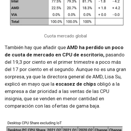
Cuota mercado global
También hay que añadir que
AMD ha perdido un poco
de cuota de mercado en CPU de escritorio,
pasando
del 19,3 por ciento en el primer trimestre a poco más
del 17 por ciento en el segundo. Aunque no es una gran
sorpresa, ya que la directora general de AMD, Lisa Su,
explicó en mayo que la
escasez de chips
obligó a la
empresa a dar prioridad a las ventas de las CPU
insignia, que se venden en menor cantidad en
comparación con las ofertas de gama baja.