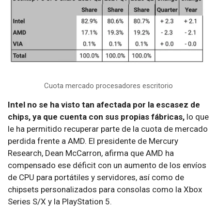
Cuota mercado procesadores escritorio
Intel no se ha visto tan afectada por la escasez de
chips, ya que cuenta con sus propias fábricas,
lo que
le ha permitido recuperar parte de la cuota de mercado
perdida frente a AMD. El presidente de Mercury
Research, Dean McCarron, afirma que AMD ha
compensado ese déficit con un aumento de los envíos
de CPU para portátiles y servidores, así como de
chipsets personalizados para consolas como la Xbox
Series S/X y la PlayStation 5.