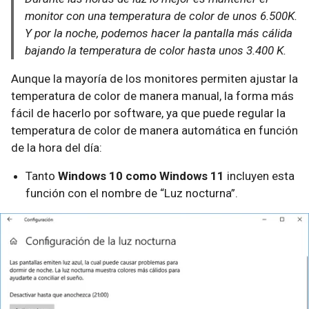
monitor con una temperatura de color de unos 6.500K.
Y por la noche, podemos hacer la pantalla más cálida
bajando la temperatura de color hasta unos 3.400 K.
Aunque la mayoría de los monitores permiten ajustar la
temperatura de color de manera manual, la forma más
fácil de hacerlo por software, ya que puede regular la
temperatura de color de manera automática en función
de la hora del día:
Tanto
Windows 10 como Windows 11
incluyen esta
función con el nombre de “Luz nocturna”.