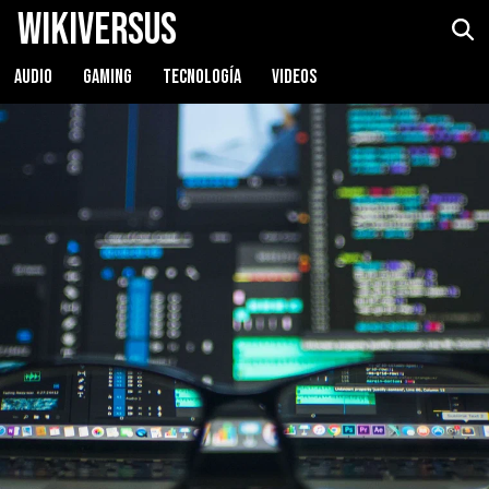
WikiVersus
AUDIO
GAMING
TECNOLOGÍA
VIDEOS