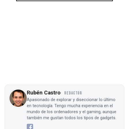
Rubén Castro
REDACTOR
Apasionado de explorar y diseccionar lo último
en tecnología. Tengo mucha experiencia en el
mundo de los ordenadores y el gaming, aunque
también me gustan todos los tipos de gadgets.