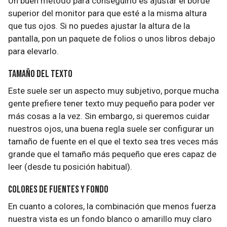
Un buen método para conseguirlo es ajustar el borde
superior del monitor para que esté a la misma altura
que tus ojos. Si no puedes ajustar la altura de la
pantalla, pon un paquete de folios o unos libros debajo
para elevarlo.
Tamaño del texto
Este suele ser un aspecto muy subjetivo, porque mucha
gente prefiere tener texto muy pequeño para poder ver
más cosas a la vez. Sin embargo, si queremos cuidar
nuestros ojos, una buena regla suele ser configurar un
tamaño de fuente en el que el texto sea tres veces más
grande que el tamaño más pequeño que eres capaz de
leer (desde tu posición habitual).
Colores de fuentes y fondo
En cuanto a colores, la combinación que menos fuerza
nuestra vista es un fondo blanco o amarillo muy claro