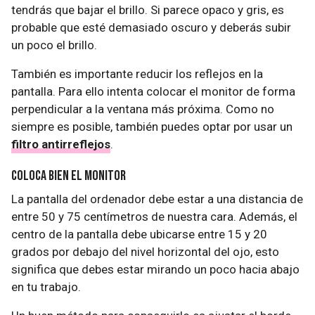
tendrás que bajar el brillo. Si parece opaco y gris, es
probable que esté demasiado oscuro y deberás subir
un poco el brillo.
También es importante reducir los reflejos en la
pantalla. Para ello intenta colocar el monitor de forma
perpendicular a la ventana más próxima. Como no
siempre es posible, también puedes optar por usar un
filtro antirreflejos
.
Coloca bien el monitor
La pantalla del ordenador debe estar a una distancia de
entre 50 y 75 centímetros de nuestra cara. Además, el
centro de la pantalla debe ubicarse entre 15 y 20
grados por debajo del nivel horizontal del ojo, esto
significa que debes estar mirando un poco hacia abajo
en tu trabajo.