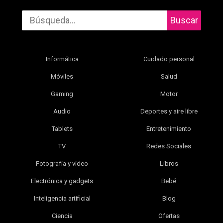
Buscar
Informática
Cuidado personal
Móviles
Salud
Gaming
Motor
Audio
Deportes y aire libre
Tablets
Entretenimiento
TV
Redes Sociales
Fotografía y vídeo
Libros
Electrónica y gadgets
Bebé
Inteligencia artificial
Blog
Ciencia
Ofertas