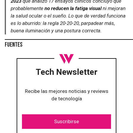
2023
que analizó 17 ensayos clínicos concluyó que
probablemente
no reducen la fatiga visual
ni mejoran
la salud ocular o el sueño. Lo que de verdad funciona
es lo aburrido: la regla 20-20-20, parpadear más,
buena iluminación y una postura correcta.
Fuentes
Tech Newsletter
Recibe las mejores noticias y reviews
de tecnología
Suscribirse