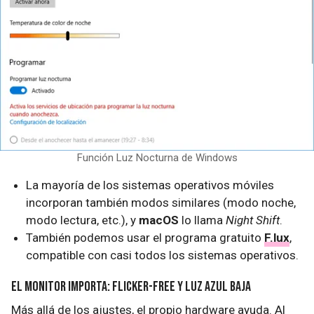
Función Luz Nocturna de Windows
La mayoría de los sistemas operativos móviles
incorporan también modos similares (modo noche,
modo lectura, etc.), y
macOS
lo llama
Night Shift
.
También podemos usar el programa gratuito
F.lux
,
compatible con casi todos los sistemas operativos.
El monitor importa: flicker-free y luz azul baja
Más allá de los ajustes, el propio hardware ayuda. Al