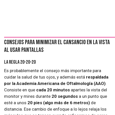
Consejos para minimizar el cansancio en la vista
al usar pantallas
La regla 20-20-20
Es probablemente el consejo más importante para
cuidar la salud de tus ojos, y además está
respaldada
por la Academia Americana de Oftalmología (AAO)
.
Consiste en que
cada 20 minutos
apartes la vista del
monitor y mires durante
20 segundos
a un punto que
esté a unos
20 pies (algo más de 6 metros)
de
distancia. Ese cambio de enfoque a lo lejos relaja los