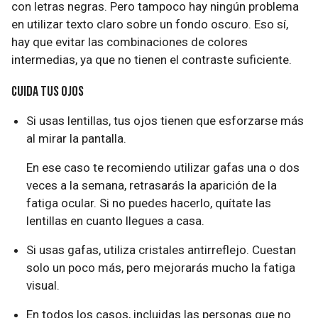
con letras negras. Pero tampoco hay ningún problema
en utilizar texto claro sobre un fondo oscuro. Eso sí,
hay que evitar las combinaciones de colores
intermedias, ya que no tienen el contraste suficiente.
Cuida tus ojos
Si usas lentillas, tus ojos tienen que esforzarse más
al mirar la pantalla.
En ese caso te recomiendo utilizar gafas una o dos
veces a la semana, retrasarás la aparición de la
fatiga ocular. Si no puedes hacerlo, quítate las
lentillas en cuanto llegues a casa.
Si usas gafas, utiliza cristales antirreflejo. Cuestan
solo un poco más, pero mejorarás mucho la fatiga
visual.
En todos los casos, incluidas las personas que no