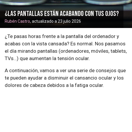
¿Las pantallas están acabando con tus ojos?
Rubén Castro
, actualizado a 23 julio 2026
¿Te pasas horas frente a la pantalla del ordenador y
acabas con la vista cansada? Es normal. Nos pasamos
el día mirando pantallas (ordenadores, móviles, tablets,
TVs…) que aumentan la tensión ocular.
A continuación, vamos a ver una serie de consejos que
te pueden ayudar a disminuir el cansancio ocular y los
dolores de cabeza debidos a la fatiga ocular.