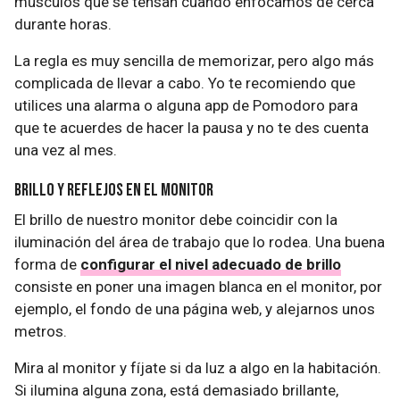
músculos que se tensan cuando enfocamos de cerca
durante horas.
La regla es muy sencilla de memorizar, pero algo más
complicada de llevar a cabo. Yo te recomiendo que
utilices una alarma o alguna app de Pomodoro para
que te acuerdes de hacer la pausa y no te des cuenta
una vez al mes.
Brillo y reflejos en el monitor
El brillo de nuestro monitor debe coincidir con la
iluminación del área de trabajo que lo rodea. Una buena
forma de
configurar el nivel adecuado de brillo
consiste en poner una imagen blanca en el monitor, por
ejemplo, el fondo de una página web, y alejarnos unos
metros.
Mira al monitor y fíjate si da luz a algo en la habitación.
Si ilumina alguna zona, está demasiado brillante,