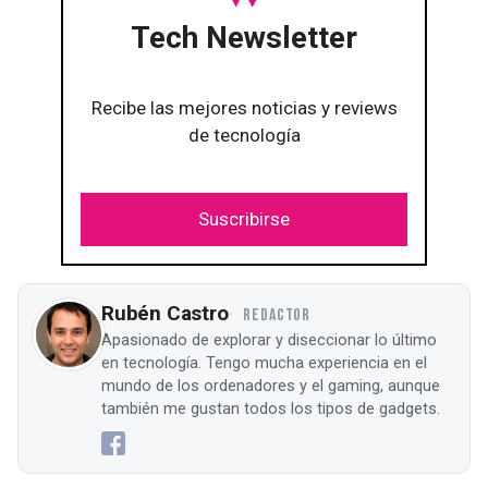
Tech Newsletter
Recibe las mejores noticias y reviews
de tecnología
Suscribirse
Rubén Castro
REDACTOR
Apasionado de explorar y diseccionar lo último
en tecnología. Tengo mucha experiencia en el
mundo de los ordenadores y el gaming, aunque
también me gustan todos los tipos de gadgets.