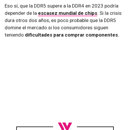
Eso sí, que la DDR5 supere a la DDR4 en 2023 podría
depender de la
escasez mundial de chips
. Si la crisis
dura otros dos años, es poco probable que la DDR5
domine el mercado si los consumidores siguen
teniendo
dificultades para comprar componentes.