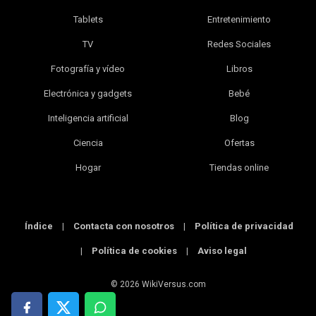
Tablets
Entretenimiento
TV
Redes Sociales
Fotografía y vídeo
Libros
Electrónica y gadgets
Bebé
Inteligencia artificial
Blog
Ciencia
Ofertas
Hogar
Tiendas online
Índice
|
Contacta con nosotros
|
Política de privacidad
|
Política de cookies
|
Aviso legal
© 2026 WikiVersus.com