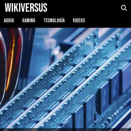
WikiVersus
AUDIO
GAMING
TECNOLOGÍA
VIDEOS