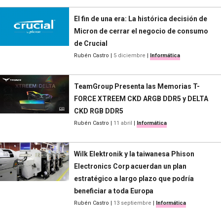
El fin de una era: La histórica decisión de
Micron de cerrar el negocio de consumo
de Crucial
Rubén Castro
|
5 diciembre
|
Informática
TeamGroup Presenta las Memorias T-
FORCE XTREEM CKD ARGB DDR5 y DELTA
CKD RGB DDR5
Rubén Castro
|
11 abril
|
Informática
Wilk Elektronik y la taiwanesa Phison
Electronics Corp acuerdan un plan
estratégico a largo plazo que podría
beneficiar a toda Europa
Rubén Castro
|
13 septiembre
|
Informática