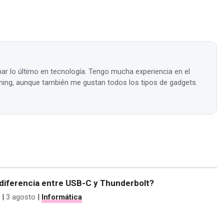
ar lo último en tecnología. Tengo mucha experiencia en el
ing, aunque también me gustan todos los tipos de gadgets.
 diferencia entre USB-C y Thunderbolt?
|
3 agosto
|
Informática