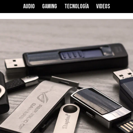
AUDIO
GAMING
TECNOLOGÍA
VIDEOS