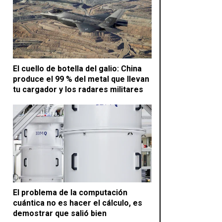
El cuello de botella del galio: China
produce el 99 % del metal que llevan
tu cargador y los radares militares
El problema de la computación
cuántica no es hacer el cálculo, es
demostrar que salió bien