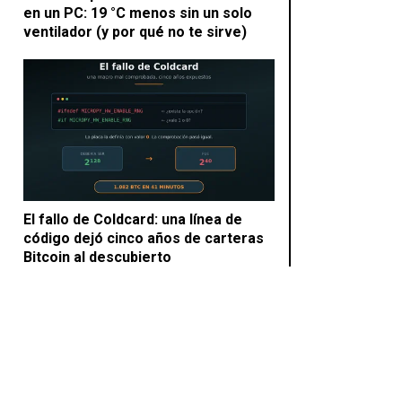
en un PC: 19 °C menos sin un solo
ventilador (y por qué no te sirve)
El fallo de Coldcard: una línea de
código dejó cinco años de carteras
Bitcoin al descubierto