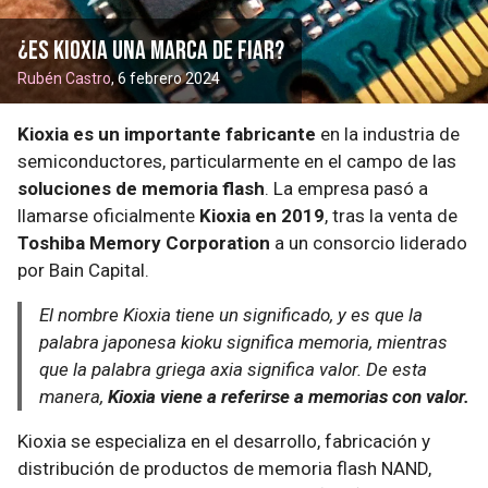
¿Es Kioxia una marca de fiar?
Rubén Castro
, 6 febrero 2024
Kioxia es un importante fabricante
en la industria de
semiconductores, particularmente en el campo de las
soluciones de memoria flash
. La empresa pasó a
llamarse oficialmente
Kioxia en 2019
, tras la venta de
Toshiba Memory Corporation
a un consorcio liderado
por Bain Capital.
El nombre Kioxia tiene un significado, y es que la
palabra japonesa
kioku
significa memoria, mientras
que la palabra griega
axia
significa valor. De esta
manera,
Kioxia viene a referirse a memorias con valor.
Kioxia se especializa en el desarrollo, fabricación y
distribución de productos de memoria flash NAND,