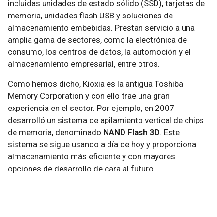
incluidas unidades de estado sólido (SSD), tarjetas de
memoria, unidades flash USB y soluciones de
almacenamiento embebidas. Prestan servicio a una
amplia gama de sectores, como la electrónica de
consumo, los centros de datos, la automoción y el
almacenamiento empresarial, entre otros.
Como hemos dicho, Kioxia es la antigua Toshiba
Memory Corporation y con ello trae una gran
experiencia en el sector. Por ejemplo, en 2007
desarrolló un sistema de apilamiento vertical de chips
de memoria, denominado
NAND Flash 3D
. Este
sistema se sigue usando a día de hoy y proporciona
almacenamiento más eficiente y con mayores
opciones de desarrollo de cara al futuro.