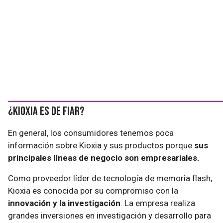
¿Kioxia es de fiar?
En general, los consumidores tenemos poca
información sobre Kioxia y sus productos porque
sus
principales líneas de negocio son empresariales.
Como proveedor líder de tecnología de memoria flash,
Kioxia es conocida por su compromiso con la
innovación y la investigación
. La empresa realiza
grandes inversiones en investigación y desarrollo para