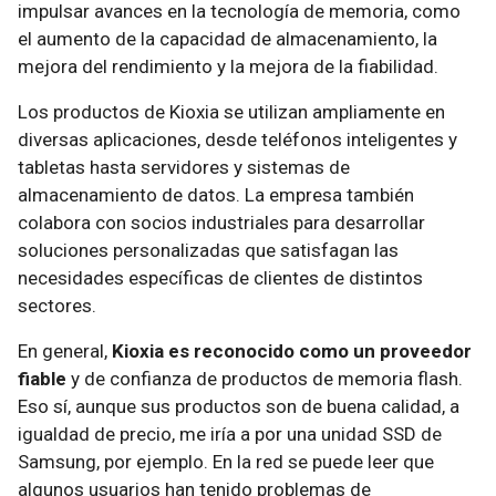
impulsar avances en la tecnología de memoria, como
el aumento de la capacidad de almacenamiento, la
mejora del rendimiento y la mejora de la fiabilidad.
Los productos de Kioxia se utilizan ampliamente en
diversas aplicaciones, desde teléfonos inteligentes y
tabletas hasta servidores y sistemas de
almacenamiento de datos. La empresa también
colabora con socios industriales para desarrollar
soluciones personalizadas que satisfagan las
necesidades específicas de clientes de distintos
sectores.
En general,
Kioxia es reconocido como un proveedor
fiable
y de confianza de productos de memoria flash.
Eso sí, aunque sus productos son de buena calidad, a
igualdad de precio, me iría a por una unidad SSD de
Samsung, por ejemplo. En la red se puede leer que
algunos usuarios han tenido problemas de