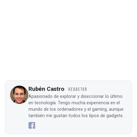
Rubén Castro
REDACTOR
Apasionado de explorar y diseccionar lo último
en tecnología. Tengo mucha experiencia en el
mundo de los ordenadores y el gaming, aunque
también me gustan todos los tipos de gadgets.