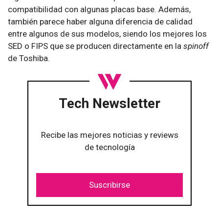
compatibilidad con algunas placas base. Además,
también parece haber alguna diferencia de calidad
entre algunos de sus modelos, siendo los mejores los
SED o FIPS que se producen directamente en la
spinoff
de Toshiba.
Tech Newsletter
Recibe las mejores noticias y reviews
de tecnología
Suscribirse