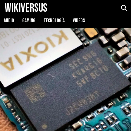
WikiVersus
AUDIO
GAMING
TECNOLOGÍA
VIDEOS