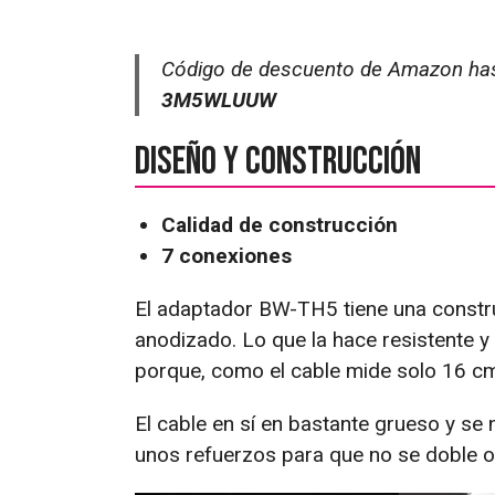
Código de descuento de Amazon hasta
3M5WLUUW
Diseño y construcción
Calidad de construcción
7 conexiones
El adaptador BW-TH5 tiene una constru
anodizado. Lo que la hace resistente 
porque, como el cable mide solo 16 cm,
El cable en sí en bastante grueso y s
unos refuerzos para que no se doble o 