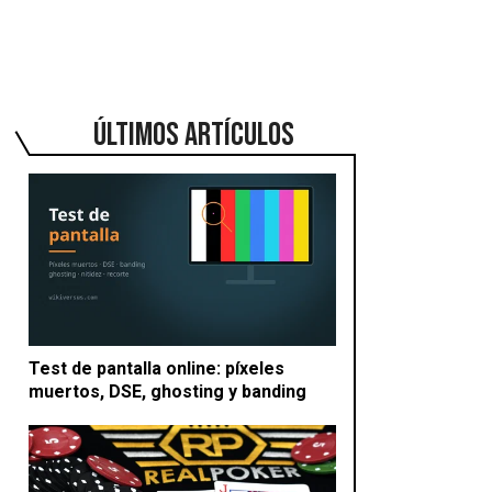
ÚLTIMOS ARTÍCULOS
Test de pantalla online: píxeles
muertos, DSE, ghosting y banding