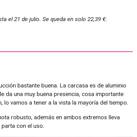
 el 21 de julio. Se queda en solo 22,39 €:
cción bastante buena. La carcasa es de aluminio
y le da una muy buena presencia, cosa importante
 lo vamos a tener a la vista la mayoría del tiempo.
e nota robusto, además en ambos extremos lleva
parta con el uso.