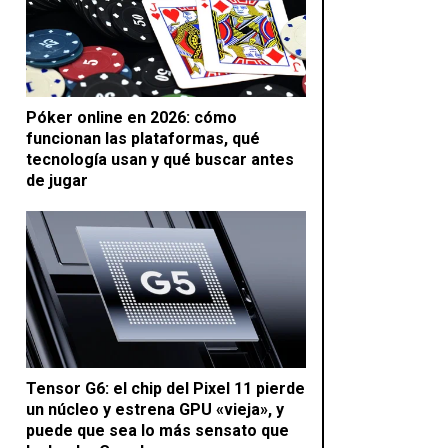
Póker online en 2026: cómo
funcionan las plataformas, qué
tecnología usan y qué buscar antes
de jugar
Tensor G6: el chip del Pixel 11 pierde
un núcleo y estrena GPU «vieja», y
puede que sea lo más sensato que