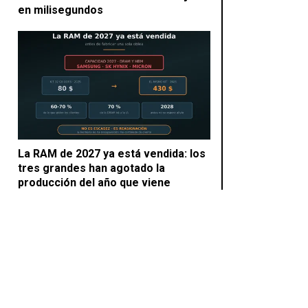
en milisegundos
La RAM de 2027 ya está vendida: los
tres grandes han agotado la
producción del año que viene