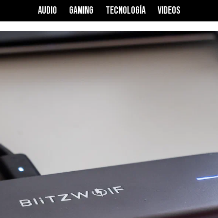
AUDIO
GAMING
TECNOLOGÍA
VIDEOS
Ver precio