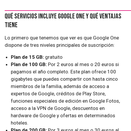
Qué servicios incluye Google One y qué ventajas
tiene
Lo primero que tenemos que ver es que Google One
dispone de tres niveles principales de suscripción:
Plan de 15 GB:
gratuito
Plan de 100 GB:
Por 2 euros al mes o 20 euros si
pagamos el año completo. Este plan ofrece 100
gigabytes que puedes compartir con hasta cinco
miembros de la familia, además de acceso a
expertos de Google, créditos de Play Store,
funciones especiales de edición en Google Fotos,
acceso a la VPN de Google, descuentos en
hardware de Google y ofertas en determinados
hoteles.
Plan de 200 GB:
Por 3 euros al mes o 30 euros al