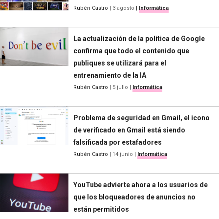
Rubén Castro
|
3 agosto
|
Informática
La actualización de la política de Google
confirma que todo el contenido que
publiques se utilizará para el
entrenamiento de la IA
Rubén Castro
|
5 julio
|
Informática
Problema de seguridad en Gmail, el icono
de verificado en Gmail está siendo
falsificada por estafadores
Rubén Castro
|
14 junio
|
Informática
YouTube advierte ahora a los usuarios de
que los bloqueadores de anuncios no
están permitidos