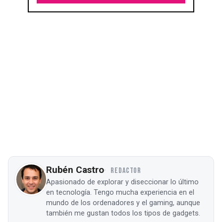
Rubén Castro
REDACTOR
Apasionado de explorar y diseccionar lo último
en tecnología. Tengo mucha experiencia en el
mundo de los ordenadores y el gaming, aunque
también me gustan todos los tipos de gadgets.