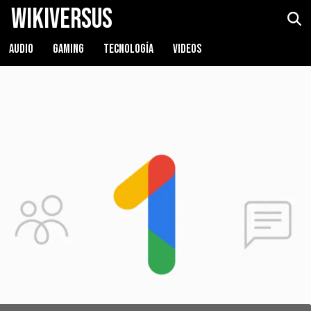
WikiVersus
AUDIO
GAMING
TECNOLOGÍA
VIDEOS