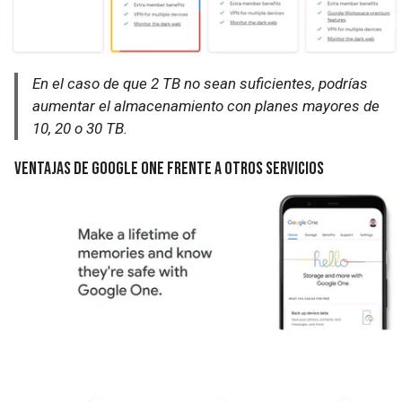
En el caso de que 2 TB no sean suficientes, podrías
aumentar el almacenamiento con planes mayores de
10, 20 o 30 TB.
Ventajas de Google One frente a otros servicios