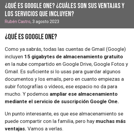
¿Qué es Google One? ¿Cuáles son sus ventajas y
los servicios que incluyen?
Rubén Castro
, 3 agosto 2023
¿Qué es Google One?
Como ya sabrás, todas las cuentas de Gmail (Google)
incluyen
15 gigabytes de almacenamiento gratuito
en la nube compartido en Google Drive, Google Fotos y
Gmail. Es suficiente si lo usas para guardar algunos
documentos y los emails, pero en cuanto empiezas a
subir fotografías o vídeos, ese espacio no da para
mucho. Y podemos
ampliar ese almacenamiento
mediante el servicio de suscripción Google One.
Un punto interesante, es que ese almacenamiento se
puede compartir con la familia, pero hay
muchas más
ventajas.
Vamos a verlas.