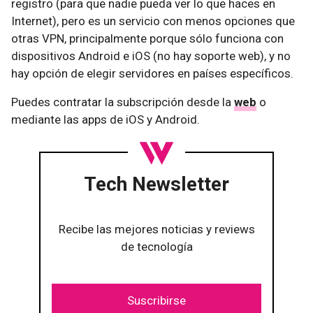
registro (para que nadie pueda ver lo que haces en
Internet), pero es un servicio con menos opciones que
otras VPN, principalmente porque sólo funciona con
dispositivos Android e iOS (no hay soporte web), y no
hay opción de elegir servidores en países específicos.
Puedes contratar la subscripción desde la
web
o
mediante las apps de iOS y Android.
Tech Newsletter
Recibe las mejores noticias y reviews
de tecnología
Suscribirse