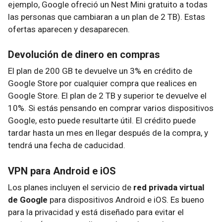
ejemplo, Google ofreció un Nest Mini gratuito a todas
las personas que cambiaran a un plan de 2 TB). Estas
ofertas aparecen y desaparecen.
Devolución de dinero en compras
El plan de 200 GB te devuelve un 3% en crédito de
Google Store por cualquier compra que realices en
Google Store. El plan de 2 TB y superior te devuelve el
10%. Si estás pensando en comprar varios dispositivos
Google, esto puede resultarte útil. El crédito puede
tardar hasta un mes en llegar después de la compra, y
tendrá una fecha de caducidad.
VPN para Android e iOS
Los planes incluyen el servicio de
red privada virtual
de Google
para dispositivos Android e iOS. Es bueno
para la privacidad y está diseñado para evitar el