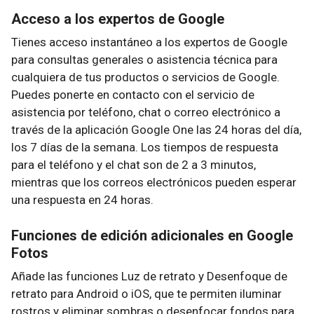
Acceso a los expertos de Google
Tienes acceso instantáneo a los expertos de Google
para consultas generales o asistencia técnica para
cualquiera de tus productos o servicios de Google.
Puedes ponerte en contacto con el servicio de
asistencia por teléfono, chat o correo electrónico a
través de la aplicación Google One las 24 horas del día,
los 7 días de la semana. Los tiempos de respuesta
para el teléfono y el chat son de 2 a 3 minutos,
mientras que los correos electrónicos pueden esperar
una respuesta en 24 horas.
Funciones de edición adicionales en Google
Fotos
Añade las funciones Luz de retrato y Desenfoque de
retrato para Android o iOS, que te permiten iluminar
rostros y eliminar sombras o desenfocar fondos para