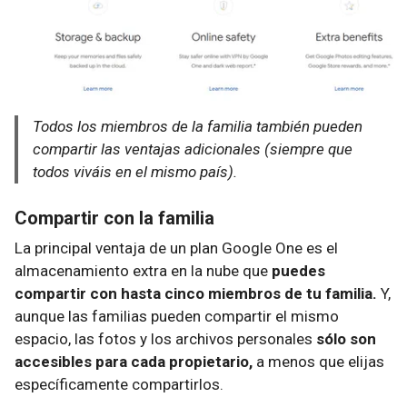
Todos los miembros de la familia también pueden
compartir las ventajas adicionales (siempre que
todos viváis en el mismo país).
Compartir con la familia
La principal ventaja de un plan Google One es el
almacenamiento extra en la nube que
puedes
compartir con hasta cinco miembros de tu familia.
Y,
aunque las familias pueden compartir el mismo
espacio, las fotos y los archivos personales
sólo son
accesibles para cada propietario,
a menos que elijas
específicamente compartirlos.