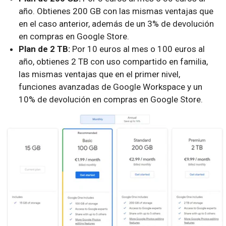
año. Obtienes 200 GB con las mismas ventajas que
en el caso anterior, además de un 3% de devolución
en compras en Google Store.
Plan de 2 TB:
Por 10 euros al mes o 100 euros al
año, obtienes 2 TB con uso compartido en familia,
las mismas ventajas que en el primer nivel,
funciones avanzadas de Google Workspace y un
10% de devolución en compras en Google Store.