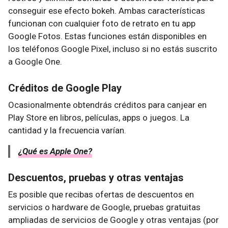
conseguir ese efecto bokeh. Ambas características
funcionan con cualquier foto de retrato en tu app
Google Fotos. Estas funciones están disponibles en
los teléfonos Google Pixel, incluso si no estás suscrito
a Google One.
Créditos de Google Play
Ocasionalmente obtendrás créditos para canjear en
Play Store en libros, películas, apps o juegos. La
cantidad y la frecuencia varían.
¿Qué es Apple One?
Descuentos, pruebas y otras ventajas
Es posible que recibas ofertas de descuentos en
servicios o hardware de Google, pruebas gratuitas
ampliadas de servicios de Google y otras ventajas (por