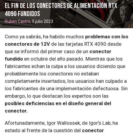
el fin de los conectores de alimentación RTX
4090 fundidos
Rubén Castro
, 5 julio 2023
Como ya sabrás, ha habido muchos
problemas con los
conectores de 12V
de las tarjetas RTX 4090 desde
que se informó del primer caso de un
conector
fundido
en octubre del año pasado. Mientras que los
fabricantes echan la culpa a los usuarios diciendo que
probablemente los conectores no estaban
completamente insertados, los usuarios han culpado a
los fabricantes de una implementación defectuosa. Sin
embargo, lo que destacan los expertos son las
posibles deficiencias en el diseño general del
conector.
Afortunadamente, Igor Wallossek, de Igor’s Lab, ha
estado al frente de la cuestión del
conector