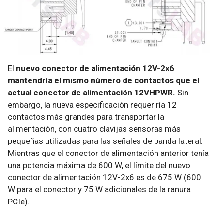
El
nuevo conector de alimentación 12V-2x6
mantendría el mismo número de contactos que el
actual conector de alimentación 12VHPWR.
Sin
embargo, la nueva especificación requeriría 12
contactos más grandes para transportar la
alimentación, con cuatro clavijas sensoras más
pequeñas utilizadas para las señales de banda lateral.
Mientras que el conector de alimentación anterior tenía
una potencia máxima de 600 W, el límite del nuevo
conector de alimentación 12V-2x6 es de 675 W (600
W para el conector y 75 W adicionales de la ranura
PCIe).