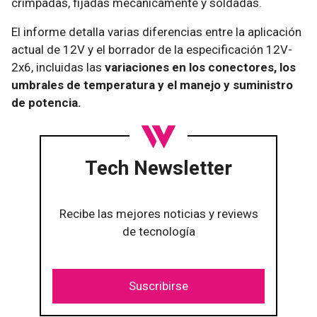
crimpadas, fijadas mecánicamente y soldadas.
El informe detalla varias diferencias entre la aplicación
actual de 12V y el borrador de la especificación 12V-
2x6, incluidas las
variaciones en los conectores, los
umbrales de temperatura y el manejo y suministro
de potencia.
Tech Newsletter
Recibe las mejores noticias y reviews
de tecnología
Suscribirse