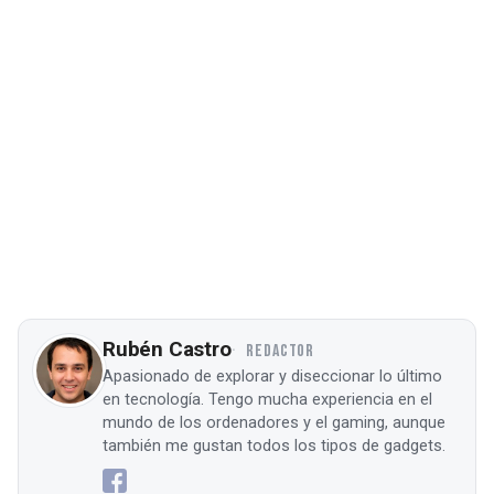
Rubén Castro
REDACTOR
Apasionado de explorar y diseccionar lo último
en tecnología. Tengo mucha experiencia en el
mundo de los ordenadores y el gaming, aunque
también me gustan todos los tipos de gadgets.