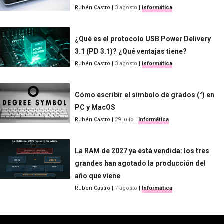
Rubén Castro
|
3 agosto
|
Informática
¿Qué es el protocolo USB Power Delivery
3.1 (PD 3.1)? ¿Qué ventajas tiene?
Rubén Castro
|
3 agosto
|
Informática
Cómo escribir el símbolo de grados (°) en
PC y MacOS
Rubén Castro
|
29 julio
|
Informática
La RAM de 2027 ya está vendida: los tres
grandes han agotado la producción del
año que viene
Rubén Castro
|
7 agosto
|
Informática