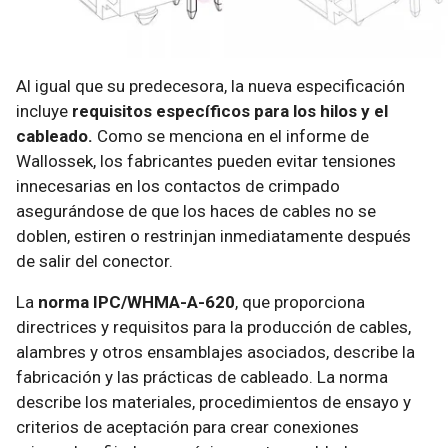
Al igual que su predecesora, la nueva especificación
incluye
requisitos específicos para los hilos y el
cableado.
Como se menciona en el informe de
Wallossek, los fabricantes pueden evitar tensiones
innecesarias en los contactos de crimpado
asegurándose de que los haces de cables no se
doblen, estiren o restrinjan inmediatamente después
de salir del conector.
La
norma IPC/WHMA-A-620
, que proporciona
directrices y requisitos para la producción de cables,
alambres y otros ensamblajes asociados, describe la
fabricación y las prácticas de cableado. La norma
describe los materiales, procedimientos de ensayo y
criterios de aceptación para crear conexiones