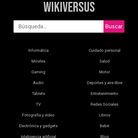
WikiVersus
Buscar
Informática
Cuidado personal
Móviles
Salud
Gaming
Motor
Audio
Deportes y aire libre
Tablets
Entretenimiento
TV
Redes Sociales
Fotografía y vídeo
Libros
Electrónica y gadgets
Bebé
Inteligencia artificial
Blog