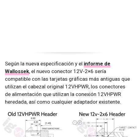
Según la nueva especificación y el
informe de
Wallossek
, el nuevo conector 12V-2×6 sería
compatible con las tarjetas gráficas más antiguas que
utilizan el cabezal original 12VHPWR, los conectores
de alimentación que utilizan la conexión 12VHPWR
heredada, así como cualquier adaptador existente.