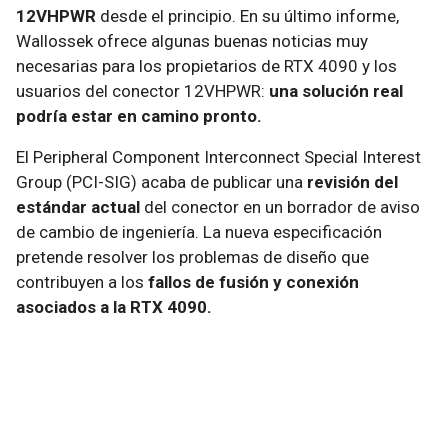
12VHPWR
desde el principio. En su último informe,
Wallossek ofrece algunas buenas noticias muy
necesarias para los propietarios de RTX 4090 y los
usuarios del conector 12VHPWR:
una solución real
podría estar en camino pronto.
El Peripheral Component Interconnect Special Interest
Group (PCI-SIG) acaba de publicar una
revisión del
estándar actual
del conector en un borrador de aviso
de cambio de ingeniería. La nueva especificación
pretende resolver los problemas de diseño que
contribuyen a los
fallos de fusión y conexión
asociados a la RTX 4090.