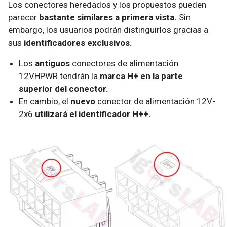
Los conectores heredados y los propuestos pueden
parecer
bastante similares a primera vista.
Sin
embargo, los usuarios podrán distinguirlos gracias a
sus
identificadores exclusivos.
Los
antiguos
conectores de alimentación
12VHPWR tendrán la
marca H+ en la parte
superior del conector.
En cambio, el
nuevo
conector de alimentación 12V-
2x6
utilizará el identificador H++.