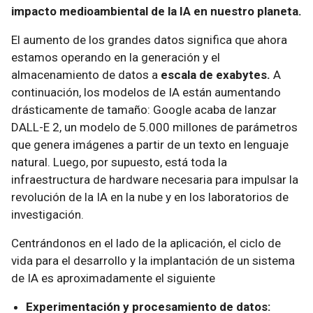
impacto medioambiental de la IA en nuestro planeta.
El aumento de los grandes datos significa que ahora
estamos operando en la generación y el
almacenamiento de datos a
escala de exabytes.
A
continuación, los modelos de IA están aumentando
drásticamente de tamaño: Google acaba de lanzar
DALL-E 2, un modelo de 5.000 millones de parámetros
que genera imágenes a partir de un texto en lenguaje
natural. Luego, por supuesto, está toda la
infraestructura de hardware necesaria para impulsar la
revolución de la IA en la nube y en los laboratorios de
investigación.
Centrándonos en el lado de la aplicación, el ciclo de
vida para el desarrollo y la implantación de un sistema
de IA es aproximadamente el siguiente
Experimentación y procesamiento de datos: