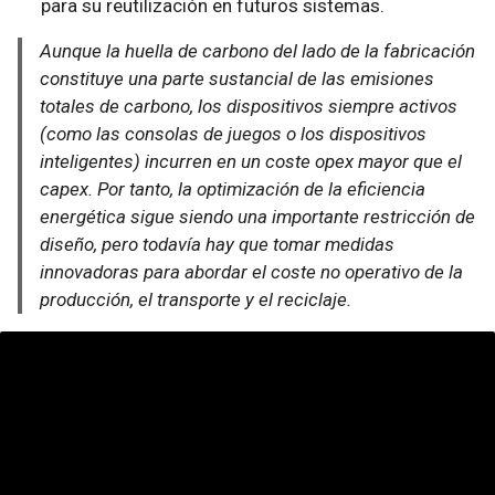
para su reutilización en futuros sistemas.
Aunque la huella de carbono del lado de la fabricación
constituye una parte sustancial de las emisiones
totales de carbono, los dispositivos siempre activos
(como las consolas de juegos o los dispositivos
inteligentes) incurren en un coste opex mayor que el
capex. Por tanto, la optimización de la eficiencia
energética sigue siendo una importante restricción de
diseño, pero todavía hay que tomar medidas
innovadoras para abordar el coste no operativo de la
producción, el transporte y el reciclaje.