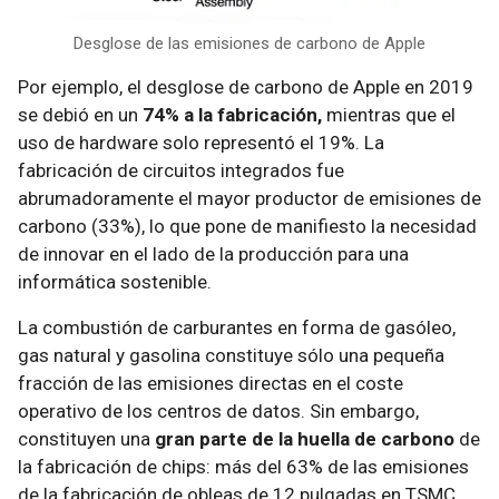
Desglose de las emisiones de carbono de Apple
Por ejemplo, el desglose de carbono de Apple en 2019
se debió en un
74% a la fabricación,
mientras que el
uso de hardware solo representó el 19%. La
fabricación de circuitos integrados fue
abrumadoramente el mayor productor de emisiones de
carbono (33%), lo que pone de manifiesto la necesidad
de innovar en el lado de la producción para una
informática sostenible.
La combustión de carburantes en forma de gasóleo,
gas natural y gasolina constituye sólo una pequeña
fracción de las emisiones directas en el coste
operativo de los centros de datos. Sin embargo,
constituyen una
gran parte de la huella de carbono
de
la fabricación de chips: más del 63% de las emisiones
de la fabricación de obleas de 12 pulgadas en TSMC,