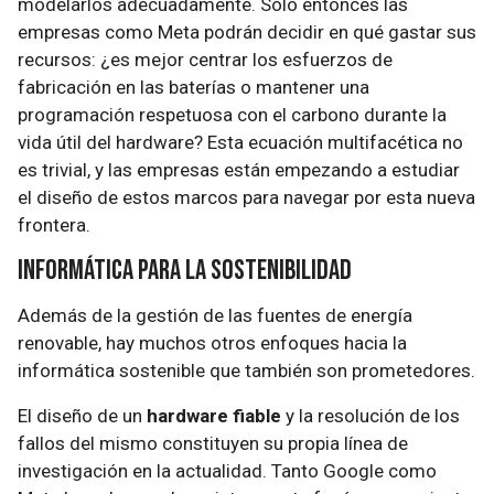
modelarlos adecuadamente. Sólo entonces las
empresas como Meta podrán decidir en qué gastar sus
recursos: ¿es mejor centrar los esfuerzos de
fabricación en las baterías o mantener una
programación respetuosa con el carbono durante la
vida útil del hardware? Esta ecuación multifacética no
es trivial, y las empresas están empezando a estudiar
el diseño de estos marcos para navegar por esta nueva
frontera.
Informática para la sostenibilidad
Además de la gestión de las fuentes de energía
renovable, hay muchos otros enfoques hacia la
informática sostenible que también son prometedores.
El diseño de un
hardware fiable
y la resolución de los
fallos del mismo constituyen su propia línea de
investigación en la actualidad. Tanto Google como