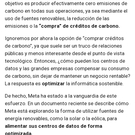
objetivo es producir efectivamente cero emisiones de
carbono en todas sus operaciones, ya sea mediante el
uso de fuentes renovables, la reducción de las
emisiones o la
“compra” de créditos de carbono.
Ignoremos por ahora la opción de “comprar créditos
de carbono”, ya que suele ser un truco de relaciones
públicas y menos interesante desde el punto de vista
tecnológico. Entonces, ¿cómo pueden los centros de
datos y las grandes empresas compensar su consumo
de carbono, sin dejar de mantener un negocio rentable?
La respuesta es
optimizar
la informática sostenible.
De hecho, Meta ha estado a la vanguardia de este
esfuerzo. En un
documento reciente se describe cómo
Meta está explorando la forma de utilizar fuentes de
energía renovables, como la solar o la eólica, para
alimentar sus centros de datos de forma
optimizada.