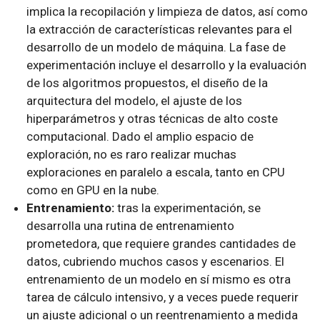
implica la recopilación y limpieza de datos, así como
la extracción de características relevantes para el
desarrollo de un modelo de máquina. La fase de
experimentación incluye el desarrollo y la evaluación
de los algoritmos propuestos, el diseño de la
arquitectura del modelo, el ajuste de los
hiperparámetros y otras técnicas de alto coste
computacional. Dado el amplio espacio de
exploración, no es raro realizar muchas
exploraciones en paralelo a escala, tanto en CPU
como en GPU en la nube.
Entrenamiento:
tras la experimentación, se
desarrolla una rutina de entrenamiento
prometedora, que requiere grandes cantidades de
datos, cubriendo muchos casos y escenarios. El
entrenamiento de un modelo en sí mismo es otra
tarea de cálculo intensivo, y a veces puede requerir
un ajuste adicional o un reentrenamiento a medida