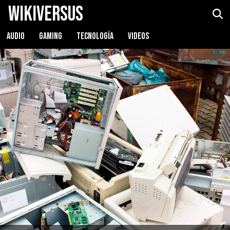
WikiVersus
AUDIO
GAMING
TECNOLOGÍA
VIDEOS