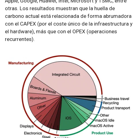
Apple, Google, Huawei, Intel, Microsoft y TSMC, entre
otras. Los resultados muestran que la huella de
carbono actual está relacionada de forma abrumadora
con el CAPEX (por el coste único de la infraestructura y
el hardware), más que con el OPEX (operaciones
recurrentes).