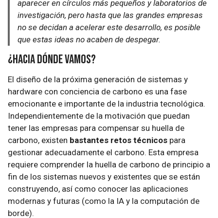
aparecer en círculos más pequeños y laboratorios de
investigación, pero hasta que las grandes empresas
no se decidan a acelerar este desarrollo, es posible
que estas ideas no acaben de despegar.
¿Hacia dónde vamos?
El diseño de la próxima generación de sistemas y
hardware con conciencia de carbono es una fase
emocionante e importante de la industria tecnológica.
Independientemente de la motivación que puedan
tener las empresas para compensar su huella de
carbono, existen
bastantes retos técnicos
para
gestionar adecuadamente el carbono. Esta empresa
requiere comprender la huella de carbono de principio a
fin de los sistemas nuevos y existentes que se están
construyendo, así como conocer las aplicaciones
modernas y futuras (como la IA y la computación de
borde).