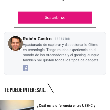
Suscribirse
Rubén Castro
REDACTOR
Apasionado de explorar y diseccionar lo último
en tecnología. Tengo mucha experiencia en el
mundo de los ordenadores y el gaming, aunque
también me gustan todos los tipos de gadgets.
Te puede interesar...
¿Cuál es la diferencia entre USB-C y