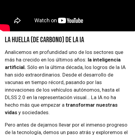
La huella (de carbono) de la IA
Analicemos en profundidad uno de los sectores que
más ha crecido en los últimos años:
la inteligencia
artificial.
Sólo en la última década, los logros de la IA
han sido extraordinarios. Desde el desarrollo de
vacunas en tiempo récord, pasando por las
innovaciones de los vehículos autónomos, hasta el
DLSS 2.0 en la representación visual… La IA no ha
hecho más que empezar a
transformar nuestras
vidas
y sociedades.
Pero antes de dejarnos llevar por el inmenso progreso
de la tecnología, demos un paso atrás y exploremos el