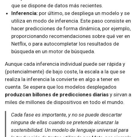
que se dispone de datos más recientes.
Inferencia:
por último, se despliega un modelo y se
utiliza en modo de inferencia. Este paso consiste en
hacer predicciones de forma dinámica, por ejemplo,
proporcionando recomendaciones sobre qué ver en
Netflix, o para autocompletar los resultados de
búsqueda en un motor de búsqueda.
Aunque cada inferencia individual puede ser rápida y
(potencialmente) de bajo coste, la escala a la que se
realiza la inferencia la convierte en algo a tener en
cuenta. Se espera que los modelos desplegados
produzcan billones de predicciones diarias
y sirvan a
miles de millones de dispositivos en todo el mundo.
Cada fase es importante, y no se puede descartar
ninguna de ellas cuando se pretende alcanzar la
sostenibilidad. Un modelo de lenguaje universal para