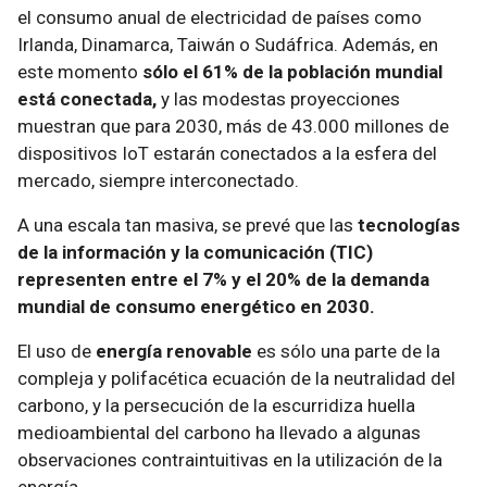
el consumo anual de electricidad de países como
Irlanda, Dinamarca, Taiwán o Sudáfrica. Además, en
este momento
sólo el 61% de la población mundial
está conectada,
y las modestas proyecciones
muestran que para 2030, más de 43.000 millones de
dispositivos IoT estarán conectados a la esfera del
mercado, siempre interconectado.
A una escala tan masiva, se prevé que las
tecnologías
de la información y la comunicación (TIC)
representen entre el 7% y el 20% de la demanda
mundial de consumo energético en 2030.
El uso de
energía renovable
es sólo una parte de la
compleja y polifacética ecuación de la neutralidad del
carbono, y la persecución de la escurridiza huella
medioambiental del carbono ha llevado a algunas
observaciones contraintuitivas en la utilización de la