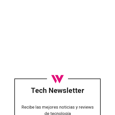
Tech Newsletter
Recibe las mejores noticias y reviews
de tecnología