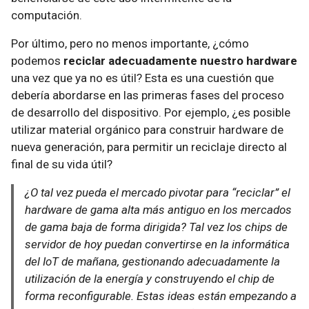
computación.
Por último, pero no menos importante, ¿cómo
podemos
reciclar adecuadamente nuestro hardware
una vez que ya no es útil? Esta es una cuestión que
debería abordarse en las primeras fases del proceso
de desarrollo del dispositivo. Por ejemplo, ¿es posible
utilizar material orgánico para construir hardware de
nueva generación, para permitir un reciclaje directo al
final de su vida útil?
¿O tal vez pueda el mercado pivotar para “reciclar” el
hardware de gama alta más antiguo en los mercados
de gama baja de forma dirigida? Tal vez los chips de
servidor de hoy puedan convertirse en la informática
del IoT de mañana, gestionando adecuadamente la
utilización de la energía y construyendo el chip de
forma reconfigurable. Estas ideas están empezando a