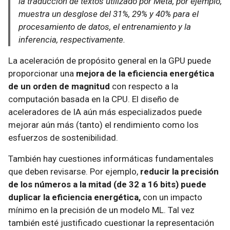
la traducción de textos utilizado por Meta, por ejemplo,
muestra un desglose del 31%, 29% y 40% para el
procesamiento de datos, el entrenamiento y la
inferencia, respectivamente.
La aceleración de propósito general en la GPU puede
proporcionar una
mejora de la eficiencia energética
de un orden de magnitud
con respecto a la
computación basada en la CPU. El diseño de
aceleradores de IA aún más especializados puede
mejorar aún más (tanto) el rendimiento como los
esfuerzos de sostenibilidad.
También hay cuestiones informáticas fundamentales
que deben revisarse. Por ejemplo,
reducir la precisión
de los números a la mitad (de 32 a 16 bits) puede
duplicar la eficiencia energética,
con un impacto
mínimo en la precisión de un modelo ML. Tal vez
también esté justificado cuestionar la representación