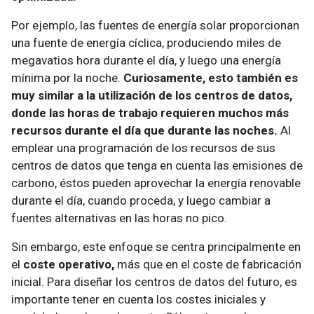
Por ejemplo, las fuentes de energía solar proporcionan
una fuente de energía cíclica, produciendo miles de
megavatios hora durante el día, y luego una energía
mínima por la noche.
Curiosamente, esto también es
muy similar a la utilización de los centros de datos,
donde las horas de trabajo requieren muchos más
recursos durante el día que durante las noches.
Al
emplear una programación de los recursos de sus
centros de datos que tenga en cuenta las emisiones de
carbono, éstos pueden aprovechar la energía renovable
durante el día, cuando proceda, y luego cambiar a
fuentes alternativas en las horas no pico.
Sin embargo, este enfoque se centra principalmente en
el
coste operativo,
más que en el coste de fabricación
inicial. Para diseñar los centros de datos del futuro, es
importante tener en cuenta los costes iniciales y