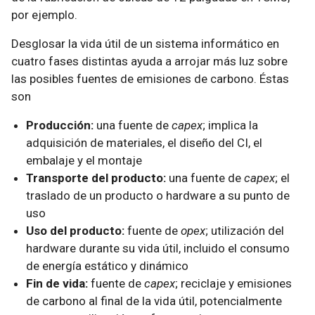
por ejemplo.
Desglosar la vida útil de un sistema informático en
cuatro fases distintas ayuda a arrojar más luz sobre
las posibles fuentes de emisiones de carbono. Éstas
son
Producción:
una fuente de
capex
; implica la
adquisición de materiales, el diseño del CI, el
embalaje y el montaje
Transporte del producto:
una fuente de
capex
; el
traslado de un producto o hardware a su punto de
uso
Uso del producto:
fuente de
opex
; utilización del
hardware durante su vida útil, incluido el consumo
de energía estático y dinámico
Fin de vida:
fuente de
capex
; reciclaje y emisiones
de carbono al final de la vida útil, potencialmente