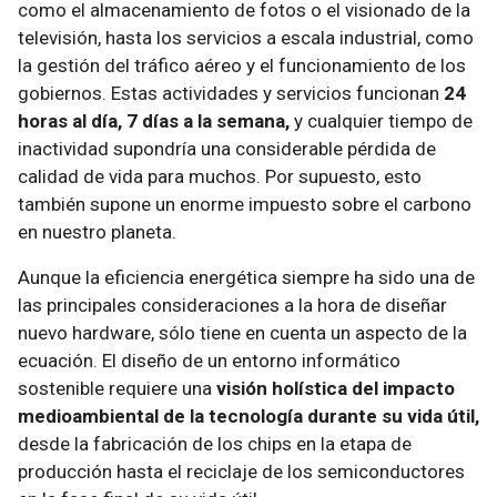
como el almacenamiento de fotos o el visionado de la
televisión, hasta los servicios a escala industrial, como
la gestión del tráfico aéreo y el funcionamiento de los
gobiernos. Estas actividades y servicios funcionan
24
horas al día, 7 días a la semana,
y cualquier tiempo de
inactividad supondría una considerable pérdida de
calidad de vida para muchos. Por supuesto, esto
también supone un enorme impuesto sobre el carbono
en nuestro planeta.
Aunque la eficiencia energética siempre ha sido una de
las principales consideraciones a la hora de diseñar
nuevo hardware, sólo tiene en cuenta un aspecto de la
ecuación. El diseño de un entorno informático
sostenible requiere una
visión holística del impacto
medioambiental de la tecnología durante su vida útil,
desde la fabricación de los chips en la etapa de
producción hasta el reciclaje de los semiconductores