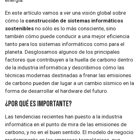
energía.
En este artículo vamos a ver una visión global sobre
cómo la
construcción de sistemas informáticos
sostenibles
no sólo es lo más consciente, sino
también cómo puede conducir a una mejor eficiencia
tanto para los sistemas informáticos como para el
planeta. Desglosamos algunos de los principales
factores que contribuyen a la huella de carbono dentro
de la industria informática y describimos cómo las
técnicas modernas destinadas a frenar las emisiones
de carbono pueden dar lugar a un cambio sísmico en la
forma de desarrollar el hardware del futuro.
¿Por qué es importante?
Las tendencias recientes han puesto a la industria
informática en el punto de mira de las emisiones de
carbono, y no en el buen sentido. El modelo de negocio