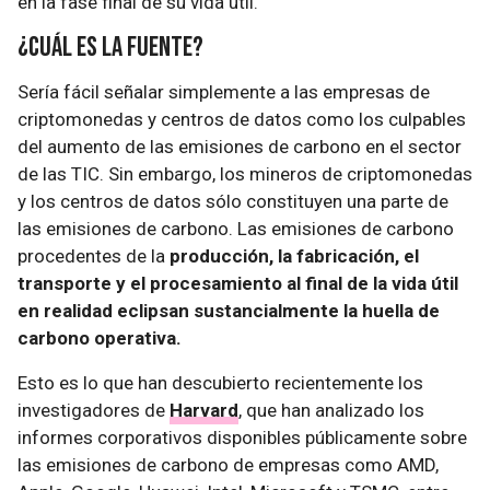
en la fase final de su vida útil.
¿Cuál es la fuente?
Sería fácil señalar simplemente a las empresas de
criptomonedas y centros de datos como los culpables
del aumento de las emisiones de carbono en el sector
de las TIC. Sin embargo, los mineros de criptomonedas
y los centros de datos sólo constituyen una parte de
las emisiones de carbono. Las emisiones de carbono
procedentes de la
producción, la fabricación, el
transporte y el procesamiento al final de la vida útil
en realidad eclipsan sustancialmente la huella de
carbono operativa.
Esto es lo que han descubierto recientemente los
investigadores de
Harvard
, que han analizado los
informes corporativos disponibles públicamente sobre
las emisiones de carbono de empresas como AMD,