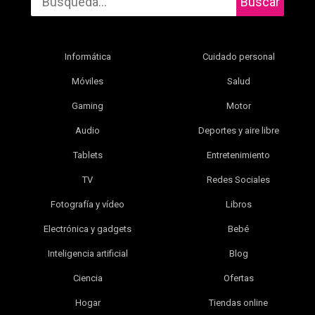
Buscar
Informática
Cuidado personal
Móviles
Salud
Gaming
Motor
Audio
Deportes y aire libre
Tablets
Entretenimiento
TV
Redes Sociales
Fotografía y vídeo
Libros
Electrónica y gadgets
Bebé
Inteligencia artificial
Blog
Ciencia
Ofertas
Hogar
Tiendas online