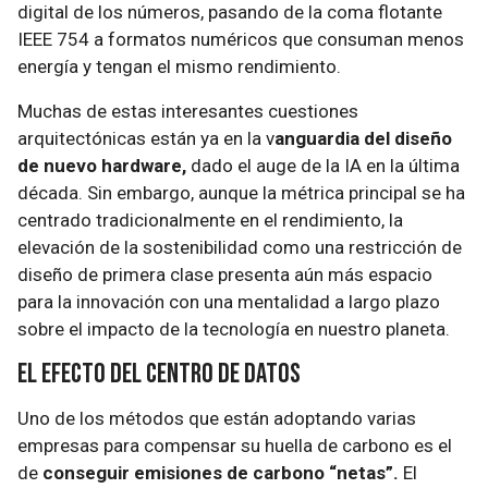
digital de los números, pasando de la coma flotante
IEEE 754 a formatos numéricos que consuman menos
energía y tengan el mismo rendimiento.
Muchas de estas interesantes cuestiones
arquitectónicas están ya en la v
anguardia del diseño
de nuevo hardware,
dado el auge de la IA en la última
década. Sin embargo, aunque la métrica principal se ha
centrado tradicionalmente en el rendimiento, la
elevación de la sostenibilidad como una restricción de
diseño de primera clase presenta aún más espacio
para la innovación con una mentalidad a largo plazo
sobre el impacto de la tecnología en nuestro planeta.
El efecto del centro de datos
Uno de los métodos que están adoptando varias
empresas para compensar su huella de carbono es el
de
conseguir emisiones de carbono “netas”.
El