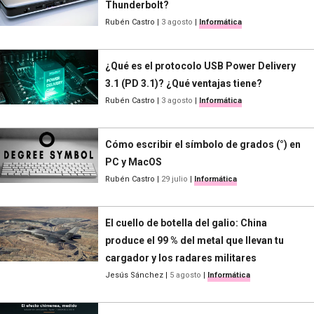
Thunderbolt?
Rubén Castro
|
3 agosto
|
Informática
¿Qué es el protocolo USB Power Delivery
3.1 (PD 3.1)? ¿Qué ventajas tiene?
Rubén Castro
|
3 agosto
|
Informática
Cómo escribir el símbolo de grados (°) en
PC y MacOS
Rubén Castro
|
29 julio
|
Informática
El cuello de botella del galio: China
produce el 99 % del metal que llevan tu
cargador y los radares militares
Jesús Sánchez
|
5 agosto
|
Informática