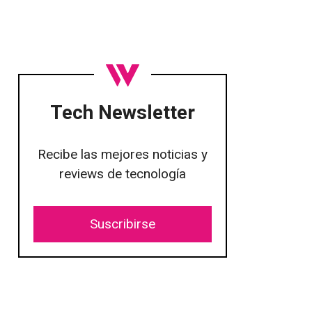
Tech Newsletter
Recibe las mejores noticias y
reviews de tecnología
Suscribirse