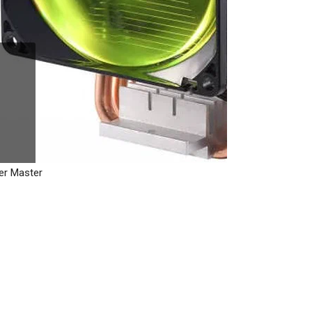
er Master