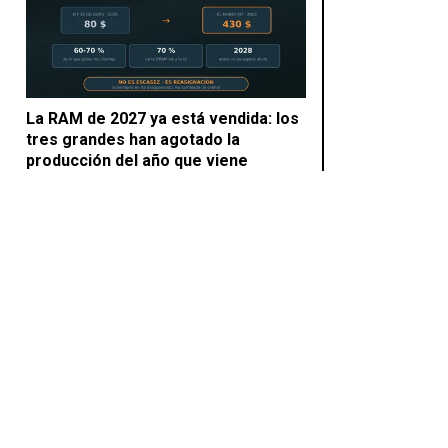
La RAM de 2027 ya está vendida: los
tres grandes han agotado la
producción del año que viene