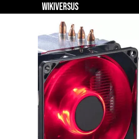
WIKIVERSUS