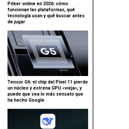
Póker online en 2026: cómo
funcionan las plataformas, qué
tecnología usan y qué buscar antes
de jugar
Tensor G6: el chip del Pixel 11 pierde
un núcleo y estrena GPU «vieja», y
puede que sea lo más sensato que
ha hecho Google