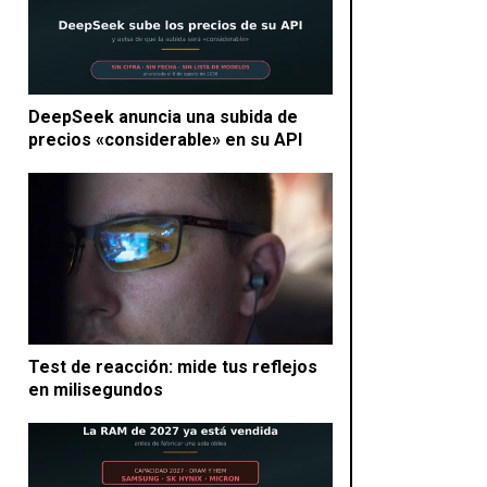
DeepSeek anuncia una subida de
precios «considerable» en su API
Test de reacción: mide tus reflejos
en milisegundos