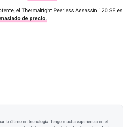
otente, el Thermalright Peerless Assassin 120 SE es
emasiado de precio.
ar lo último en tecnología. Tengo mucha experiencia en el