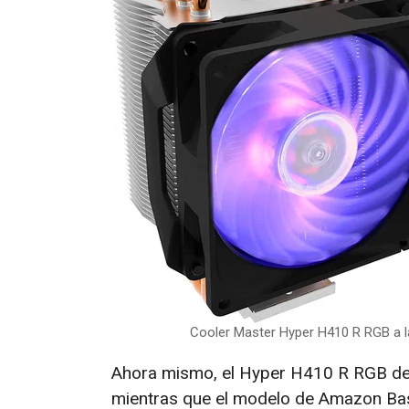
Cooler Master Hyper H410 R RGB a la
Ahora mismo, el Hyper H410 R RGB de
mientras que el modelo de Amazon Ba