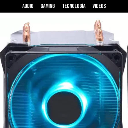
AUDIO
GAMING
TECNOLOGÍA
VIDEOS