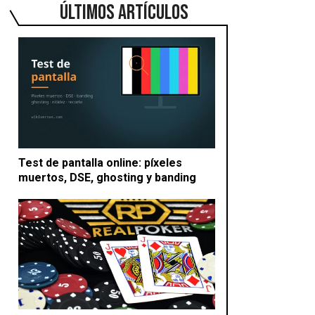
ÚLTIMOS ARTÍCULOS
Test de pantalla online: píxeles
muertos, DSE, ghosting y banding