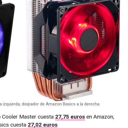
 izquierda, disipador de Amazon Basics a la derecha
 Cooler Master cuesta
27,75 euros
en Amazon,
sics cuesta
27,02 euros