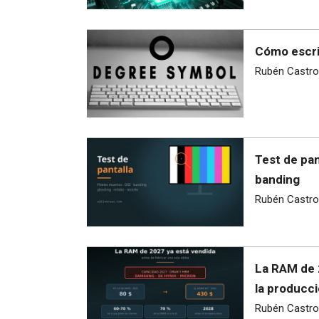
Cómo escri
Rubén Castro
Test de pan
banding
Rubén Castro
La RAM de 
la producci
Rubén Castro