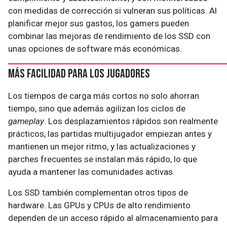
con medidas de corrección si vulneran sus políticas. Al
planificar mejor sus gastos, los gamers pueden
combinar las mejoras de rendimiento de los SSD con
unas opciones de software más económicas.
Más facilidad para los jugadores
Los tiempos de carga más cortos no solo ahorran
tiempo, sino que además agilizan los ciclos de
gameplay
. Los desplazamientos rápidos son realmente
prácticos, las partidas multijugador empiezan antes y
mantienen un mejor ritmo, y las actualizaciones y
parches frecuentes se instalan más rápido, lo que
ayuda a mantener las comunidades activas.
Los SSD también complementan otros tipos de
hardware. Las GPUs y CPUs de alto rendimiento
dependen de un acceso rápido al almacenamiento para