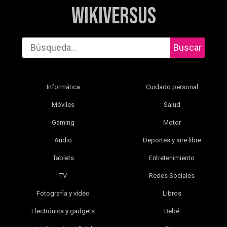
WikiVersus
Buscar
Informática
Cuidado personal
Móviles
Salud
Gaming
Motor
Audio
Deportes y aire libre
Tablets
Entretenimiento
TV
Redes Sociales
Fotografía y vídeo
Libros
Electrónica y gadgets
Bebé