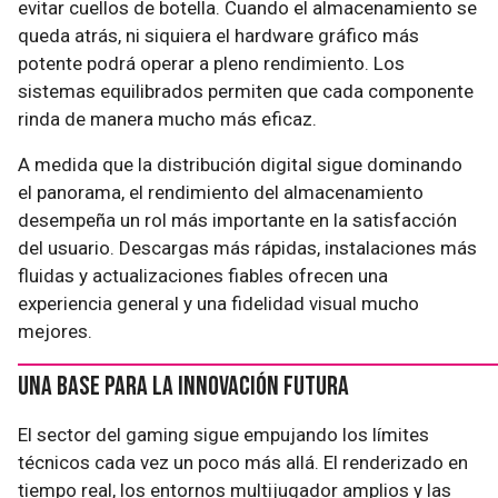
evitar cuellos de botella. Cuando el almacenamiento se
queda atrás, ni siquiera el hardware gráfico más
potente podrá operar a pleno rendimiento. Los
sistemas equilibrados permiten que cada componente
rinda de manera mucho más eficaz.
A medida que la distribución digital sigue dominando
el panorama, el rendimiento del almacenamiento
desempeña un rol más importante en la satisfacción
del usuario. Descargas más rápidas, instalaciones más
fluidas y actualizaciones fiables ofrecen una
experiencia general y una fidelidad visual mucho
mejores.
Una base para la innovación futura
El sector del gaming sigue empujando los límites
técnicos cada vez un poco más allá. El renderizado en
tiempo real, los entornos multijugador amplios y las