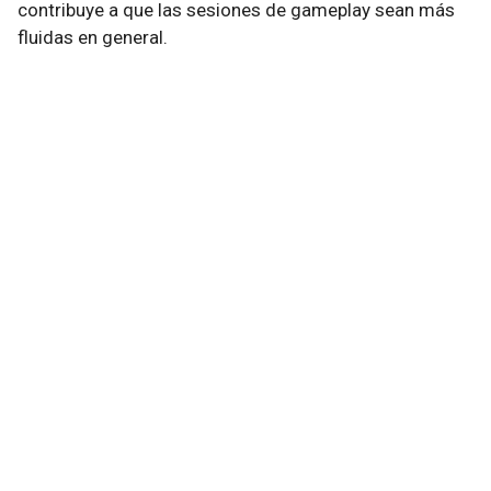
contribuye a que las sesiones de gameplay sean más
fluidas en general.