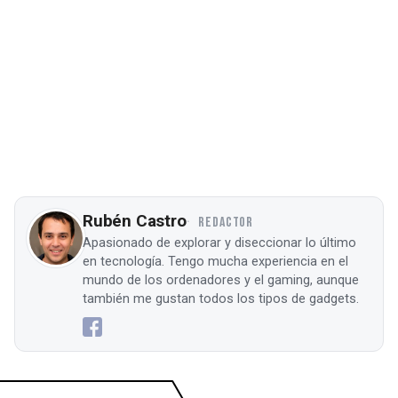
Rubén Castro
REDACTOR
Apasionado de explorar y diseccionar lo último
en tecnología. Tengo mucha experiencia en el
mundo de los ordenadores y el gaming, aunque
también me gustan todos los tipos de gadgets.