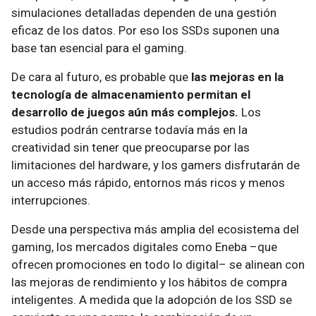
simulaciones detalladas dependen de una gestión
eficaz de los datos. Por eso los SSDs suponen una
base tan esencial para el gaming.
De cara al futuro, es probable que
las mejoras en la
tecnología de almacenamiento permitan el
desarrollo de juegos aún más complejos.
Los
estudios podrán centrarse todavía más en la
creatividad sin tener que preocuparse por las
limitaciones del hardware, y los gamers disfrutarán de
un acceso más rápido, entornos más ricos y menos
interrupciones.
Desde una perspectiva más amplia del ecosistema del
gaming, los mercados digitales como Eneba –que
ofrecen promociones en todo lo digital– se alinean con
las mejoras de rendimiento y los hábitos de compra
inteligentes. A medida que la adopción de los SSD se