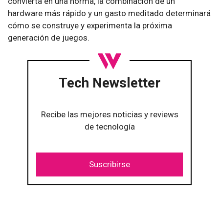
convierta en una norma, la combinación de un
hardware más rápido y un gasto meditado determinará
cómo se construye y experimenta la próxima
generación de juegos.
Tech Newsletter
Recibe las mejores noticias y reviews
de tecnología
Suscribirse