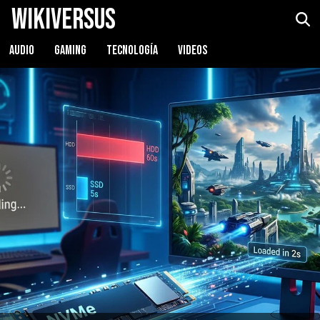
WikiVersus
AUDIO
GAMING
TECNOLOGÍA
VIDEOS