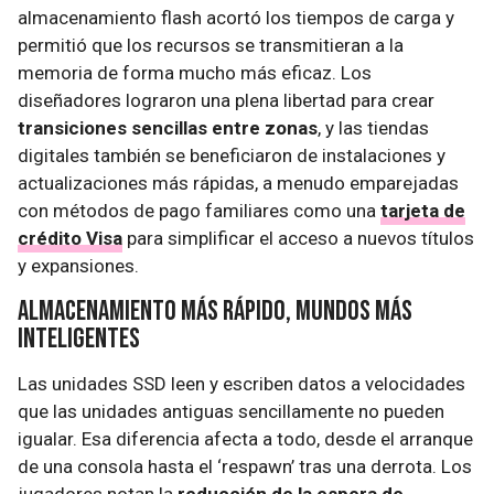
almacenamiento flash acortó los tiempos de carga y
permitió que los recursos se transmitieran a la
memoria de forma mucho más eficaz. Los
diseñadores lograron una plena libertad para crear
transiciones sencillas entre zonas
, y las tiendas
digitales también se beneficiaron de instalaciones y
actualizaciones más rápidas, a menudo emparejadas
con métodos de pago familiares como una
tarjeta de
crédito Visa
para simplificar el acceso a nuevos títulos
y expansiones.
Almacenamiento más rápido, mundos más
inteligentes
Las unidades SSD leen y escriben datos a velocidades
que las unidades antiguas sencillamente no pueden
igualar. Esa diferencia afecta a todo, desde el arranque
de una consola hasta el ‘respawn’ tras una derrota. Los