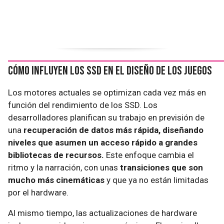
Cómo influyen los SSD en el diseño de los juegos
Los motores actuales se optimizan cada vez más en
función del rendimiento de los SSD. Los
desarrolladores planifican su trabajo en previsión de
una
recuperación de datos más rápida, diseñando
niveles que asumen un acceso rápido a grandes
bibliotecas de recursos.
Este enfoque cambia el
ritmo y la narración, con unas
transiciones que son
mucho más cinemáticas
y que ya no están limitadas
por el hardware.
Al mismo tiempo, las actualizaciones de hardware