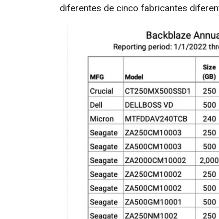
diferentes de cinco fabricantes diferen