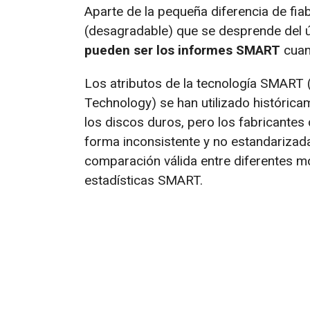
Aparte de la pequeña diferencia de fia
(desagradable) que se desprende del ú
pueden ser los informes SMART
cuan
Los atributos de la tecnología SMART (
Technology) se han utilizado histórica
los discos duros, pero los fabricantes
forma inconsistente y no estandarizada
comparación válida entre diferentes 
estadísticas SMART.