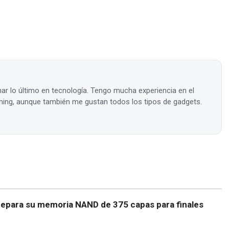
ar lo último en tecnología. Tengo mucha experiencia en el
ing, aunque también me gustan todos los tipos de gadgets.
repara su memoria NAND de 375 capas para finales