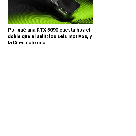
Por qué una RTX 5090 cuesta hoy el
doble que al salir: los seis motivos, y
la IA es solo uno