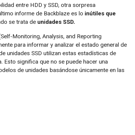
bilidad entre HDD y SSD, otra sorpresa
ltimo informe de Backblaze es lo
inútiles que
do se trata de
unidades SSD.
Self-Monitoring, Analysis, and Reporting
mente para informar y analizar el estado general de
 de unidades SSD utilizan estas estadísticas de
. Esto significa que no se puede hacer una
modelos de unidades basándose únicamente en las