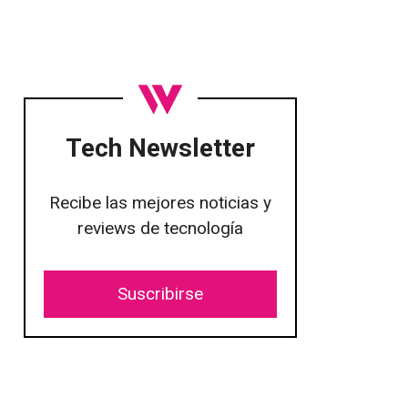
Tech Newsletter
Recibe las mejores noticias y
reviews de tecnología
Suscribirse