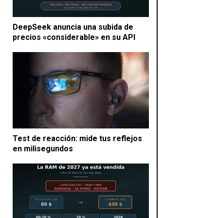
DeepSeek anuncia una subida de
precios «considerable» en su API
Test de reacción: mide tus reflejos
en milisegundos