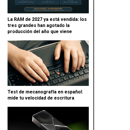
La RAM de 2027 ya está vendida: los
tres grandes han agotado la
producción del año que viene
Test de mecanografía en español:
mide tu velocidad de escritura