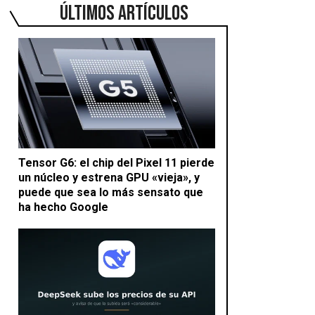
ÚLTIMOS ARTÍCULOS
Tensor G6: el chip del Pixel 11 pierde
un núcleo y estrena GPU «vieja», y
puede que sea lo más sensato que
ha hecho Google