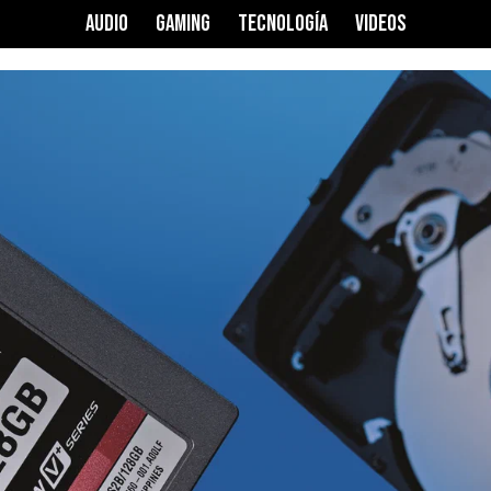
AUDIO
GAMING
TECNOLOGÍA
VIDEOS