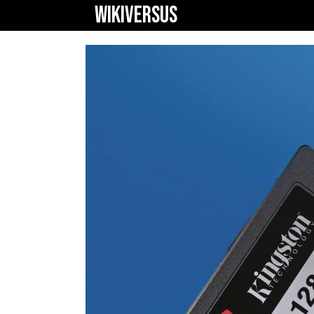
WIKIVERSUS