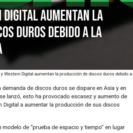
 Digital aumentan la
cos duros debido a la
a
y Western Digital aumentan la producción de discos duros debido a
 demanda de discos duros se dispare en Asia y en
e lanzó, esto ha provocado escasez y aumento de
 Digital a aumentar la producción de sus discos
un modelo de “prueba de espacio y tiempo” en lugar