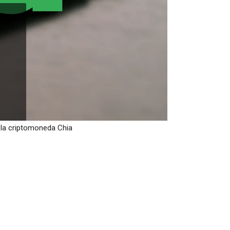
 la criptomoneda Chia