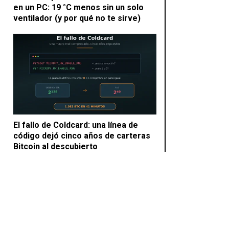
en un PC: 19 °C menos sin un solo
ventilador (y por qué no te sirve)
El fallo de Coldcard: una línea de
código dejó cinco años de carteras
Bitcoin al descubierto