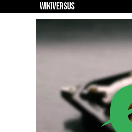
WIKIVERSUS