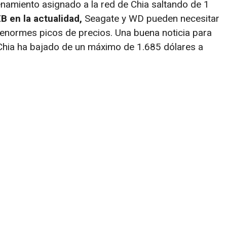
namiento asignado a la red de Chia saltando de 1
EB en la actualidad,
Seagate y WD pueden necesitar
 enormes picos de precios. Una buena noticia para
Chia ha bajado de un máximo de 1.685 dólares a