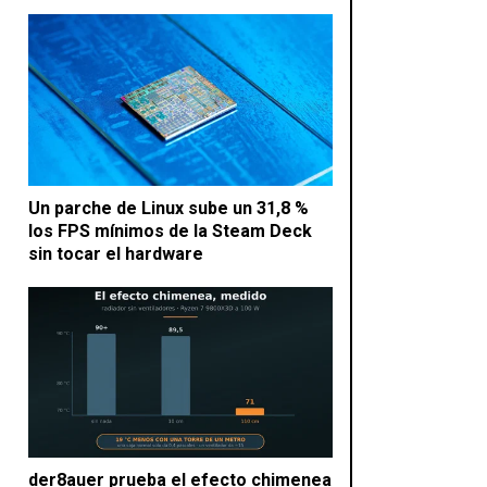
Un parche de Linux sube un 31,8 %
los FPS mínimos de la Steam Deck
sin tocar el hardware
der8auer prueba el efecto chimenea