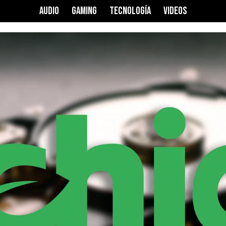
AUDIO
GAMING
TECNOLOGÍA
VIDEOS