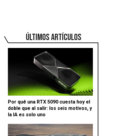
ÚLTIMOS ARTÍCULOS
Por qué una RTX 5090 cuesta hoy el
doble que al salir: los seis motivos, y
la IA es solo uno