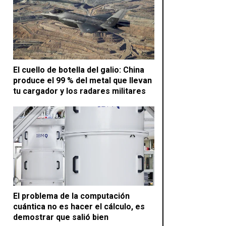
El cuello de botella del galio: China
produce el 99 % del metal que llevan
tu cargador y los radares militares
El problema de la computación
cuántica no es hacer el cálculo, es
demostrar que salió bien