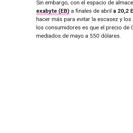
Sin embargo, con el espacio de almace
exabyte (EB)
a finales de abril
a 20,2 
hacer más para evitar la escasez y los
los consumidores es que el precio de 
mediados de mayo a 550 dólares.