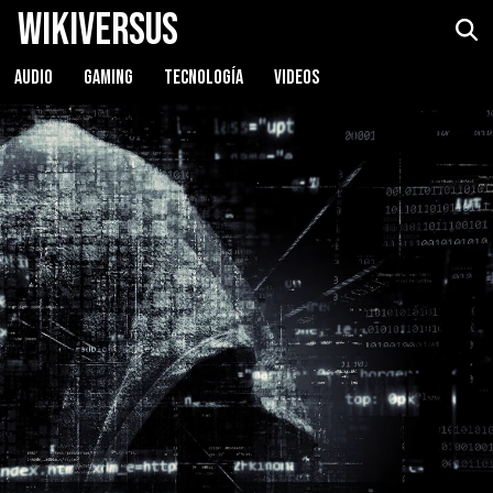
WikiVersus
AUDIO
GAMING
TECNOLOGÍA
VIDEOS