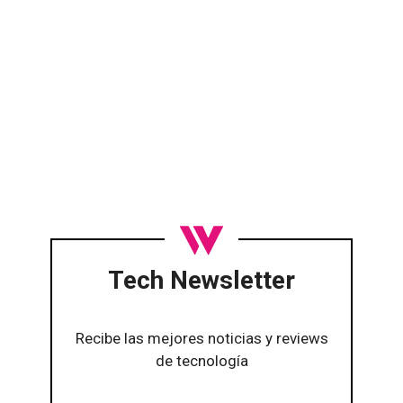
Tech Newsletter
Recibe las mejores noticias y reviews
de tecnología