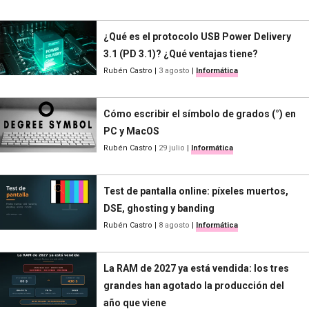
¿Qué es el protocolo USB Power Delivery
3.1 (PD 3.1)? ¿Qué ventajas tiene?
Rubén Castro
|
3 agosto
|
Informática
Cómo escribir el símbolo de grados (°) en
PC y MacOS
Rubén Castro
|
29 julio
|
Informática
Test de pantalla online: píxeles muertos,
DSE, ghosting y banding
Rubén Castro
|
8 agosto
|
Informática
La RAM de 2027 ya está vendida: los tres
grandes han agotado la producción del
año que viene