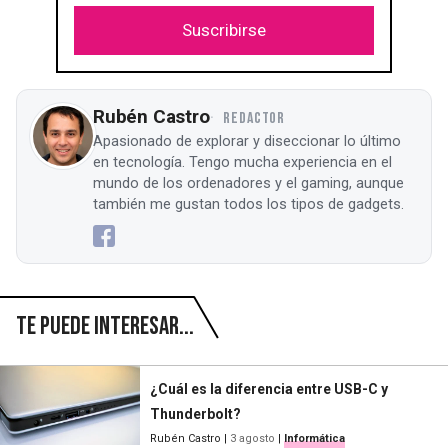
Suscribirse
Rubén Castro
REDACTOR
Apasionado de explorar y diseccionar lo último
en tecnología. Tengo mucha experiencia en el
mundo de los ordenadores y el gaming, aunque
también me gustan todos los tipos de gadgets.
Te puede interesar...
¿Cuál es la diferencia entre USB-C y
Thunderbolt?
Rubén Castro
|
3 agosto
|
Informática