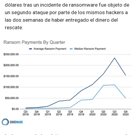
dólares tras un incidente de ransomware fue objeto de
un segundo ataque por parte de los mismos hackers a
las dos semanas de haber entregado el dinero del
rescate.