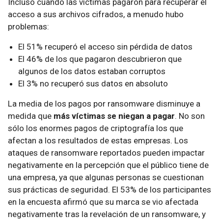
Incluso cuando las víctimas pagaron para recuperar el
acceso a sus archivos cifrados, a menudo hubo
problemas:
El 51% recuperó el acceso sin pérdida de datos
El 46% de los que pagaron descubrieron que
algunos de los datos estaban corruptos
El 3% no recuperó sus datos en absoluto
La media de los pagos por ransomware disminuye a
medida que
más víctimas se niegan a pagar
. No son
sólo los enormes pagos de criptografía los que
afectan a los resultados de estas empresas. Los
ataques de ransomware reportados pueden impactar
negativamente en la percepción que el público tiene de
una empresa, ya que algunas personas se cuestionan
sus prácticas de seguridad. El 53% de los participantes
en la encuesta afirmó que su marca se vio afectada
negativamente tras la revelación de un ransomware, y