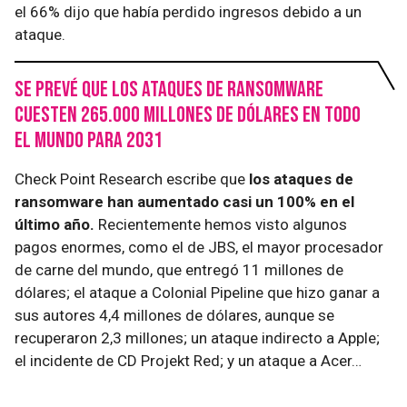
el 66% dijo que había perdido ingresos debido a un
ataque.
Se prevé que los ataques de ransomware
cuesten 265.000 millones de dólares en todo
el mundo para 2031
Check Point Research escribe que
los ataques de
ransomware han aumentado casi un 100% en el
último año.
Recientemente hemos visto algunos
pagos enormes, como el de JBS, el mayor procesador
de carne del mundo, que entregó 11 millones de
dólares; el ataque a Colonial Pipeline que hizo ganar a
sus autores 4,4 millones de dólares, aunque se
recuperaron 2,3 millones; un ataque indirecto a Apple;
el incidente de CD Projekt Red; y un ataque a Acer…