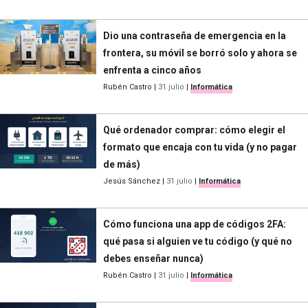
Dio una contraseña de emergencia en la
frontera, su móvil se borró solo y ahora se
enfrenta a cinco años
Rubén Castro
|
31 julio
|
Informática
Qué ordenador comprar: cómo elegir el
formato que encaja con tu vida (y no pagar
de más)
Jesús Sánchez
|
31 julio
|
Informática
Cómo funciona una app de códigos 2FA:
qué pasa si alguien ve tu código (y qué no
debes enseñar nunca)
Rubén Castro
|
31 julio
|
Informática