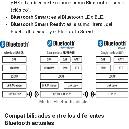
y HS). También se le conoce como Bluetooth Classic
(clásico).
Bluetooth Smart:
es el Bluetooth LE o BLE.
Bluetooth Smart Ready:
es la suma, literal, del
Bluetooth clásico y el Bluetooth Smart.
Modos Bluetooth actuales
Compatibilidades entre los diferentes
Bluetooth actuales