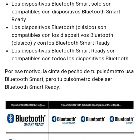
Los dispositivos Bluetooth Smart solo son
compatibles con dispositivos Bluetooth Smart
Ready.
Los dispositivos Bluetooth (clásico) son
compatibles con los dispositivos Bluetooth
(clásico) y con los Bluetooth Smart Ready.
Los dispositivos Bluetooth Smart Ready son
compatibles con todos los dispositivos Bluetooth.
Por ese motivo, la cinta de pecho de tu pulsómetro usa
Bluetooth Smart, pero tu pulsómetro debe ser
Bluetooth Smart Ready.