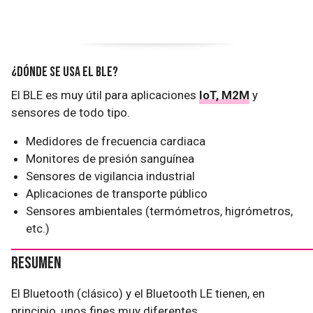
¿Dónde se usa el BLE?
El BLE es muy útil para aplicaciones
IoT, M2M
y
sensores de todo tipo.
Medidores de frecuencia cardiaca
Monitores de presión sanguínea
Sensores de vigilancia industrial
Aplicaciones de transporte público
Sensores ambientales (termómetros, higrómetros,
etc.)
Resumen
El Bluetooth (clásico) y el Bluetooth LE tienen, en
principio, unos fines muy diferentes.