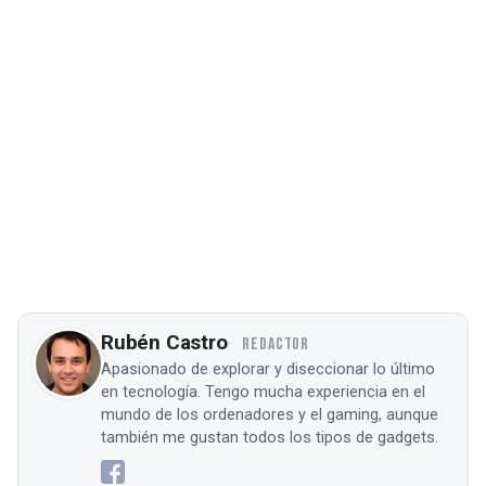
Rubén Castro
REDACTOR
Apasionado de explorar y diseccionar lo último
en tecnología. Tengo mucha experiencia en el
mundo de los ordenadores y el gaming, aunque
también me gustan todos los tipos de gadgets.