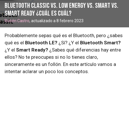
Bluetooth Classic Vs. Low Energy Vs. Smart Vs.
Smart Ready ¿Cuál es cuál?
Rubén Castro
, actualizado a 8 febrero 2023
Probablemente sepas qué es el Bluetooth, pero ¿sabes
qué es el
Bluetooth LE?
¿Sí? ¿Y el
Bluetooth Smart?
¿Y el
Smart Ready?
¿Sabes qué diferencias hay entre
ellos? No te preocupes si no lo tienes claro,
sinceramente es un follón. En este artículo vamos a
intentar aclarar un poco los conceptos.