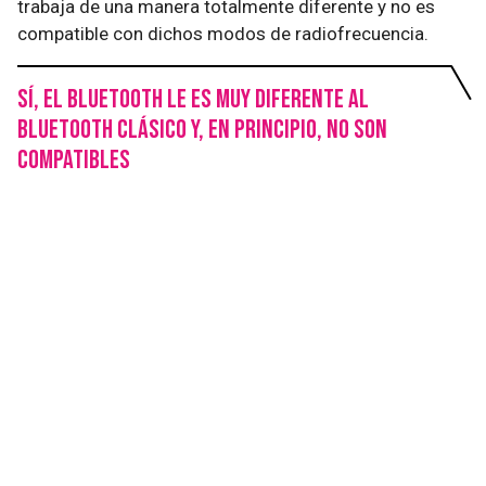
trabaja de una manera totalmente diferente y no es
compatible con dichos modos de radiofrecuencia.
Sí, el Bluetooth LE es muy diferente al
Bluetooth Clásico y, en principio, no son
compatibles