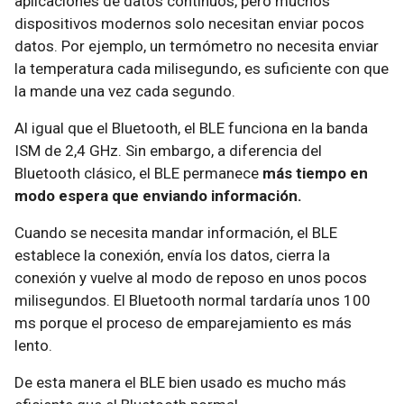
aplicaciones de datos continuos, pero muchos
dispositivos modernos solo necesitan enviar pocos
datos. Por ejemplo, un termómetro no necesita enviar
la temperatura cada milisegundo, es suficiente con que
la mande una vez cada segundo.
Al igual que el Bluetooth, el BLE funciona en la banda
ISM de 2,4 GHz. Sin embargo, a diferencia del
Bluetooth clásico, el BLE permanece
más tiempo en
modo espera que enviando información.
Cuando se necesita mandar información, el BLE
establece la conexión, envía los datos, cierra la
conexión y vuelve al modo de reposo en unos pocos
milisegundos. El Bluetooth normal tardaría unos 100
ms porque el proceso de emparejamiento es más
lento.
De esta manera el BLE bien usado es mucho más