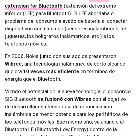
extension for Bluetooth
(extensión del extremo
inferior (LEE) para Bluetooth). El LEE abordaba el
problema del consumo elevado de batería al conectar
dispositivos con bajo uso (sensores inalámbricos, los
juguetes, los bolígrafos inalámbricos, etc.) a los
teléfonos móviles.
En 2006, Nokia junto con sus socios presentaron
Wibree,
una tecnología inalámbrica de corto alcance
que era
10 veces más eficiente
en términos de
energía que el Bluetooth.
Viendo el potencial de la nueva tecnología, el consorcio
SIG Bluetooth
se fusionó con Wibree
con el objetivo
de desarrollar una tecnología de comunicación
inalámbrica de menor potencia para los periféricos de
los teléfonos móviles. Ese mismo año, se anuncio el
Bluetooth LE (Bluetooth Low Energy) dentro de la