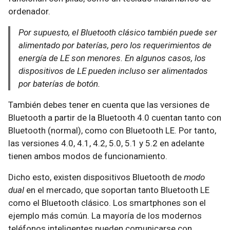
ordenador.
Por supuesto, el Bluetooth clásico también puede ser
alimentado por baterías, pero los requerimientos de
energía de LE son menores. En algunos casos, los
dispositivos de LE pueden incluso ser alimentados
por baterías de botón.
También debes tener en cuenta que las versiones de
Bluetooth a partir de la Bluetooth 4.0 cuentan tanto con
Bluetooth (normal), como con Bluetooth LE. Por tanto,
las versiones 4.0, 4.1, 4.2, 5.0, 5.1 y 5.2 en adelante
tienen ambos modos de funcionamiento.
Dicho esto, existen dispositivos Bluetooth de
modo
dual
en el mercado, que soportan tanto Bluetooth LE
como el Bluetooth clásico. Los smartphones son el
ejemplo más común. La mayoría de los modernos
teléfonos inteligentes pueden comunicarse con