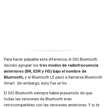
Para hacer palpable esta diferencia, el SIG Bluetooth
decidió agrupar los
tres modos de radiofrecuencia
anteriores (BR, EDR y HS) bajo el nombre de
Bluetooth;
y el Bluetooth LE pasó a llamarse Bluetooth
Smart. Sin embargo, esto fue un lío.
El SIG Bluetooth siempre había presumido de que
todas las versiones de Bluetooth eran
retrocompatibles con las versiones anteriores. Y si te