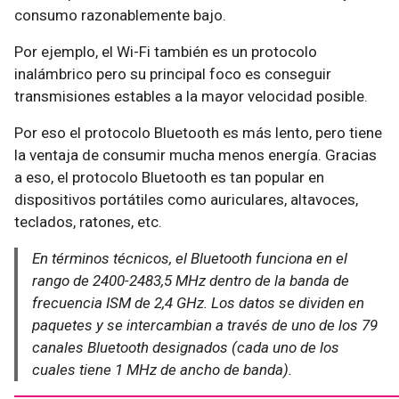
consumo razonablemente bajo.
Por ejemplo, el Wi-Fi también es un protocolo
inalámbrico pero su principal foco es conseguir
transmisiones estables a la mayor velocidad posible.
Por eso el protocolo Bluetooth es más lento, pero tiene
la ventaja de consumir mucha menos energía. Gracias
a eso, el protocolo Bluetooth es tan popular en
dispositivos portátiles como auriculares, altavoces,
teclados, ratones, etc.
En términos técnicos, el Bluetooth funciona en el
rango de 2400-2483,5 MHz dentro de la banda de
frecuencia ISM de 2,4 GHz. Los datos se dividen en
paquetes y se intercambian a través de uno de los 79
canales Bluetooth designados (cada uno de los
cuales tiene 1 MHz de ancho de banda).