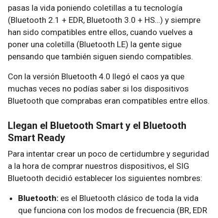
pasas la vida poniendo coletillas a tu tecnología
(Bluetooth 2.1 + EDR, Bluetooth 3.0 + HS…) y siempre
han sido compatibles entre ellos, cuando vuelves a
poner una coletilla (Bluetooth LE) la gente sigue
pensando que también siguen siendo compatibles.
Con la versión Bluetooth 4.0 llegó el caos ya que
muchas veces no podías saber si los dispositivos
Bluetooth que comprabas eran compatibles entre ellos.
Llegan el Bluetooth Smart y el Bluetooth
Smart Ready
Para intentar crear un poco de certidumbre y seguridad
a la hora de comprar nuestros dispositivos, el SIG
Bluetooth decidió establecer los siguientes nombres:
Bluetooth:
es el Bluetooth clásico de toda la vida
que funciona con los modos de frecuencia (BR, EDR