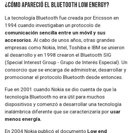
¿Cómo apareció el Bluetooth Low Energy?
La tecnología Bluetooth fue creada por Ericsson en
1994 cuando investigaban un protocolo de
comunicación sencilla entre un móvil y sus
accesorios.
Al cabo de unos años, otras grandes
empresas como Nokia, Intel, Toshiba e IBM se unieron
al desarrollo y en 1998 crearon el Bluetooth SIG
(Special Interest Group - Grupo de Interés Especial). Un
consorcio que se encarga de administrar, desarrollar y
promocionar el protocolo Bluetooth desde entonces.
Fue en 2001 cuando Nokia se dio cuenta de que la
tecnología Bluetooth no era útil para muchos
dispositivos y comenzó a desarrollar una tecnología
inalámbrica diferente que se caracterizaría por
usar
menos energía.
En 2004 Nokia publicó el documento
Low end