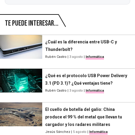
Te puede interesar...
¿Cuál es la diferencia entre USB-C y
Thunderbolt?
Rubén Castro
|
3 agosto
|
Informática
¿Qué es el protocolo USB Power Delivery
3.1 (PD 3.1)? ¿Qué ventajas tiene?
Rubén Castro
|
3 agosto
|
Informática
El cuello de botella del galio: China
produce el 99 % del metal que llevan tu
cargador y los radares militares
Jesús Sánchez
|
5 agosto
|
Informática