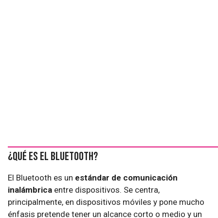
¿Qué es el Bluetooth?
El Bluetooth es un
estándar de comunicación
inalámbrica
entre dispositivos. Se centra,
principalmente, en dispositivos móviles y pone mucho
énfasis pretende tener un alcance corto o medio y un