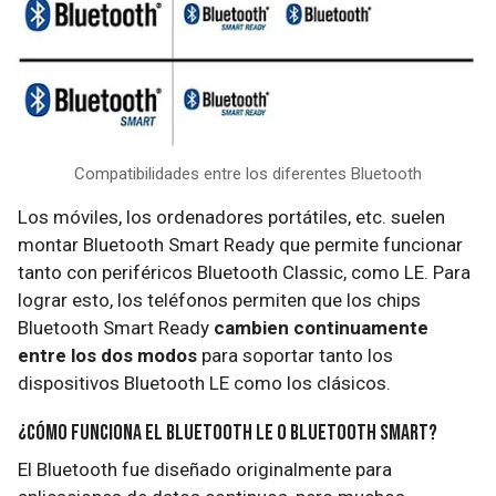
Compatibilidades entre los diferentes Bluetooth
Los móviles, los ordenadores portátiles, etc. suelen
montar Bluetooth Smart Ready que permite funcionar
tanto con periféricos Bluetooth Classic, como LE. Para
lograr esto, los teléfonos permiten que los chips
Bluetooth Smart Ready
cambien continuamente
entre los dos modos
para soportar tanto los
dispositivos Bluetooth LE como los clásicos.
¿Cómo funciona el Bluetooth LE o Bluetooth Smart?
El Bluetooth fue diseñado originalmente para