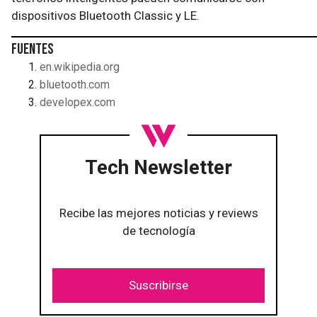
dispositivos Bluetooth Classic y LE.
Fuentes
en.wikipedia.org
bluetooth.com
developex.com
Tech Newsletter
Recibe las mejores noticias y reviews
de tecnología
Suscribirse