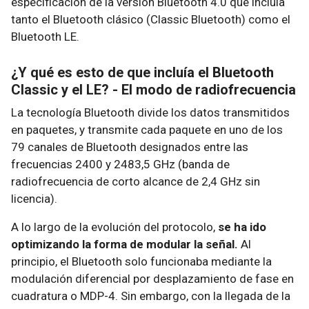
especificación de la versión Bluetooth 4.0 que incluía
tanto el Bluetooth clásico (Classic Bluetooth) como el
Bluetooth LE.
¿Y qué es esto de que incluía el Bluetooth
Classic y el LE? - El modo de radiofrecuencia
La tecnología Bluetooth divide los datos transmitidos
en paquetes, y transmite cada paquete en uno de los
79 canales de Bluetooth designados entre las
frecuencias 2400 y 2483,5 GHz (banda de
radiofrecuencia de corto alcance de 2,4 GHz sin
licencia).
A lo largo de la evolución del protocolo,
se ha ido
optimizando la forma de modular la señal.
Al
principio, el Bluetooth solo funcionaba mediante la
modulación diferencial por desplazamiento de fase en
cuadratura o MDP-4. Sin embargo, con la llegada de la