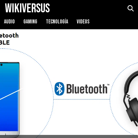
WikiVersus
AUDIO
GAMING
TECNOLOGÍA
VIDEOS