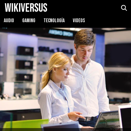
WikiVersus
AUDIO
GAMING
TECNOLOGÍA
VIDEOS