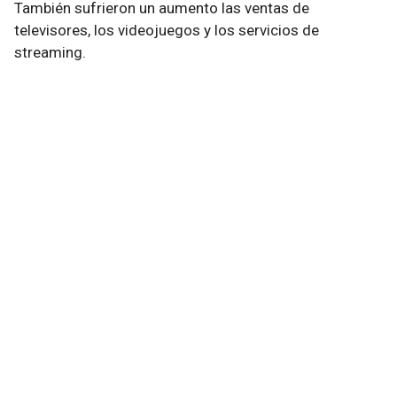
También sufrieron un aumento las ventas de
televisores, los videojuegos y los servicios de
streaming.