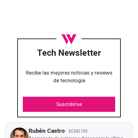
Tech Newsletter
Recibe las mejores noticias y reviews
de tecnología
Suscribirse
Rubén Castro
REDACTOR