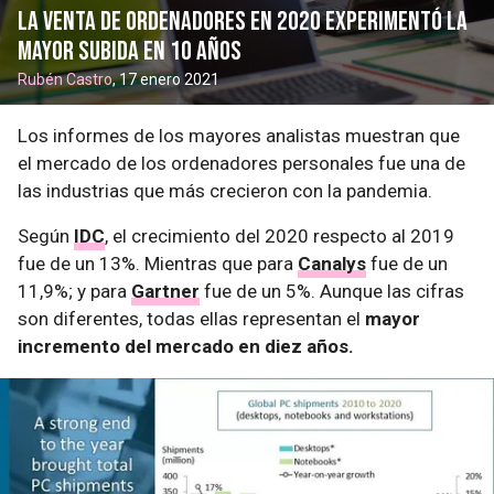
La venta de ordenadores en 2020 experimentó la
mayor subida en 10 años
Rubén Castro
, 17 enero 2021
Los informes de los mayores analistas muestran que
el mercado de los ordenadores personales fue una de
las industrias que más crecieron con la pandemia.
Según
IDC
, el crecimiento del 2020 respecto al 2019
fue de un 13%. Mientras que para
Canalys
fue de un
11,9%; y para
Gartner
fue de un 5%. Aunque las cifras
son diferentes, todas ellas representan el
mayor
incremento del mercado en diez años.