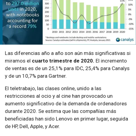
Las diferencias año a año son aún más significativas si
miramos el
cuarto trimestre de 2020.
El incremento
de ventas es de un 25,1% para IDC, 25,4% para Canalys
y de un 10,7% para Gartner.
El teletrabajo, las clases online, unido a las
restricciones al ocio y al cine han provocado un
aumento significativo de la demanda de ordenadores
durante 2020. Se estima que las compañías más
beneficiadas han sido Lenovo en primer lugar, seguida
de HP, Dell, Apple, y Acer.