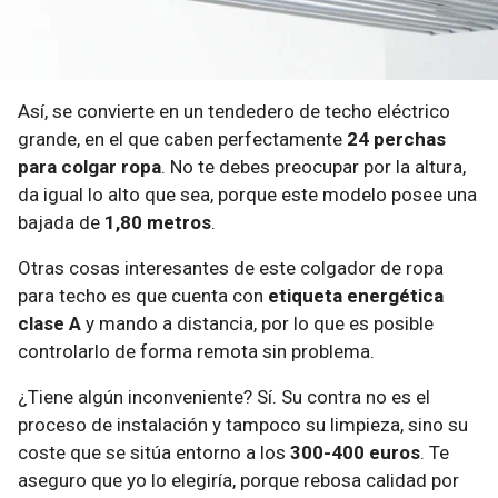
Así, se convierte en un tendedero de techo eléctrico
grande, en el que caben perfectamente
24 perchas
para colgar ropa
. No te debes preocupar por la altura,
da igual lo alto que sea, porque este modelo posee una
bajada de
1,80 metros
.
Otras cosas interesantes de este colgador de ropa
para techo es que cuenta con
etiqueta energética
clase A
y mando a distancia, por lo que es posible
controlarlo de forma remota sin problema.
¿Tiene algún inconveniente? Sí. Su contra no es el
proceso de instalación y tampoco su limpieza, sino su
coste que se sitúa entorno a los
300-400 euros
. Te
aseguro que yo lo elegiría, porque rebosa calidad por