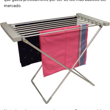
mercado.