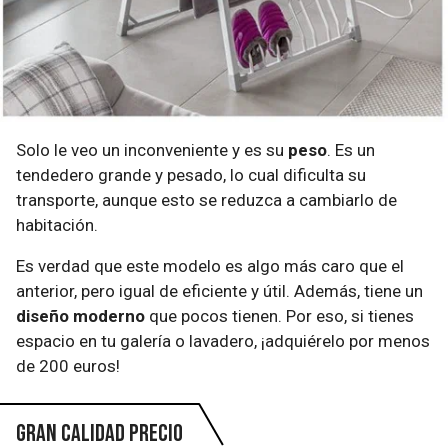
Solo le veo un inconveniente y es su
peso
. Es un
tendedero grande y pesado, lo cual dificulta su
transporte, aunque esto se reduzca a cambiarlo de
habitación.
Es verdad que este modelo es algo más caro que el
anterior, pero igual de eficiente y útil. Además, tiene un
diseño moderno
que pocos tienen. Por eso, si tienes
espacio en tu galería o lavadero, ¡adquiérelo por menos
de 200 euros!
Gran calidad precio