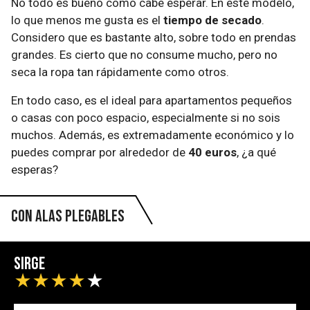
No todo es bueno como cabe esperar. En este modelo,
lo que menos me gusta es el
tiempo de secado
.
Considero que es bastante alto, sobre todo en prendas
grandes. Es cierto que no consume mucho, pero no
seca la ropa tan rápidamente como otros.
En todo caso, es el ideal para apartamentos pequeños
o casas con poco espacio, especialmente si no sois
muchos. Además, es extremadamente económico y lo
puedes comprar por alrededor de
40 euros
, ¿a qué
esperas?
Con alas plegables
Sirge
★
★
★
★
★