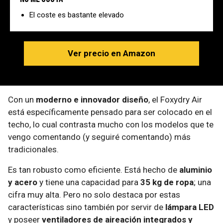
El coste es bastante elevado
Ver precio en Amazon
Con un
moderno e innovador diseño
, el Foxydry Air
está específicamente pensado para ser colocado en el
techo, lo cual contrasta mucho con los modelos que te
vengo comentando (y seguiré comentando) más
tradicionales.
Es tan robusto como eficiente. Está hecho de
aluminio
y acero
y tiene una capacidad para
35 kg de ropa
; una
cifra muy alta. Pero no solo destaca por estas
características sino también por servir de
lámpara LED
y poseer
ventiladores de aireación integrados y