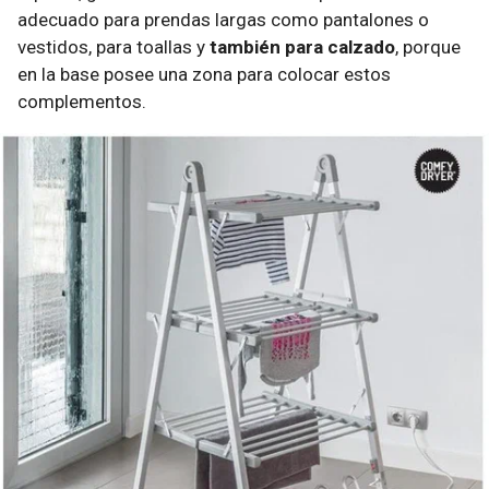
adecuado para prendas largas como pantalones o
vestidos, para toallas y
también para calzado
, porque
en la base posee una zona para colocar estos
complementos.