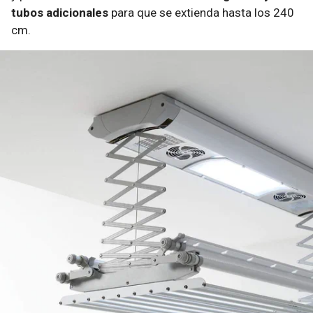
tubos adicionales
para que se extienda hasta los 240
cm.