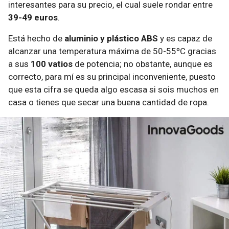
interesantes para su precio, el cual suele rondar entre
39-49 euros
.
Está hecho de
aluminio y plástico ABS
y es capaz de
alcanzar una temperatura máxima de 50-55ºC gracias
a sus
100 vatios
de potencia; no obstante, aunque es
correcto, para mí es su principal inconveniente, puesto
que esta cifra se queda algo escasa si sois muchos en
casa o tienes que secar una buena cantidad de ropa.