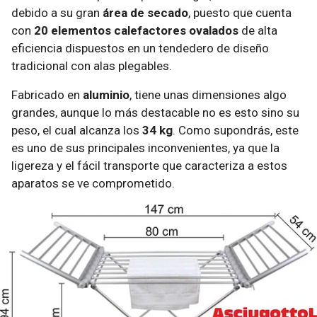
debido a su gran
área de secado
, puesto que cuenta
con
20 elementos calefactores ovalados
de alta
eficiencia dispuestos en un tendedero de diseño
tradicional con alas plegables.
Fabricado en
aluminio
, tiene unas dimensiones algo
grandes, aunque lo más destacable no es esto sino su
peso, el cual alcanza los
34 kg
. Como supondrás, este
es uno de sus principales inconvenientes, ya que la
ligereza y el fácil transporte que caracteriza a estos
aparatos se ve comprometido.