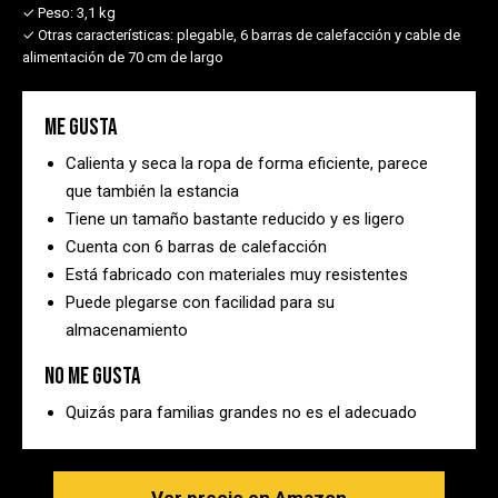
✓ Peso:
3,1 kg
✓ Otras características:
plegable, 6 barras de calefacción y cable de
alimentación de 70 cm de largo
Me gusta
Calienta y seca la ropa de forma eficiente, parece
que también la estancia
Tiene un tamaño bastante reducido y es ligero
Cuenta con 6 barras de calefacción
Está fabricado con materiales muy resistentes
Puede plegarse con facilidad para su
almacenamiento
No me gusta
Quizás para familias grandes no es el adecuado