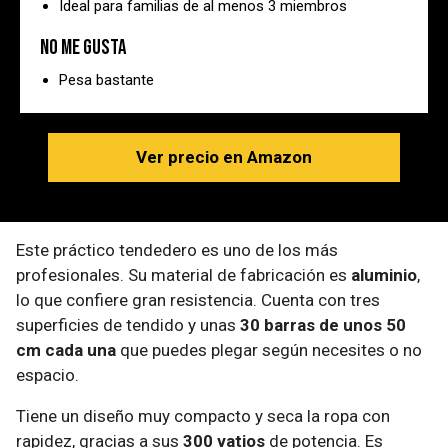
Ideal para familias de al menos 3 miembros
No me gusta
Pesa bastante
Ver precio en Amazon
Este práctico tendedero es uno de los más
profesionales. Su material de fabricación es
aluminio
,
lo que confiere gran resistencia. Cuenta con tres
superficies de tendido y unas
30 barras de unos 50
cm cada una
que puedes plegar según necesites o no
espacio.
Tiene un diseño muy compacto y seca la ropa con
rapidez, gracias a sus
300 vatios
de potencia. Es