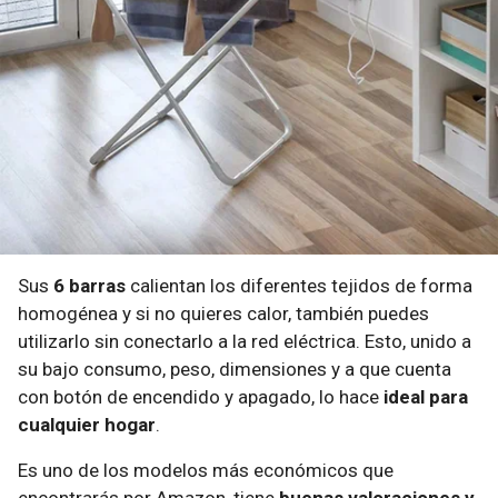
Sus
6 barras
calientan los diferentes tejidos de forma
homogénea y si no quieres calor, también puedes
utilizarlo sin conectarlo a la red eléctrica. Esto, unido a
su bajo consumo, peso, dimensiones y a que cuenta
con botón de encendido y apagado, lo hace
ideal para
cualquier hogar
.
Es uno de los modelos más económicos que