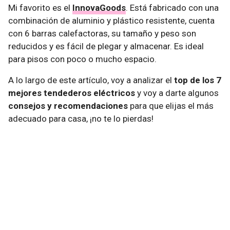
Mi favorito es el
InnovaGoods
. Está fabricado con una
combinación de aluminio y plástico resistente, cuenta
con 6 barras calefactoras, su tamaño y peso son
reducidos y es fácil de plegar y almacenar. Es ideal
para pisos con poco o mucho espacio.
A lo largo de este artículo, voy a analizar el
top de los 7
mejores tendederos eléctricos
y voy a darte algunos
consejos y recomendaciones
para que elijas el más
adecuado para casa, ¡no te lo pierdas!