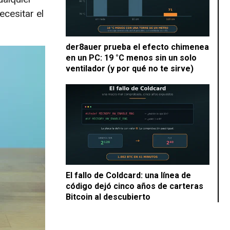
cesitar el
der8auer prueba el efecto chimenea
en un PC: 19 °C menos sin un solo
ventilador (y por qué no te sirve)
El fallo de Coldcard: una línea de
código dejó cinco años de carteras
Bitcoin al descubierto