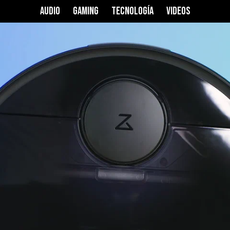
AUDIO
GAMING
TECNOLOGÍA
VIDEOS