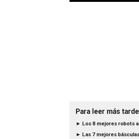
Para leer más tarde.
► Los 8 mejores robots a
► Las 7 mejores básculas