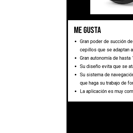
Me gusta
Gran poder de succión de
cepillos que se adaptan a
Gran autonomía de hasta
Su diseño evita que se a
Su sistema de navegació
que haga su trabajo de fo
La aplicación es muy com