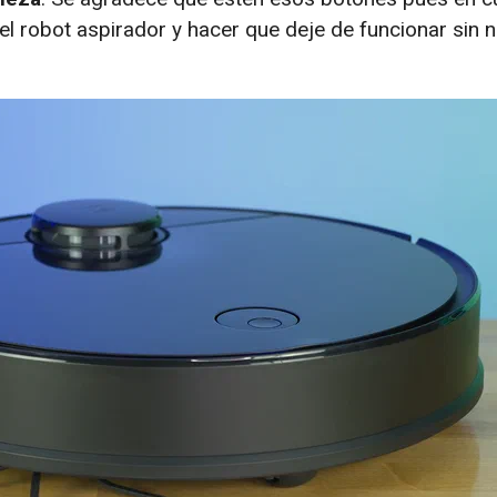
 robot aspirador y hacer que deje de funcionar sin ne