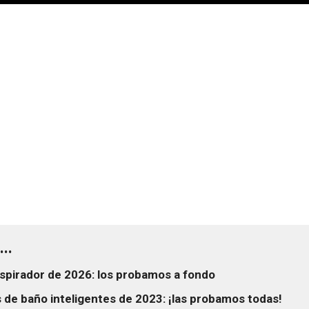
..
spirador de 2026: los probamos a fondo
 de baño inteligentes de 2023: ¡las probamos todas!