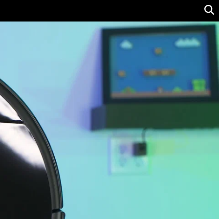
Ver precio