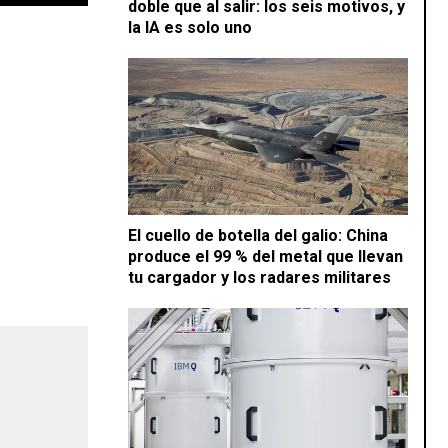
doble que al salir: los seis motivos, y
la IA es solo uno
El cuello de botella del galio: China
produce el 99 % del metal que llevan
tu cargador y los radares militares