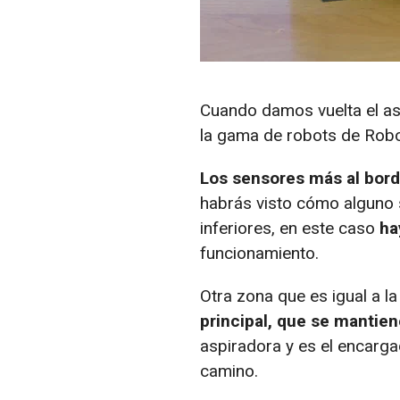
Cuando damos vuelta el as
la gama de robots de Rob
Los sensores más al bord
habrás visto cómo alguno s
inferiores, en este caso
ha
funcionamiento.
Otra zona que es igual a l
principal, que se mantie
aspiradora y es el encarga
camino.