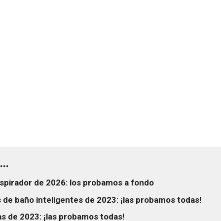
..
spirador de 2026: los probamos a fondo
 de baño inteligentes de 2023: ¡las probamos todas!
s de 2023: ¡las probamos todas!