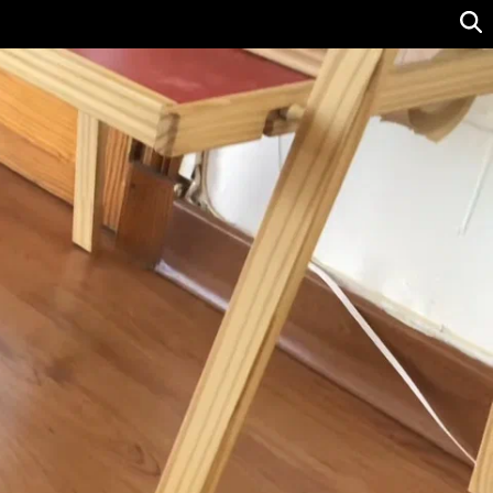
Ver precio