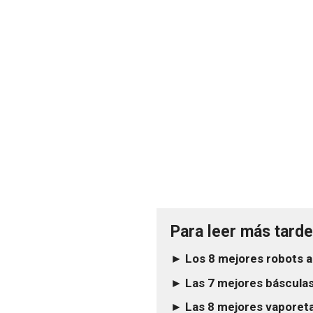
Para leer más tarde.
► Los 8 mejores robots a
► Las 7 mejores básculas
► Las 8 mejores vaporeta