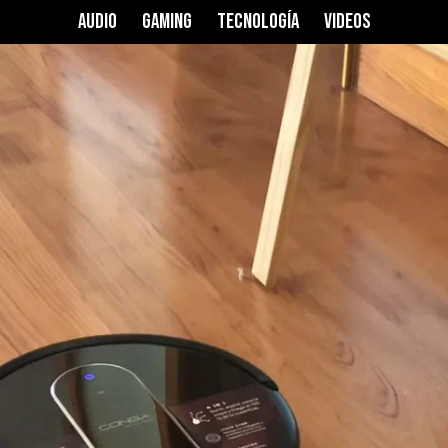
1290
AUDIO
GAMING
TECNOLOGÍA
VIDEOS