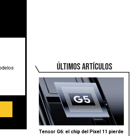
ÚLTIMOS ARTÍCULOS
odelos
Tensor G6: el chip del Pixel 11 pierde