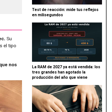
Test de reacción: mide tus reflejos
en milisegundos
ec.
Su
 el tipo
 que nos
La RAM de 2027 ya está vendida: los
tres grandes han agotado la
producción del año que viene