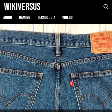
WikiVersus
AUDIO
GAMING
TECNOLOGÍA
VIDEOS