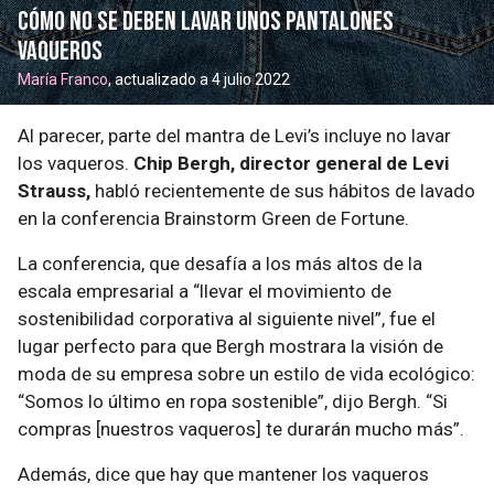
Cómo no se deben lavar unos pantalones
vaqueros
María Franco
, actualizado a 4 julio 2022
Al parecer, parte del mantra de Levi’s incluye no lavar
los vaqueros.
Chip Bergh, director general de Levi
Strauss,
habló recientemente de sus hábitos de lavado
en la conferencia Brainstorm Green de Fortune.
La conferencia, que desafía a los más altos de la
escala empresarial a “llevar el movimiento de
sostenibilidad corporativa al siguiente nivel”, fue el
lugar perfecto para que Bergh mostrara la visión de
moda de su empresa sobre un estilo de vida ecológico:
“Somos lo último en ropa sostenible”, dijo Bergh. “Si
compras [nuestros vaqueros] te durarán mucho más”.
Además, dice que hay que mantener los vaqueros