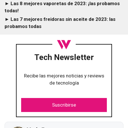
► Las 8 mejores vaporetas de 2023: ¡las probamos
todas!
► Las 7 mejores freidoras sin aceite de 2023: las
probamos todas
Tech Newsletter
Recibe las mejores noticias y reviews
de tecnología
Suscribirse