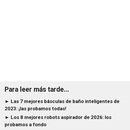
Para leer más tarde...
► Las 7 mejores básculas de baño inteligentes de
2023: ¡las probamos todas!
► Los 8 mejores robots aspirador de 2026: los
probamos a fondo