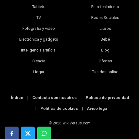
Tablets
Entretenimiento
TV
Redes Sociales
Fotografía y vídeo
Libros
Electrónica y gadgets
Bebé
Inteligencia artificial
Blog
Ciencia
Ofertas
Hogar
Tiendas online
Índice
|
Contacta con nosotros
|
Política de privacidad
|
Política de cookies
|
Aviso legal
© 2026 WikiVersus.com