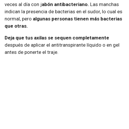
veces al día con j
abón antibacteriano.
Las manchas
indican la presencia de bacterias en el sudor, lo cual es
normal, pero
algunas personas tienen más bacterias
que otras.
Deja que tus axilas se sequen completamente
después de aplicar el antitranspirante líquido o en gel
antes de ponerte el traje.