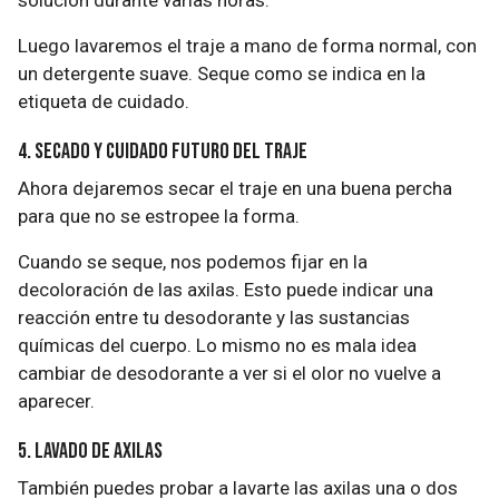
solución durante varias horas.
Luego lavaremos el traje a mano de forma normal, con
un detergente suave. Seque como se indica en la
etiqueta de cuidado.
4. Secado y cuidado futuro del traje
Ahora dejaremos secar el traje en una buena percha
para que no se estropee la forma.
Cuando se seque, nos podemos fijar en la
decoloración de las axilas. Esto puede indicar una
reacción entre tu desodorante y las sustancias
químicas del cuerpo. Lo mismo no es mala idea
cambiar de desodorante a ver si el olor no vuelve a
aparecer.
5. Lavado de axilas
También puedes probar a lavarte las axilas una o dos