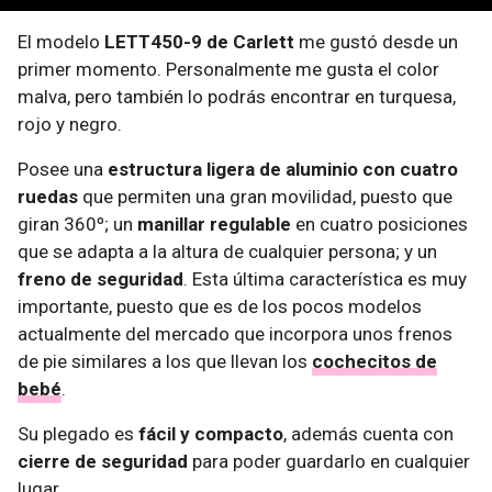
El modelo
LETT450-9 de Carlett
me gustó desde un
primer momento. Personalmente me gusta el color
malva, pero también lo podrás encontrar en turquesa,
rojo y negro.
Posee una
estructura ligera de aluminio con cuatro
ruedas
que permiten una gran movilidad, puesto que
giran 360º; un
manillar regulable
en cuatro posiciones
que se adapta a la altura de cualquier persona; y un
freno de seguridad
. Esta última característica es muy
importante, puesto que es de los pocos modelos
actualmente del mercado que incorpora unos frenos
de pie similares a los que llevan los
cochecitos de
bebé
.
Su plegado es
fácil y compacto
, además cuenta con
cierre de seguridad
para poder guardarlo en cualquier
lugar.