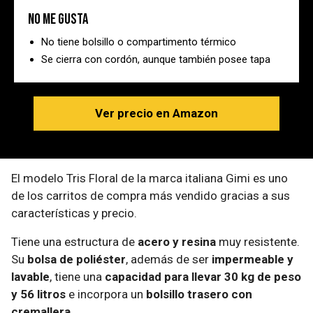
No me gusta
No tiene bolsillo o compartimento térmico
Se cierra con cordón, aunque también posee tapa
Ver precio en Amazon
El modelo Tris Floral de la marca italiana Gimi es uno
de los carritos de compra más vendido gracias a sus
características y precio.
Tiene una estructura de
acero y resina
muy resistente.
Su
bolsa de poliéster
, además de ser
impermeable y
lavable
, tiene una
capacidad para llevar 30 kg de peso
y 56 litros
e incorpora un
bolsillo trasero con
cremallera
.