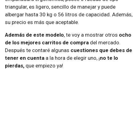
triangular, es ligero, sencillo de manejar y puede
albergar hasta 30 kg o 56 litros de capacidad. Además,
su precio es más que aceptable.
Además de este modelo
, te voy a mostrar otros
ocho
de los mejores carritos de compra
del mercado.
Después te contaré algunas
cuestiones que debes de
tener en cuenta
a la hora de elegir uno, ¡
no te lo
pierdas,
que empiezo ya!