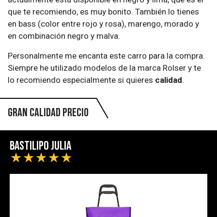
que te recomiendo, es muy bonito. También lo tienes
en bass (color entre rojo y rosa), marengo, morado y
en combinación negro y malva.
Personalmente me encanta este carro para la compra.
Siempre he utilizado modelos de la marca Rolser y te
lo recomiendo especialmente si quieres
calidad
.
Gran calidad precio
Bastilipo Julia
★
★
★
★
★