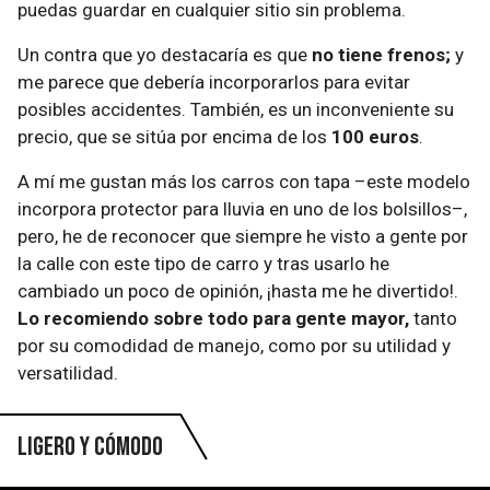
puedas guardar en cualquier sitio sin problema.
Un contra que yo destacaría es que
no tiene frenos;
y
me parece que debería incorporarlos para evitar
posibles accidentes. También, es un inconveniente su
precio, que se sitúa por encima de los
100 euros
.
A mí me gustan más los carros con tapa –este modelo
incorpora protector para lluvia en uno de los bolsillos–,
pero, he de reconocer que siempre he visto a gente por
la calle con este tipo de carro y tras usarlo he
cambiado un poco de opinión, ¡hasta me he divertido!.
Lo recomiendo sobre todo para gente mayor,
tanto
por su comodidad de manejo, como por su utilidad y
versatilidad.
Ligero y cómodo