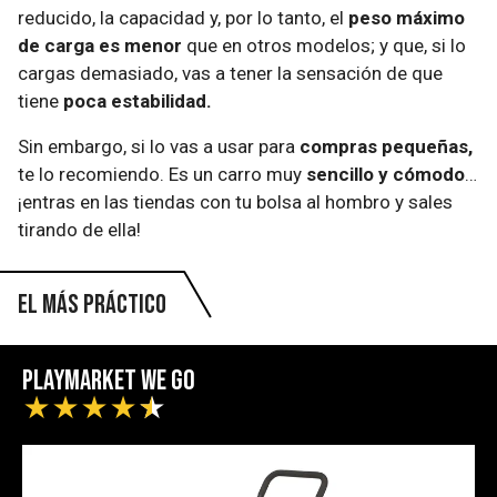
reducido, la capacidad y, por lo tanto, el
peso máximo
de carga es menor
que en otros modelos; y que, si lo
cargas demasiado, vas a tener la sensación de que
tiene
poca estabilidad.
Sin embargo, si lo vas a usar para
compras pequeñas,
te lo recomiendo. Es un carro muy
sencillo y cómodo
…
¡entras en las tiendas con tu bolsa al hombro y sales
tirando de ella!
El más práctico
Playmarket We Go
★
★
★
★
★