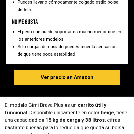
Puedes llevarlo cómodamente colgado estilo bolsa
de tela
No me gusta
El peso que puede soportar es mucho menor que en
los anteriores modelos
Si lo cargas demasiado puedes tener la sensación
de que tiene poca estabilidad
Ver precio en Amazon
El modelo Gimi Brava Plus es un
carrito útil y
funcional
. Disponible únicamente en color
beige
, tiene
una capacidad de
15 kg de carga y 38 litros
; cifras
bastante buenas para lo reducida que queda su bolsa