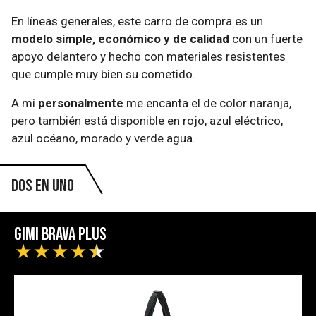
En líneas generales, este carro de compra es un
modelo simple, económico y de calidad
con un fuerte
apoyo delantero y hecho con materiales resistentes
que cumple muy bien su cometido.
A mí
personalmente
me encanta el de color naranja,
pero también está disponible en rojo, azul eléctrico,
azul océano, morado y verde agua.
Dos en uno
Gimi Brava Plus
★
★
★
★
★