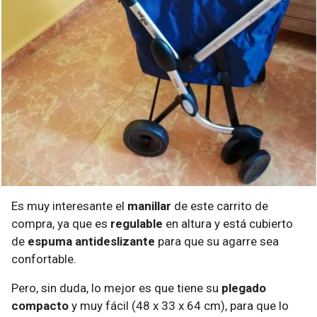
Es muy interesante el
manillar
de este carrito de
compra, ya que es
regulable
en altura y está cubierto
de
espuma antideslizante
para que su agarre sea
confortable.
Pero, sin duda, lo mejor es que tiene su
plegado
compacto
y muy fácil (48 x 33 x 64 cm), para que lo