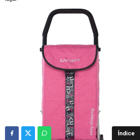
Índice