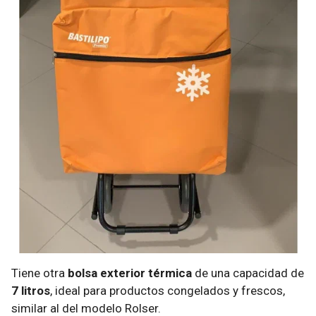
Tiene otra
bolsa exterior térmica
de una capacidad de
7 litros
, ideal para productos congelados y frescos,
similar al del modelo Rolser.