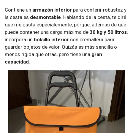
Contiene un
armazón interior
para conferir robustez y
la cesta es
desmontable
. Hablando de la cesta, te diré
que me gusta especialemente, porque, además de que
puede contener una carga máxima de
30 kg y 50 litros
,
incorpora un
bolsillo interior
con cremallera para
guardar objetos de valor. Quizás es más sencilla o
menos rígida que otras, pero tiene una
gran
capacidad
.