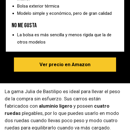
Bolsa exterior térmica
Modelo simple y económico, pero de gran calidad
No me gusta
La bolsa es más sencilla y menos rígida que la de
otros modelos
Ver precio en Amazon
La gama Julia de Bastilipo es ideal para llevar el peso
de la compra sin esfuerzo. Sus carros están
fabricados con
aluminio ligero
y poseen
cuatro
ruedas
plegables, por lo que puedes usarlo en modo
dos ruedas cuando llevas poco peso y modo cuatro
ruedas para equilibrarlo cuando va más cargado.