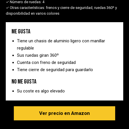
✓ Número de ruedas:
4
✓ Otras características:
frenos y cierre de seguridad, ruedas 360º y
disponibilidad en varios colores
Me gusta
Tiene un chasis de aluminio ligero con manillar
regulable
Sus ruedas giran 360º
Cuenta con freno de seguridad
Tiene cierre de seguridad para guardarlo
No me gusta
Su coste es algo elevado
Ver precio en Amazon