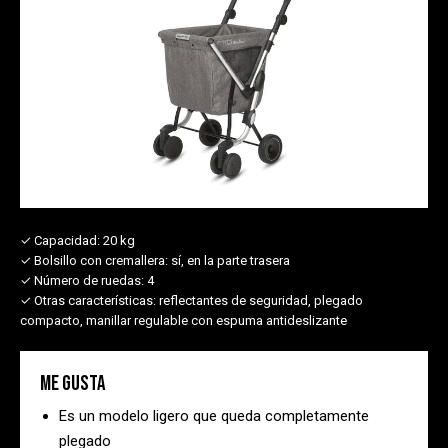
✓ Capacidad:
20 kg
✓ Bolsillo con cremallera:
sí, en la parte trasera
✓ Número de ruedas:
4
✓ Otras características:
reflectantes de seguridad, plegado
compacto, manillar regulable con espuma antideslizante
Me gusta
Es un modelo ligero que queda completamente
plegado