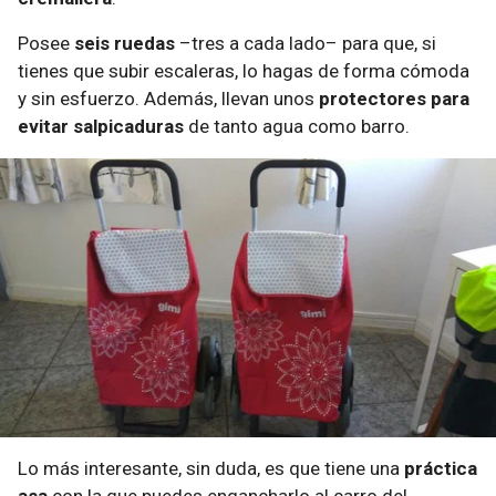
Posee
seis ruedas
–tres a cada lado– para que, si
tienes que subir escaleras, lo hagas de forma cómoda
y sin esfuerzo. Además, llevan unos
protectores para
evitar salpicaduras
de tanto agua como barro.
Lo más interesante, sin duda, es que tiene una
práctica