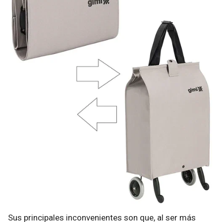
Sus principales inconvenientes son que, al ser más