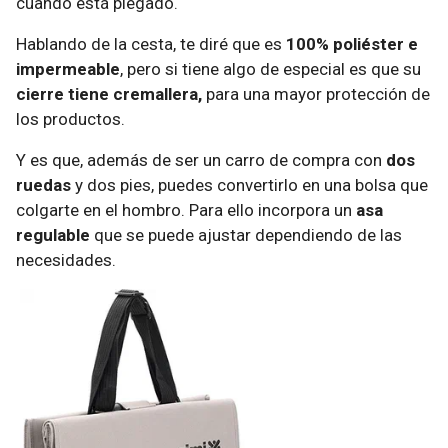
cuando está plegado.
Hablando de la cesta, te diré que es
100% poliéster e
impermeable
, pero si tiene algo de especial es que su
cierre tiene cremallera,
para una mayor protección de
los productos.
Y es que, además de ser un carro de compra con
dos
ruedas
y dos pies, puedes convertirlo en una bolsa que
colgarte en el hombro. Para ello incorpora un
asa
regulable
que se puede ajustar dependiendo de las
necesidades.