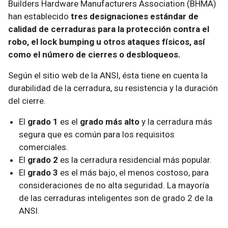
Builders Hardware Manufacturers Association (BHMA)
han establecido
tres designaciones estándar de
calidad de cerraduras para la protección contra el
robo, el lock bumping u otros ataques físicos, así
como el número de cierres o desbloqueos.
Según el sitio web de la ANSI, ésta tiene en cuenta la
durabilidad de la cerradura, su resistencia y la duración
del cierre.
El
grado 1
es el
grado más alto
y la cerradura más
segura que es común para los requisitos
comerciales.
El
grado 2
es la cerradura residencial más popular.
El
grado 3
es el más bajo, el menos costoso, para
consideraciones de no alta seguridad. La mayoría
de las cerraduras inteligentes son de grado 2 de la
ANSI.