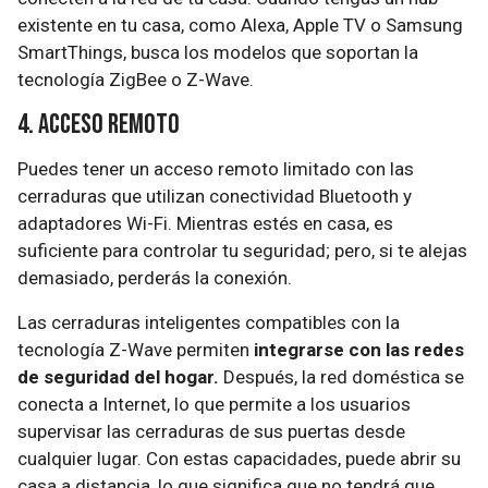
existente en tu casa, como Alexa, Apple TV o Samsung
SmartThings, busca los modelos que soportan la
tecnología ZigBee o Z-Wave.
4. Acceso remoto
Puedes tener un acceso remoto limitado con las
cerraduras que utilizan conectividad Bluetooth y
adaptadores Wi-Fi. Mientras estés en casa, es
suficiente para controlar tu seguridad; pero, si te alejas
demasiado, perderás la conexión.
Las cerraduras inteligentes compatibles con la
tecnología Z-Wave permiten
integrarse con las redes
de seguridad del hogar.
Después, la red doméstica se
conecta a Internet, lo que permite a los usuarios
supervisar las cerraduras de sus puertas desde
cualquier lugar. Con estas capacidades, puede abrir su
casa a distancia, lo que significa que no tendrá que