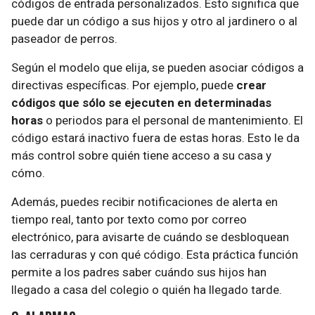
códigos de entrada personalizados. Esto significa que
puede dar un código a sus hijos y otro al jardinero o al
paseador de perros.
Según el modelo que elija, se pueden asociar códigos a
directivas específicas. Por ejemplo, puede
crear
códigos que sólo se ejecuten en determinadas
horas
o periodos para el personal de mantenimiento. El
código estará inactivo fuera de estas horas. Esto le da
más control sobre quién tiene acceso a su casa y
cómo.
Además, puedes recibir notificaciones de alerta en
tiempo real, tanto por texto como por correo
electrónico, para avisarte de cuándo se desbloquean
las cerraduras y con qué código. Esta práctica función
permite a los padres saber cuándo sus hijos han
llegado a casa del colegio o quién ha llegado tarde.