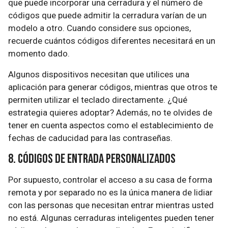
que puede incorporar una cerradura y el número de
códigos que puede admitir la cerradura varían de un
modelo a otro. Cuando considere sus opciones,
recuerde cuántos códigos diferentes necesitará en un
momento dado.
Algunos dispositivos necesitan que utilices una
aplicación para generar códigos, mientras que otros te
permiten utilizar el teclado directamente. ¿Qué
estrategia quieres adoptar? Además, no te olvides de
tener en cuenta aspectos como el establecimiento de
fechas de caducidad para las contraseñas.
8. Códigos de entrada personalizados
Por supuesto, controlar el acceso a su casa de forma
remota y por separado no es la única manera de lidiar
con las personas que necesitan entrar mientras usted
no está. Algunas cerraduras inteligentes pueden tener