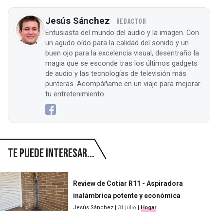
Jesús Sánchez
REDACTOR
Entusiasta del mundo del audio y la imagen. Con
un agudo oído para la calidad del sonido y un
buen ojo para la excelencia visual, desentraño la
magia que se esconde tras los últimos gadgets
de audio y las tecnologías de televisión más
punteras. Acompáñame en un viaje para mejorar
tu entretenimiento.
Te puede interesar...
Review de Cotiar R11 - Aspiradora
inalámbrica potente y económica
Jesús Sánchez
|
31 julio
|
Hogar