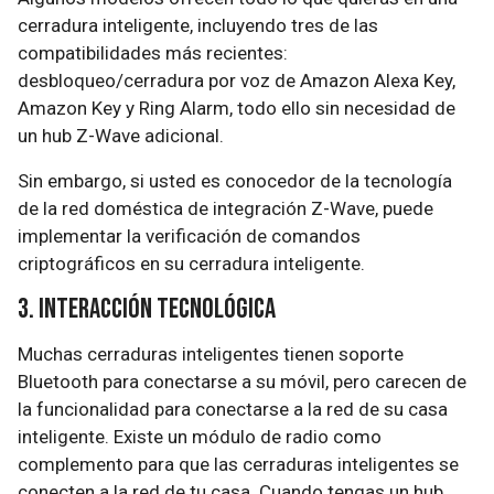
cerradura inteligente, incluyendo tres de las
compatibilidades más recientes:
desbloqueo/cerradura por voz de Amazon Alexa Key,
Amazon Key y Ring Alarm, todo ello sin necesidad de
un hub Z-Wave adicional.
Sin embargo, si usted es conocedor de la tecnología
de la red doméstica de integración Z-Wave, puede
implementar la verificación de comandos
criptográficos en su cerradura inteligente.
3. Interacción tecnológica
Muchas cerraduras inteligentes tienen soporte
Bluetooth para conectarse a su móvil, pero carecen de
la funcionalidad para conectarse a la red de su casa
inteligente. Existe un módulo de radio como
complemento para que las cerraduras inteligentes se
conecten a la red de tu casa. Cuando tengas un hub