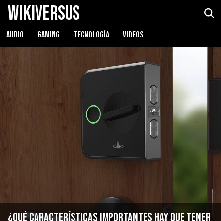
WikiVersus
AUDIO
GAMING
TECNOLOGÍA
VIDEOS
¿Qué características importantes hay que tener