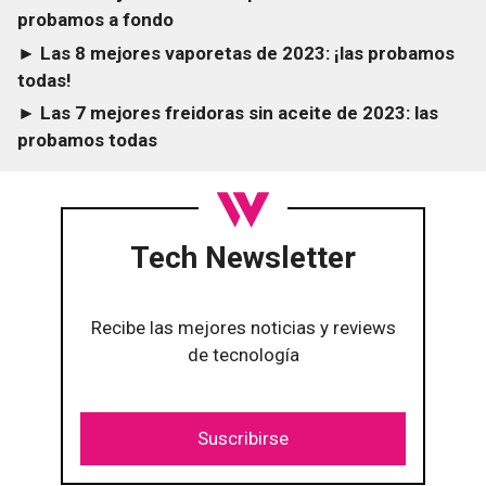
probamos a fondo
► Las 8 mejores vaporetas de 2023: ¡las probamos
todas!
► Las 7 mejores freidoras sin aceite de 2023: las
probamos todas
Tech Newsletter
Recibe las mejores noticias y reviews
de tecnología
Suscribirse