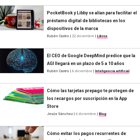
PocketBook y Libby se alían para facilitar el
préstamo digital de bibliotecas en los
dispositivos de la marca
Rubén Castro
|
22 diciembre
|
Libros
El CEO de Google DeepMind predice que la
AGI llegará en un plazo de 5 a 10 años
Rubén Castro
|
6 diciembre
|
Inteligencia artificial
Cómo las tarjetas prepago te protegen de
los recargos por suscripción en la App
Store
Jesús Sánchez
|
6 diciembre
|
Blog
Cómo evitar los pagos recurrentes de