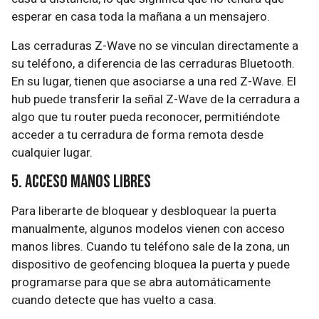
esperar en casa toda la mañana a un mensajero.
Las cerraduras Z-Wave no se vinculan directamente a
su teléfono, a diferencia de las cerraduras Bluetooth.
En su lugar, tienen que asociarse a una red Z-Wave. El
hub puede transferir la señal Z-Wave de la cerradura a
algo que tu router pueda reconocer, permitiéndote
acceder a tu cerradura de forma remota desde
cualquier lugar.
5. Acceso manos libres
Para liberarte de bloquear y desbloquear la puerta
manualmente, algunos modelos vienen con acceso
manos libres. Cuando tu teléfono sale de la zona, un
dispositivo de geofencing bloquea la puerta y puede
programarse para que se abra automáticamente
cuando detecte que has vuelto a casa.