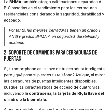
La
BHMA
también otorga calificaciones separadas A-
B-C basadas en el rendimiento para las cerraduras
residenciales considerando la seguridad, durabilidad y
acabado.
Por tanto, las mejores cerraduras tienen un grado 1
ANSI y grados BHMA A en seguridad, durabilidad y
acabado.
2. Soporte de comandos para cerraduras de
puertas
Sí, tu smartphone es la llave de tu cerradura inteligente,
pero ¿qué pasa si pierdes tu teléfono? Así que, al mirar
las cerraduras de puertas inteligentes disponibles,
busque las características de acceso de cuatro vías,
incluyendo la
contraseña, la tarjeta de RF, la llave del
cilindro o la biometría.
Algunos modelos ofrecen todo lo que quieras en una