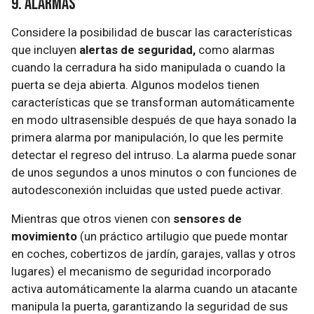
9. Alarmas
Considere la posibilidad de buscar las características
que incluyen
alertas de seguridad,
como alarmas
cuando la cerradura ha sido manipulada o cuando la
puerta se deja abierta. Algunos modelos tienen
características que se transforman automáticamente
en modo ultrasensible después de que haya sonado la
primera alarma por manipulación, lo que les permite
detectar el regreso del intruso. La alarma puede sonar
de unos segundos a unos minutos o con funciones de
autodesconexión incluidas que usted puede activar.
Mientras que otros vienen con
sensores de
movimiento
(un práctico artilugio que puede montar
en coches, cobertizos de jardín, garajes, vallas y otros
lugares) el mecanismo de seguridad incorporado
activa automáticamente la alarma cuando un atacante
manipula la puerta, garantizando la seguridad de sus