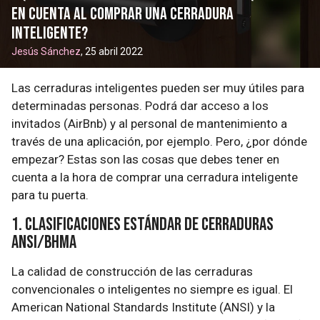
en cuenta al comprar una cerradura
inteligente?
Jesús Sánchez
, 25 abril 2022
Las cerraduras inteligentes pueden ser muy útiles para
determinadas personas. Podrá dar acceso a los
invitados (AirBnb) y al personal de mantenimiento a
través de una aplicación, por ejemplo. Pero, ¿por dónde
empezar? Estas son las cosas que debes tener en
cuenta a la hora de comprar una cerradura inteligente
para tu puerta.
1. Clasificaciones estándar de cerraduras
ANSI/BHMA
La calidad de construcción de las cerraduras
convencionales o inteligentes no siempre es igual. El
American National Standards Institute (ANSI) y la