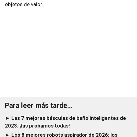
objetos de valor.
Para leer más tarde...
► Las 7 mejores básculas de baño inteligentes de
2023: ¡las probamos todas!
► Los 8 mejores robots aspirador de 2026: los