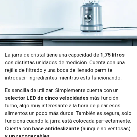
La jarra de cristal tiene una capacidad de
1,75 litros
con distintas unidades de medición. Cuenta con una
rejilla de filtrado y una boca de llenado permite
introducir ingredientes mientras está funcionando.
Es sencilla de utilizar. Simplemente cuenta con un
selector LED de cinco velocidades
más función
turbo, algo muy interesante a la hora de picar esos
alimentos un poco más duros. También es segura, solo
funciona cuando la jarra está colocada perfectamente.
Cuenta con
base antideslizante
(aunque no ventosas)
y un recogecables
.