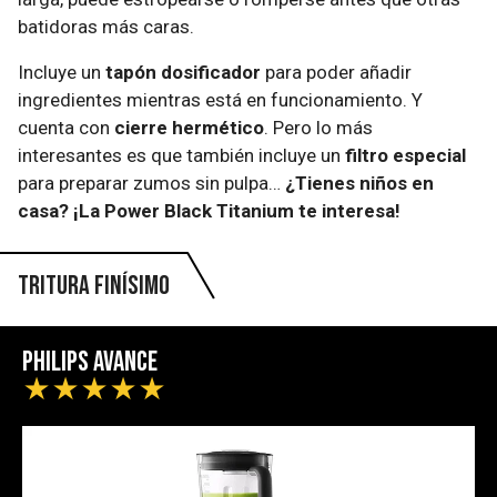
batidoras más caras.
Incluye un
tapón dosificador
para poder añadir
ingredientes mientras está en funcionamiento. Y
cuenta con
cierre hermético
. Pero lo más
interesantes es que también incluye un
filtro especial
para preparar zumos sin pulpa…
¿Tienes niños en
casa? ¡La Power Black Titanium te interesa!
Tritura finísimo
Philips Avance
★
★
★
★
★