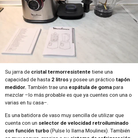
Su jarra de
cristal termorresistente
tiene una
capacidad de hasta
2 litros
y posee un práctico
tapón
medidor.
También trae una
espátula de goma
para
mezclar –lo más probable es que ya cuentes con una o
varias en tu casa–.
Es una batidora de vaso muy sencilla de utilizar que
cuenta con un
selector de velocidad retroiluminado
con función turbo
(Pulse lo llama Moulinex). También