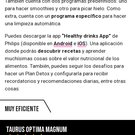
También cuenta con dos programas predefinidos: uno
para hacer smoothies y otro para picar hielo. Como
extra, cuenta con un
programa específico
para hacer
una limpieza automática.
Puedes descargar la app
“Healthy drinks App”
de
Philips (disponible en
Android
e
iOS
). Una aplicación
donde podrás
descubrir recetas
y aprender
muchísimas cosas sobre el valor nutricional de los
alimentos. También, puedes seguir los desafíos para
hacer un Plan Detox y configurarla para recibir
recordatorios y recomendaciones diarias, entre otras
cosas.
Muy eficiente
Taurus Optima Magnum