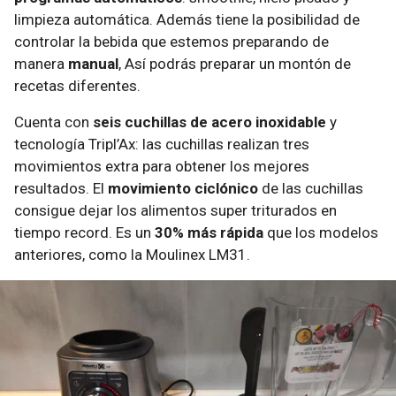
limpieza automática. Además tiene la posibilidad de
controlar la bebida que estemos preparando de
manera
manual
, Así podrás preparar un montón de
recetas diferentes.
Cuenta con
seis cuchillas de acero inoxidable
y
tecnología Tripl’Ax: las cuchillas realizan tres
movimientos extra para obtener los mejores
resultados. El
movimiento ciclónico
de las cuchillas
consigue dejar los alimentos super triturados en
tiempo record. Es un
30% más rápida
que los modelos
anteriores, como la Moulinex LM31.