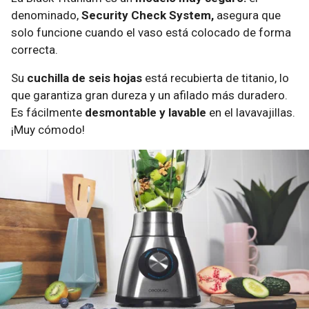
denominado,
Security Check System,
asegura que
solo funcione cuando el vaso está colocado de forma
correcta.
Su
cuchilla de seis hojas
está recubierta de titanio, lo
que garantiza gran dureza y un afilado más duradero.
Es fácilmente
desmontable y lavable
en el lavavajillas.
¡Muy cómodo!