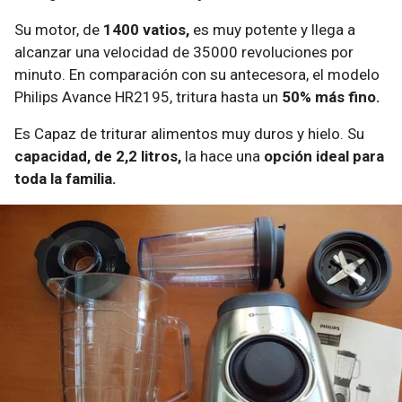
Su motor, de
1400 vatios,
es muy potente y llega a
alcanzar una velocidad de 35000 revoluciones por
minuto. En comparación con su antecesora, el modelo
Philips Avance HR2195, tritura hasta un
50% más fino.
Es Capaz de triturar alimentos muy duros y hielo. Su
capacidad, de 2,2 litros,
la hace una
opción ideal para
toda la familia.