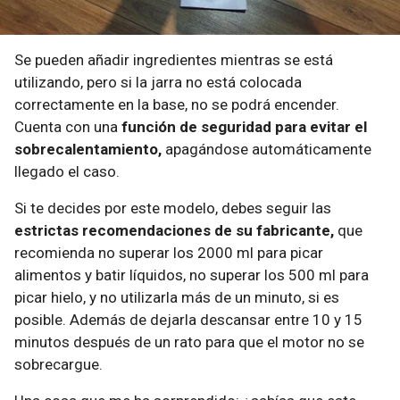
Se pueden añadir ingredientes mientras se está
utilizando, pero si la jarra no está colocada
correctamente en la base, no se podrá encender.
Cuenta con una
función de seguridad para evitar el
sobrecalentamiento,
apagándose automáticamente
llegado el caso.
Si te decides por este modelo, debes seguir las
estrictas recomendaciones de su fabricante,
que
recomienda no superar los 2000 ml para picar
alimentos y batir líquidos, no superar los 500 ml para
picar hielo, y no utilizarla más de un minuto, si es
posible. Además de dejarla descansar entre 10 y 15
minutos después de un rato para que el motor no se
sobrecargue.