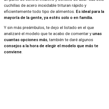
cuchillas de acero inoxidable trituran rápido y
eficientemente todo tipo de alimentos.
Es ideal para la
mayoría de la gente, ya estés solo o en familia.
Y sin más preámbulos, te dejo el listado en el que
analizaré el modelo que te acabo de comentar y
unas
cuantas opciones más
, también te daré algunos
consejos a la hora de elegir el modelo que más te
conviene
.