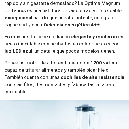
rápido y sin gastarte demasiado? La Optima Magnum
de Taurus es una batidora de vaso en acero inoxidable
excepcional
para lo que cuesta: potente, con gran
capacidad y con
eficiencia energética A++
.
Es muy bonita: tiene un diseño
elegante y moderno
en
acero inoxidable con acabados en color oscuro y con
luz LED azul
, un detalle que pocos modelos tienen.
Posee un motor de alto rendimiento de
1200 vatios
capaz de triturar alimentos y también picar hielo.
También cuenta con unas
cuchillas de alta resistencia
con seis filos, desmontables y fabricadas en acero
inoxidable.