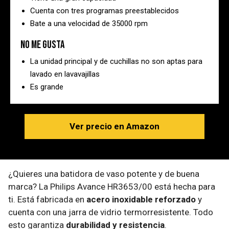
Cuenta con tres programas preestablecidos
Bate a una velocidad de 35000 rpm
No me gusta
La unidad principal y de cuchillas no son aptas para
lavado en lavavajillas
Es grande
Ver precio en Amazon
¿Quieres una batidora de vaso potente y de buena
marca? La Philips Avance HR3653/00 está hecha para
ti. Está fabricada en
acero inoxidable reforzado
y
cuenta con una jarra de vidrio termorresistente. Todo
esto garantiza
durabilidad y resistencia
.