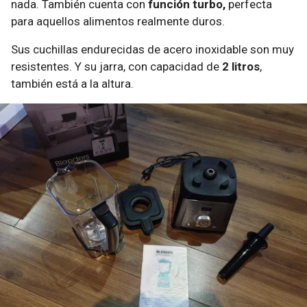
nada. También cuenta con
función turbo,
perfecta
para aquellos alimentos realmente duros.
Sus cuchillas endurecidas de acero inoxidable son muy
resistentes. Y su jarra, con capacidad de
2 litros
,
también está a la altura.