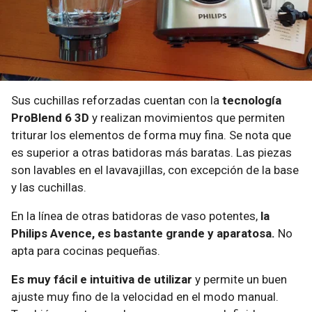
Sus cuchillas reforzadas cuentan con la
tecnología
ProBlend 6 3D
y realizan movimientos que permiten
triturar los elementos de forma muy fina. Se nota que
es superior a otras batidoras más baratas. Las piezas
son lavables en el lavavajillas, con excepción de la base
y las cuchillas.
En la línea de otras batidoras de vaso potentes,
la
Philips Avence, es bastante grande y aparatosa.
No
apta para cocinas pequeñas.
Es muy fácil e intuitiva de utilizar
y permite un buen
ajuste muy fino de la velocidad en el modo manual.