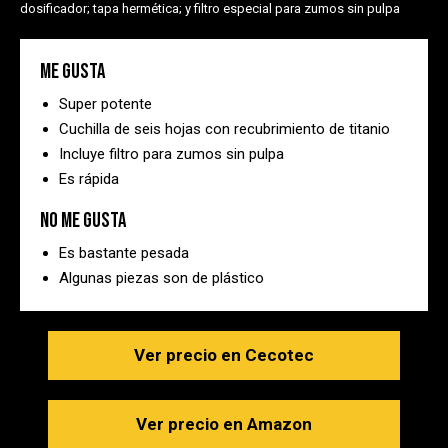
dosificador; tapa hermética; y filtro especial para zumos sin pulpa
Me gusta
Super potente
Cuchilla de seis hojas con recubrimiento de titanio
Incluye filtro para zumos sin pulpa
Es rápida
No me gusta
Es bastante pesada
Algunas piezas son de plástico
Ver precio en Cecotec
Ver precio en Amazon