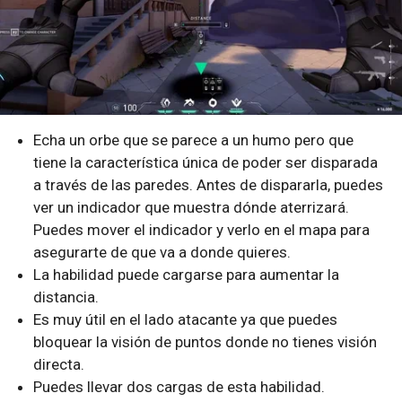
Echa un orbe que se parece a un humo pero que
tiene la característica única de poder ser disparada
a través de las paredes. Antes de dispararla, puedes
ver un indicador que muestra dónde aterrizará.
Puedes mover el indicador y verlo en el mapa para
asegurarte de que va a donde quieres.
La habilidad puede cargarse para aumentar la
distancia.
Es muy útil en el lado atacante ya que puedes
bloquear la visión de puntos donde no tienes visión
directa.
Puedes llevar dos cargas de esta habilidad.