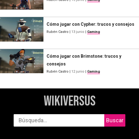
Cómo jugar con Cypher: trucos y consejos
Rubén Castro
|
13 junio
|
Gaming
Cómo jugar con Brimstone: trucos y
consejos
Rubén Castro
|
12 junio
|
Gaming
WikiVersus
Buscar