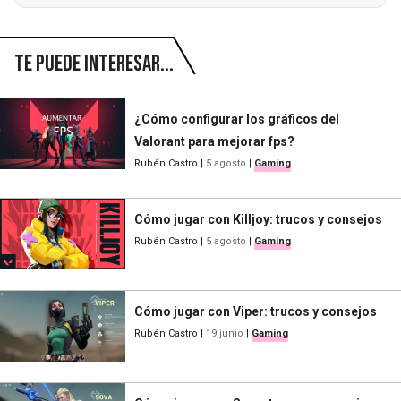
Te puede interesar...
¿Cómo configurar los gráficos del
Valorant para mejorar fps?
Rubén Castro
|
5 agosto
|
Gaming
Cómo jugar con Killjoy: trucos y consejos
Rubén Castro
|
5 agosto
|
Gaming
Cómo jugar con Viper: trucos y consejos
Rubén Castro
|
19 junio
|
Gaming