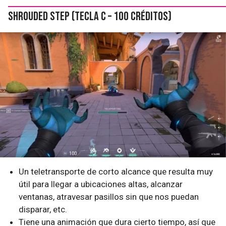
Shrouded Step (tecla C – 100 créditos)
Un teletransporte de corto alcance que resulta muy
útil para llegar a ubicaciones altas, alcanzar
ventanas, atravesar pasillos sin que nos puedan
disparar, etc.
Tiene una animación que dura cierto tiempo, así que