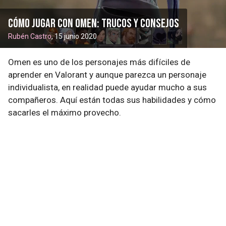
Cómo jugar con Omen: trucos y consejos
Rubén Castro
, 15 junio 2020
Omen es uno de los personajes más difíciles de
aprender en Valorant y aunque parezca un personaje
individualista, en realidad puede ayudar mucho a sus
compañeros. Aquí están todas sus habilidades y cómo
sacarles el máximo provecho.