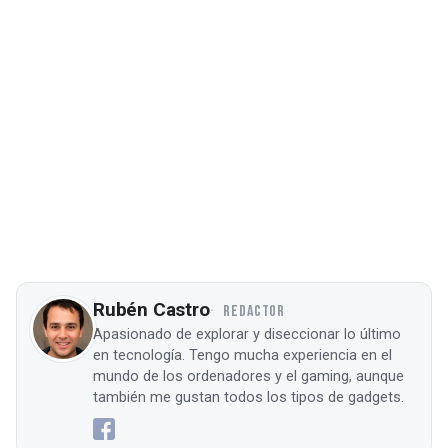
Rubén Castro
REDACTOR
Apasionado de explorar y diseccionar lo último
en tecnología. Tengo mucha experiencia en el
mundo de los ordenadores y el gaming, aunque
también me gustan todos los tipos de gadgets.