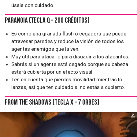
úsala con cuidado.
Paranoia (tecla Q – 200 créditos)
Es como una granada flash o cegadora que puede
atravesar paredes y reduce la visión de todos los
agentes enemigos que la ven.
Muy útil para atacar o para disuadir a los atacantes.
Sabrás si un agente está cegado porque su cabeza
estará cubierta por un efecto visual.
Ten en cuenta que pierdes movilidad mientras lo
lanzas, así que ten cuidado si no estás a cubierto.
From the Shadows (tecla X – 7 orbes)