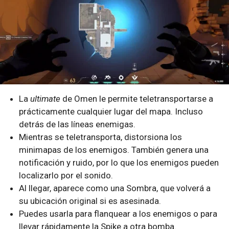
La
ultimate
de Omen le permite teletransportarse a
prácticamente cualquier lugar del mapa. Incluso
detrás de las líneas enemigas.
Mientras se teletransporta, distorsiona los
minimapas de los enemigos. También genera una
notificación y ruido, por lo que los enemigos pueden
localizarlo por el sonido.
Al llegar, aparece como una Sombra, que volverá a
su ubicación original si es asesinada.
Puedes usarla para flanquear a los enemigos o para
llevar rápidamente la Spike a otra bomba.