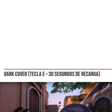
Dark Cover (tecla E – 30 segundos de recarga)