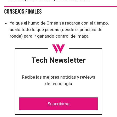
Consejos finales
Ya que el humo de Omen se recarga con el tiempo,
úsalo todo lo que puedas (desde el principio de
ronda) para ir ganando control del mapa.
Tech Newsletter
Recibe las mejores noticias y reviews
de tecnología
Suscribirse