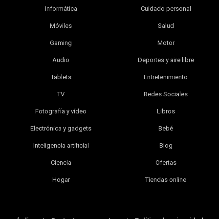
Informática
Cuidado personal
Móviles
Salud
Gaming
Motor
Audio
Deportes y aire libre
Tablets
Entretenimiento
TV
Redes Sociales
Fotografía y vídeo
Libros
Electrónica y gadgets
Bebé
Inteligencia artificial
Blog
Ciencia
Ofertas
Hogar
Tiendas online