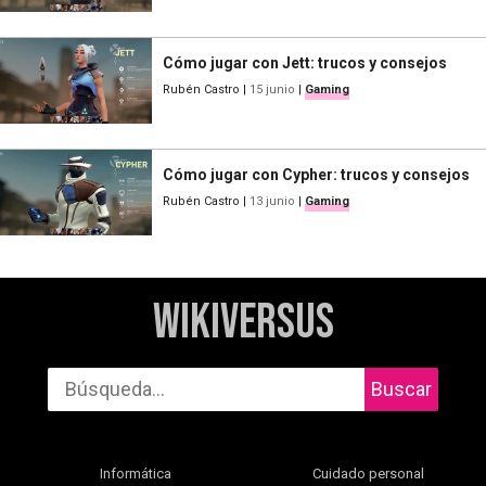
Cómo jugar con Jett: trucos y consejos
Rubén Castro
|
15 junio
|
Gaming
Cómo jugar con Cypher: trucos y consejos
Rubén Castro
|
13 junio
|
Gaming
WikiVersus
Buscar
Informática
Cuidado personal