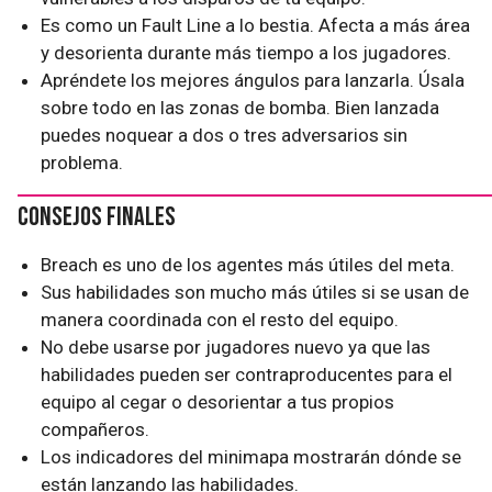
Es como un Fault Line a lo bestia. Afecta a más área
y desorienta durante más tiempo a los jugadores.
Apréndete los mejores ángulos para lanzarla. Úsala
sobre todo en las zonas de bomba. Bien lanzada
puedes noquear a dos o tres adversarios sin
problema.
Consejos finales
Breach es uno de los agentes más útiles del meta.
Sus habilidades son mucho más útiles si se usan de
manera coordinada con el resto del equipo.
No debe usarse por jugadores nuevo ya que las
habilidades pueden ser contraproducentes para el
equipo al cegar o desorientar a tus propios
compañeros.
Los indicadores del minimapa mostrarán dónde se
están lanzando las habilidades.