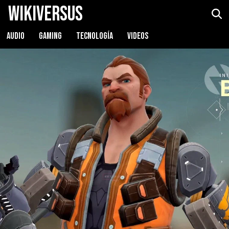
WikiVersus
AUDIO
GAMING
TECNOLOGÍA
VIDEOS