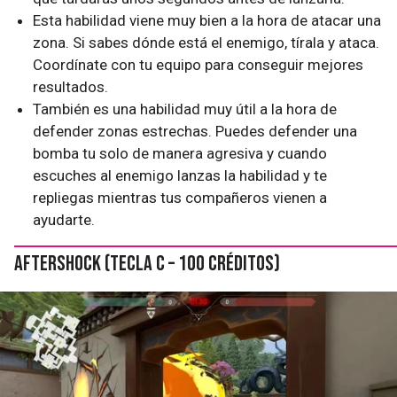
Esta habilidad viene muy bien a la hora de atacar una
zona. Si sabes dónde está el enemigo, tírala y ataca.
Coordínate con tu equipo para conseguir mejores
resultados.
También es una habilidad muy útil a la hora de
defender zonas estrechas. Puedes defender una
bomba tu solo de manera agresiva y cuando
escuches al enemigo lanzas la habilidad y te
repliegas mientras tus compañeros vienen a
ayudarte.
Aftershock (tecla C – 100 créditos)