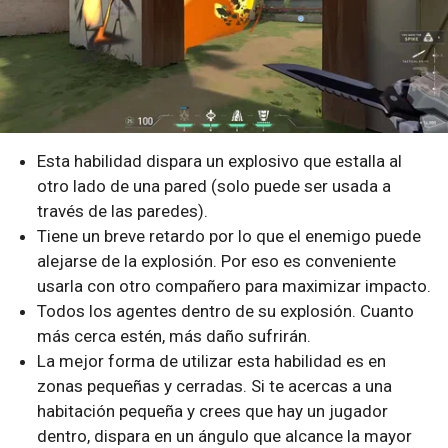
Esta habilidad dispara un explosivo que estalla al
otro lado de una pared (solo puede ser usada a
través de las paredes).
Tiene un breve retardo por lo que el enemigo puede
alejarse de la explosión. Por eso es conveniente
usarla con otro compañero para maximizar impacto.
Todos los agentes dentro de su explosión. Cuanto
más cerca estén, más daño sufrirán.
La mejor forma de utilizar esta habilidad es en
zonas pequeñas y cerradas. Si te acercas a una
habitación pequeña y crees que hay un jugador
dentro, dispara en un ángulo que alcance la mayor