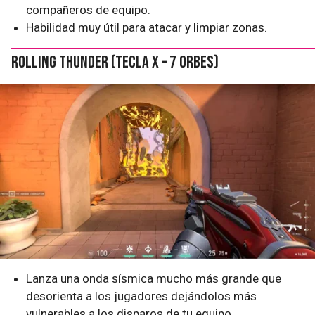
compañeros de equipo.
Habilidad muy útil para atacar y limpiar zonas.
Rolling Thunder (tecla X – 7 Orbes)
Lanza una onda sísmica mucho más grande que
desorienta a los jugadores dejándolos más
vulnerables a los disparos de tu equipo.