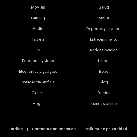
Móviles
Salud
Gaming
Motor
Audio
Deportes y aire libre
Tablets
Entretenimiento
TV
Redes Sociales
Fotografía y vídeo
Libros
Electrónica y gadgets
Bebé
Inteligencia artificial
Blog
Ciencia
Ofertas
Hogar
Tiendas online
Índice
|
Contacta con nosotros
|
Política de privacidad