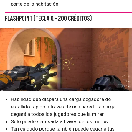
parte de la habitación.
FlashPoint (tecla Q – 200 créditos)
Habilidad que dispara una carga cegadora de
estallido rápido a través de una pared. La carga
cegará a todos los jugadores que la miren.
Solo puede ser usada a través de los muros.
Ten cuidado porque también puede cegar a tus