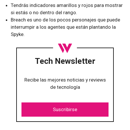
Tendrás indicadores amarillos y rojos para mostrar
si estás o no dentro del rango.
Breach es uno de los pocos personajes que puede
interrumpir a los agentes que están plantando la
Spyke.
Tech Newsletter
Recibe las mejores noticias y reviews
de tecnología
Suscribirse