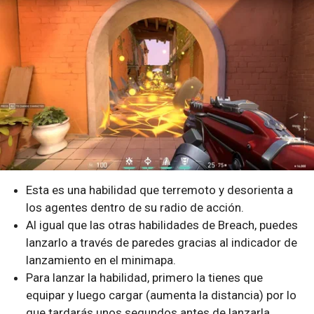
Esta es una habilidad que terremoto y desorienta a
los agentes dentro de su radio de acción.
Al igual que las otras habilidades de Breach, puedes
lanzarlo a través de paredes gracias al indicador de
lanzamiento en el minimapa.
Para lanzar la habilidad, primero la tienes que
equipar y luego cargar (aumenta la distancia) por lo
que tardarás unos segundos antes de lanzarla.