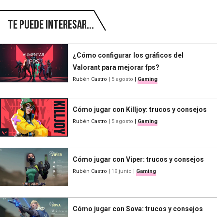
Te puede interesar...
¿Cómo configurar los gráficos del
Valorant para mejorar fps?
Rubén Castro
|
5 agosto
|
Gaming
Cómo jugar con Killjoy: trucos y consejos
Rubén Castro
|
5 agosto
|
Gaming
Cómo jugar con Viper: trucos y consejos
Rubén Castro
|
19 junio
|
Gaming
Cómo jugar con Sova: trucos y consejos