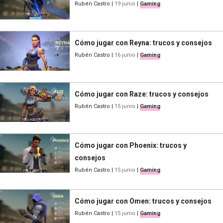
Rubén Castro
|
19 junio
|
Gaming
Cómo jugar con Reyna: trucos y consejos
Rubén Castro
|
16 junio
|
Gaming
Cómo jugar con Raze: trucos y consejos
Rubén Castro
|
15 junio
|
Gaming
Cómo jugar con Phoenix: trucos y
consejos
Rubén Castro
|
15 junio
|
Gaming
Cómo jugar con Omen: trucos y consejos
Rubén Castro
|
15 junio
|
Gaming