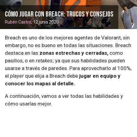
Cómo jugar con Breach: trucos y consejos
Rubén Castro
, 12 junio 2020
Breach es uno de los mejores agentes de Valorant, sin
embargo, no es bueno en todas las situaciones. Breach
destaca en las
zonas estrechas y cerradas,
como
pasillos, o en
retakes
; ya que sus habilidades pueden
usarse a través de paredes. Para aprovecharlo al 100%,
el
player
que elija a Breach debe
jugar en equipo y
conocer los mapas al detalle.
A continuación, vamos a ver todas las habilidades y
cómo usarlas mejor.