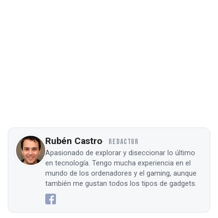
Rubén Castro
REDACTOR
Apasionado de explorar y diseccionar lo último
en tecnología. Tengo mucha experiencia en el
mundo de los ordenadores y el gaming, aunque
también me gustan todos los tipos de gadgets.