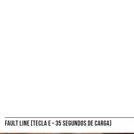
Fault Line (tecla E – 35 segundos de carga)