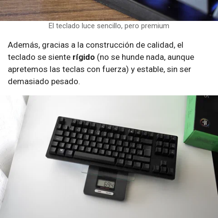
El teclado luce sencillo, pero premium
Además, gracias a la construcción de calidad, el
teclado se siente
rígido
(no se hunde nada, aunque
apretemos las teclas con fuerza) y estable, sin ser
demasiado pesado.