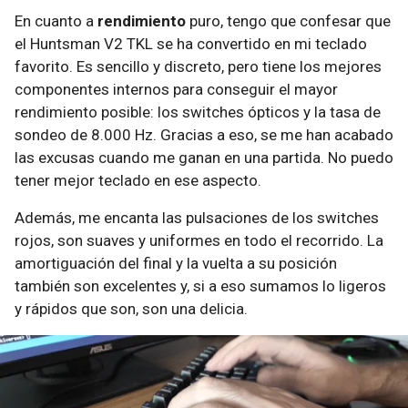
En cuanto a
rendimiento
puro, tengo que confesar que
el Huntsman V2 TKL se ha convertido en mi teclado
favorito. Es sencillo y discreto, pero tiene los mejores
componentes internos para conseguir el mayor
rendimiento posible: los switches ópticos y la tasa de
sondeo de 8.000 Hz. Gracias a eso, se me han acabado
las excusas cuando me ganan en una partida. No puedo
tener mejor teclado en ese aspecto.
Además, me encanta las pulsaciones de los switches
rojos, son suaves y uniformes en todo el recorrido. La
amortiguación del final y la vuelta a su posición
también son excelentes y, si a eso sumamos lo ligeros
y rápidos que son, son una delicia.