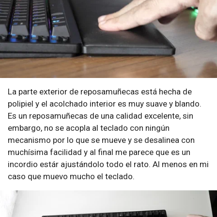
La parte exterior de reposamuñecas está hecha de
polipiel y el acolchado interior es muy suave y blando.
Es un reposamuñecas de una calidad excelente, sin
embargo, no se acopla al teclado con ningún
mecanismo por lo que se mueve y se desalinea con
muchísima facilidad y al final me parece que es un
incordio estár ajustándolo todo el rato. Al menos en mi
caso que muevo mucho el teclado.