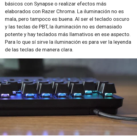
básicos con Synapse o realizar efectos más
elaborados con Razer Chroma. La iluminación no es
mala, pero tampoco es buena. Al ser el teclado oscuro
y las teclas de PBT, la iluminación no es demasiado
potente y hay teclados más llamativos en ese aspecto.
Para lo que sí sirve la iluminación es para ver la leyenda
de las teclas de manera clara.