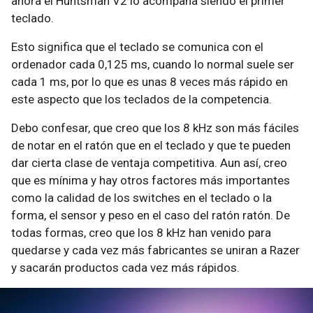
ahora el Huntsman V2 lo acompaña siendo el primer
teclado.
Esto significa que el teclado se comunica con el
ordenador cada 0,125 ms, cuando lo normal suele ser
cada 1 ms, por lo que es unas 8 veces más rápido en
este aspecto que los teclados de la competencia.
Debo confesar, que creo que los 8 kHz son más fáciles
de notar en el ratón que en el teclado y que te pueden
dar cierta clase de ventaja competitiva. Aun así, creo
que es mínima y hay otros factores más importantes
como la calidad de los switches en el teclado o la
forma, el sensor y peso en el caso del ratón ratón. De
todas formas, creo que los 8 kHz han venido para
quedarse y cada vez más fabricantes se uniran a Razer
y sacarán productos cada vez más rápidos.