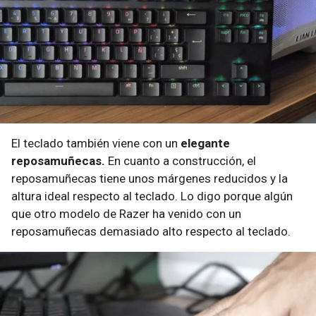
El teclado también viene con un
elegante
reposamuñecas.
En cuanto a construcción, el
reposamuñecas tiene unos márgenes reducidos y la
altura ideal respecto al teclado. Lo digo porque algún
que otro modelo de Razer ha venido con un
reposamuñecas demasiado alto respecto al teclado.