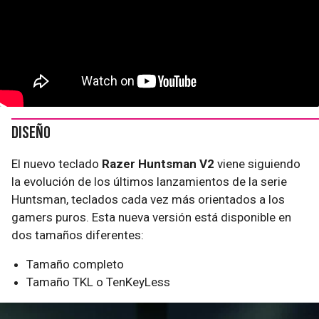
Diseño
El nuevo teclado
Razer Huntsman V2
viene siguiendo
la evolución de los últimos lanzamientos de la serie
Huntsman, teclados cada vez más orientados a los
gamers puros. Esta nueva versión está disponible en
dos tamaños diferentes:
Tamaño completo
Tamaño TKL o TenKeyLess