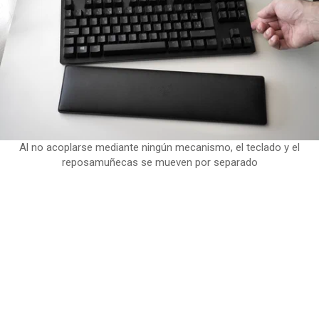
Al no acoplarse mediante ningún mecanismo, el teclado y el
reposamuñecas se mueven por separado