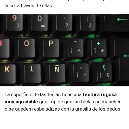
la luz a través de ellas.
La superficie de las teclas tiene una
textura rugosa
muy agradable
que impide que las teclas se manchen
o se queden resbaladizas con la grasilla de los dedos.