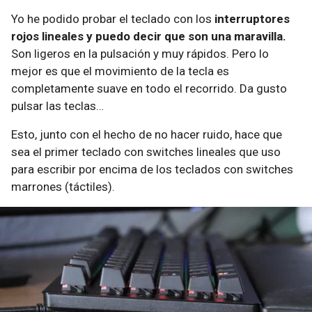
Yo he podido probar el teclado con los
interruptores
rojos lineales y puedo decir que son una maravilla.
Son ligeros en la pulsación y muy rápidos. Pero lo
mejor es que el movimiento de la tecla es
completamente suave en todo el recorrido. Da gusto
pulsar las teclas…
Esto, junto con el hecho de no hacer ruido, hace que
sea el primer teclado con switches lineales que uso
para escribir por encima de los teclados con switches
marrones (táctiles).