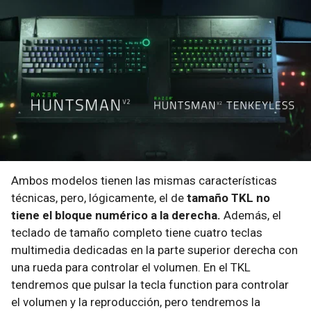
Ambos modelos tienen las mismas características
técnicas, pero, lógicamente, el de
tamaño TKL no
tiene el bloque numérico a la derecha.
Además, el
teclado de tamaño completo tiene cuatro teclas
multimedia dedicadas en la parte superior derecha con
una rueda para controlar el volumen. En el TKL
tendremos que pulsar la tecla function para controlar
el volumen y la reproducción, pero tendremos la