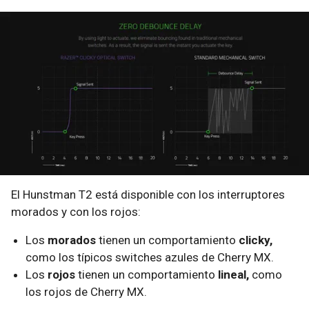
El Hunstman T2 está disponible con los interruptores
morados y con los rojos:
Los
morados
tienen un comportamiento
clicky,
como los típicos switches azules de Cherry MX.
Los
rojos
tienen un comportamiento
lineal,
como
los rojos de Cherry MX.