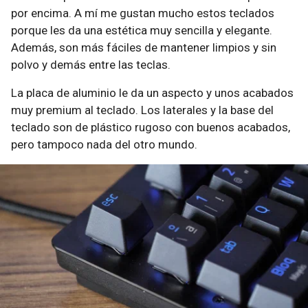
por encima. A mí me gustan mucho estos teclados
porque les da una estética muy sencilla y elegante.
Además, son más fáciles de mantener limpios y sin
polvo y demás entre las teclas.
La placa de aluminio le da un aspecto y unos acabados
muy premium al teclado. Los laterales y la base del
teclado son de plástico rugoso con buenos acabados,
pero tampoco nada del otro mundo.