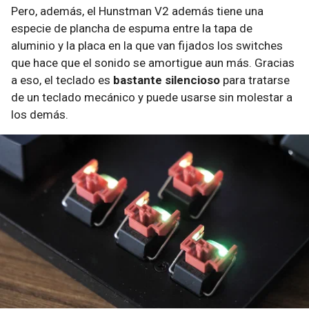
Pero, además, el Hunstman V2 además tiene una
especie de plancha de espuma entre la tapa de
aluminio y la placa en la que van fijados los switches
que hace que el sonido se amortigue aun más. Gracias
a eso, el teclado es
bastante silencioso
para tratarse
de un teclado mecánico y puede usarse sin molestar a
los demás.