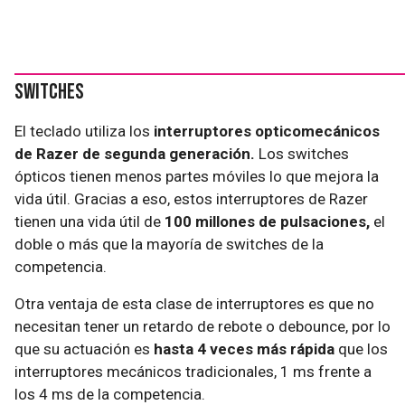
Switches
El teclado utiliza los
interruptores opticomecánicos
de Razer de segunda generación.
Los switches
ópticos tienen menos partes móviles lo que mejora la
vida útil. Gracias a eso, estos interruptores de Razer
tienen una vida útil de
100 millones de pulsaciones,
el
doble o más que la mayoría de switches de la
competencia.
Otra ventaja de esta clase de interruptores es que no
necesitan tener un retardo de rebote o debounce, por lo
que su actuación es
hasta 4 veces más rápida
que los
interruptores mecánicos tradicionales, 1 ms frente a
los 4 ms de la competencia.