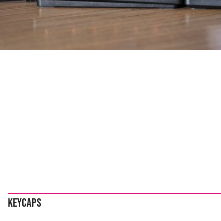
Keycaps