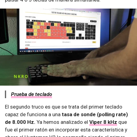
Prueba de teclado
El segundo truco es que se trata del primer teclado
capaz de funciona a una
tasa de sonde (polling rate)
de 8.000 Hz.
Ya hemos analizado el
Viper 8 kHz
que
fue el primer ratón en incorporar esta característica y