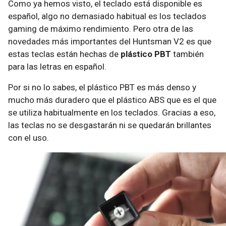
Como ya hemos visto, el teclado está disponible es
español, algo no demasiado habitual es los teclados
gaming de máximo rendimiento. Pero otra de las
novedades más importantes del Huntsman V2 es que
estas teclas están hechas de
plástico PBT
también
para las letras en español.
Por si no lo sabes, el plástico PBT es más denso y
mucho más duradero que el plástico ABS que es el que
se utiliza habitualmente en los teclados. Gracias a eso,
las teclas no se desgastarán ni se quedarán brillantes
con el uso.