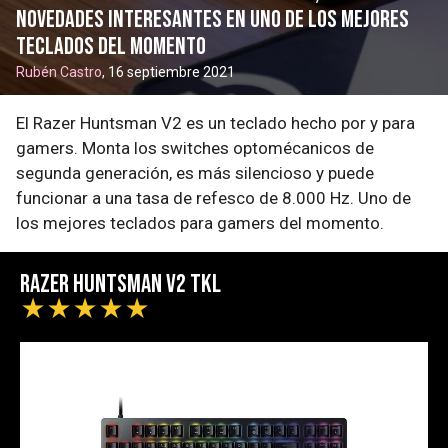
novedades interesantes en uno de los mejores
teclados del momento
Rubén Castro
, 16 septiembre 2021
El Razer Huntsman V2 es un teclado hecho por y para
gamers. Monta los switches optomécanicos de
segunda generación, es más silencioso y puede
funcionar a una tasa de refesco de 8.000 Hz. Uno de
los mejores teclados para gamers del momento.
Razer Huntsman V2 TKL
★
★
★
★
★