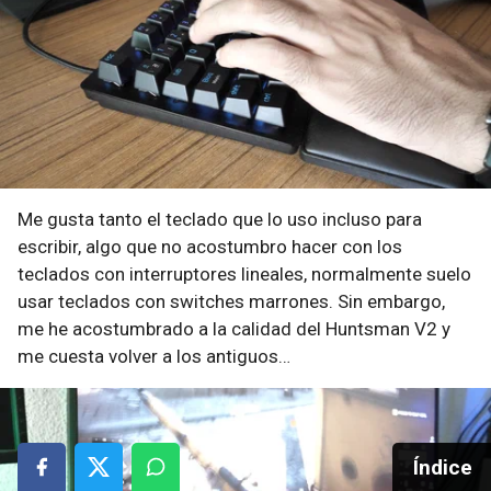
Me gusta tanto el teclado que lo uso incluso para
escribir, algo que no acostumbro hacer con los
teclados con interruptores lineales, normalmente suelo
usar teclados con switches marrones. Sin embargo,
me he acostumbrado a la calidad del Huntsman V2 y
me cuesta volver a los antiguos…
Índice