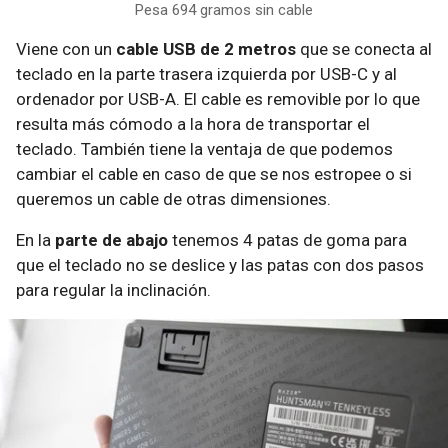
Pesa 694 gramos sin cable
Viene con un
cable USB de 2 metros
que se conecta al
teclado en la parte trasera izquierda por USB-C y al
ordenador por USB-A. El cable es removible por lo que
resulta más cómodo a la hora de transportar el
teclado. También tiene la ventaja de que podemos
cambiar el cable en caso de que se nos estropee o si
queremos un cable de otras dimensiones.
En la
parte de abajo
tenemos 4 patas de goma para
que el teclado no se deslice y las patas con dos pasos
para regular la inclinación.