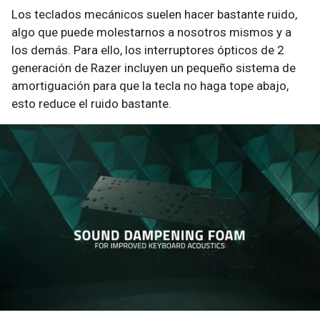
Los teclados mecánicos suelen hacer bastante ruido,
algo que puede molestarnos a nosotros mismos y a
los demás. Para ello, los interruptores ópticos de 2
generación de Razer incluyen un pequeño sistema de
amortiguación para que la tecla no haga tope abajo,
esto reduce el ruido bastante.