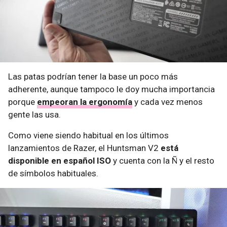
Las patas podrían tener la base un poco más
adherente, aunque tampoco le doy mucha importancia
porque
empeoran la ergonomía
y cada vez menos
gente las usa.
Como viene siendo habitual en los últimos
lanzamientos de Razer, el Huntsman V2
está
disponible en español ISO
y cuenta con la Ñ y el resto
de símbolos habituales.