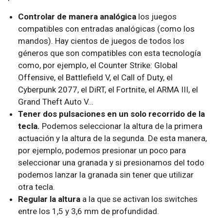
Controlar de manera analógica
los juegos
compatibles con entradas analógicas (como los
mandos). Hay cientos de juegos de todos los
géneros que son compatibles con esta tecnología
como, por ejemplo, el Counter Strike: Global
Offensive, el Battlefield V, el Call of Duty, el
Cyberpunk 2077, el DiRT, el Fortnite, el ARMA III, el
Grand Theft Auto V…
Tener dos pulsaciones en un solo recorrido de la
tecla.
Podemos seleccionar la altura de la primera
actuación y la altura de la segunda. De esta manera,
por ejemplo, podemos presionar un poco para
seleccionar una granada y si presionamos del todo
podemos lanzar la granada sin tener que utilizar
otra tecla.
Regular la altura
a la que se activan los switches
entre los 1,5 y 3,6 mm de profundidad.