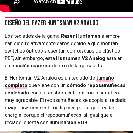
Diseño del Razer Huntsman V2 Analog
Los teclados de la gama
Razer Huntsman
siempre
han sido relativamente caros debido a que montan
switches ópticos y cuentan con keycaps de plástico
PBT, sin embargo, este
Huntsman V2 Analog
está en
un
escalón superior
dentro de la gama alta.
El Huntsman V2 Analog es un teclado de
tamaño
completo
que viene con un
cómodo reposamuñecas
acolchado
con un recubrimiento de cuero sintético
muy agradable. El reposamuñecas se acopla al teclado
magnéticamente y tiene 6 pines por lo que recibe
energía, porque el reposamuñecas, al igual que el
teclado, cuenta con
iluminación RGB.