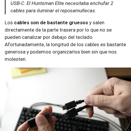
USB-C. El Huntsman Elite necesitaba enchufar 2
cables para iluminar el reposamuñecas.
Los
cables son de bastante gruesos
y salen
directamente de la parte trasera por lo que no se
pueden canalizar por debajo del teclado.
Afortunadamente, la longitud de los cables es bastante
generosa y podemos organizarlos bien sin que nos
molesten.