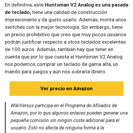
En definitiva, este
Huntsman V2 Analog es una pasada
de teclado,
tiene una calidad de construcción
impresionante y da gusto usarlo. Además, monta unos
switches con la mejor tecnología. Sin embargo, tiene
un precio prohibitivo que creo que muy pocos usuarios
podrán justificar respecto a otros teclados excelentes
de 100 euros. Además, también hay que tener en
cuenta que por lo que cuesta el Huntsman V2 Analog
nos podemos comprar un teclado de gama alta, un
mando para juegos y aún nos sobraría dinero.
Ver precio en Amazon
WikiVersus participa en el Programa de Afiliados de
Amazon, por lo que algunos enlaces pueden generar una
pequeña comisión sin ningún coste adicional para el
usuario. Esto no afecta de ninguna forma a la