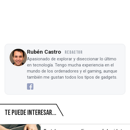
Rubén Castro
REDACTOR
Apasionado de explorar y diseccionar lo último
en tecnología. Tengo mucha experiencia en el
mundo de los ordenadores y el gaming, aunque
también me gustan todos los tipos de gadgets.
Te puede interesar...