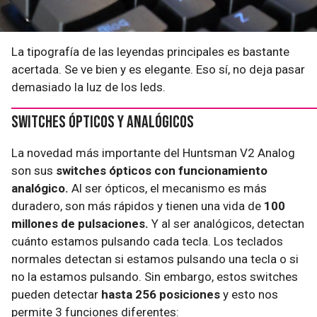
La tipografía de las leyendas principales es bastante
acertada. Se ve bien y es elegante. Eso sí, no deja pasar
demasiado la luz de los leds.
Switches ópticos y analógicos
La novedad más importante del Huntsman V2 Analog
son sus
switches ópticos con funcionamiento
analógico.
Al ser ópticos, el mecanismo es más
duradero, son más rápidos y tienen una vida de
100
millones de pulsaciones.
Y al ser analógicos, detectan
cuánto estamos pulsando cada tecla. Los teclados
normales detectan si estamos pulsando una tecla o si
no la estamos pulsando. Sin embargo, estos switches
pueden detectar
hasta 256 posiciones
y esto nos
permite 3 funciones diferentes: