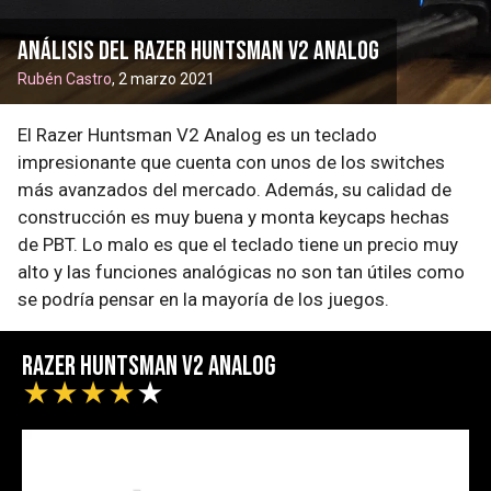
Análisis del Razer Huntsman V2 Analog
Rubén Castro
, 2 marzo 2021
El Razer Huntsman V2 Analog es un teclado
impresionante que cuenta con unos de los switches
más avanzados del mercado. Además, su calidad de
construcción es muy buena y monta keycaps hechas
de PBT. Lo malo es que el teclado tiene un precio muy
alto y las funciones analógicas no son tan útiles como
se podría pensar en la mayoría de los juegos.
Razer Huntsman V2 Analog
★
★
★
★
★