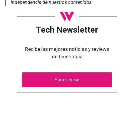
independencia de nuestros contenidos.
Tech Newsletter
Recibe las mejores noticias y reviews
de tecnología
Suscribirse