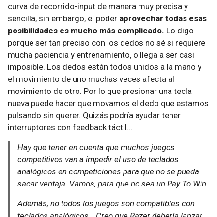
curva de recorrido-input de manera muy precisa y
sencilla, sin embargo, el poder
aprovechar todas esas
posibilidades es mucho más complicado.
Lo digo
porque ser tan preciso con los dedos no sé si requiere
mucha paciencia y entrenamiento, o llega a ser casi
imposible. Los dedos están todos unidos a la mano y
el movimiento de uno muchas veces afecta al
movimiento de otro. Por lo que presionar una tecla
nueva puede hacer que movamos el dedo que estamos
pulsando sin querer. Quizás podría ayudar tener
interruptores con feedback táctil…
Hay que tener en cuenta que muchos juegos
competitivos van a impedir el uso de teclados
analógicos en competiciones para que no se pueda
sacar ventaja. Vamos, para que no sea un Pay To Win.
Además, no todos los juegos son compatibles con
teclados analógicos… Creo que Razer debería lanzar