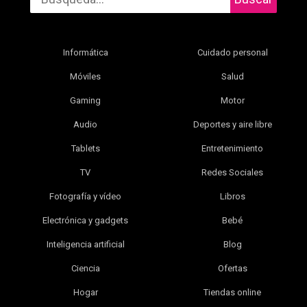
Informática
Cuidado personal
Móviles
Salud
Gaming
Motor
Audio
Deportes y aire libre
Tablets
Entretenimiento
TV
Redes Sociales
Fotografía y vídeo
Libros
Electrónica y gadgets
Bebé
Inteligencia artificial
Blog
Ciencia
Ofertas
Hogar
Tiendas online