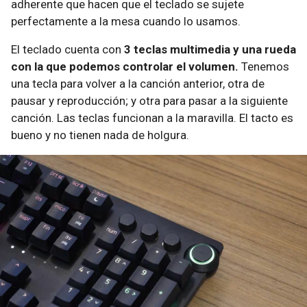
adherente que hacen que el teclado se sujete
perfectamente a la mesa cuando lo usamos.
El teclado cuenta con
3 teclas multimedia y una rueda
con la que podemos controlar el volumen.
Tenemos
una tecla para volver a la canción anterior, otra de
pausar y reproducción; y otra para pasar a la siguiente
canción. Las teclas funcionan a la maravilla. El tacto es
bueno y no tienen nada de holgura.