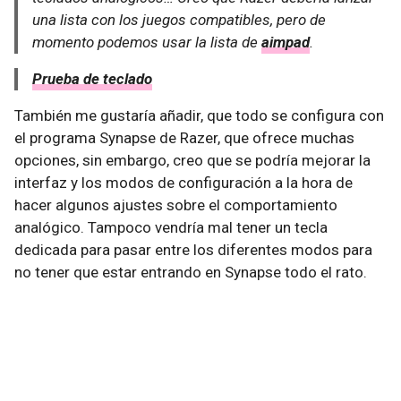
una lista con los juegos compatibles, pero de
momento podemos usar la lista de
aimpad
.
Prueba de teclado
También me gustaría añadir, que todo se configura con
el programa Synapse de Razer, que ofrece muchas
opciones, sin embargo, creo que se podría mejorar la
interfaz y los modos de configuración a la hora de
hacer algunos ajustes sobre el comportamiento
analógico. Tampoco vendría mal tener un tecla
dedicada para pasar entre los diferentes modos para
no tener que estar entrando en Synapse todo el rato.