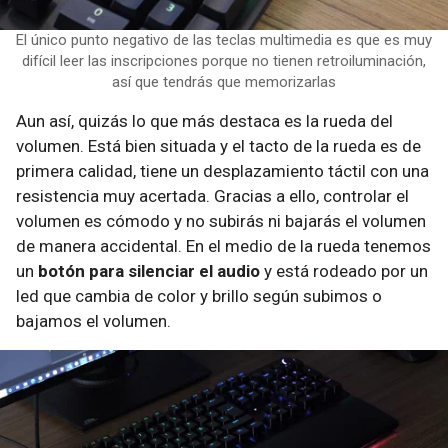
El único punto negativo de las teclas multimedia es que es muy
difícil leer las inscripciones porque no tienen retroiluminación,
así que tendrás que memorizarlas
Aun así, quizás lo que más destaca es la rueda del
volumen. Está bien situada y el tacto de la rueda es de
primera calidad, tiene un desplazamiento táctil con una
resistencia muy acertada. Gracias a ello, controlar el
volumen es cómodo y no subirás ni bajarás el volumen
de manera accidental. En el medio de la rueda tenemos
un
botón para silenciar el audio
y está rodeado por un
led que cambia de color y brillo según subimos o
bajamos el volumen.