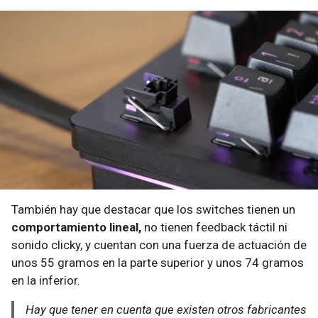
También hay que destacar que los switches tienen un
comportamiento lineal,
no tienen feedback táctil ni
sonido clicky, y cuentan con una fuerza de actuación de
unos 55 gramos en la parte superior y unos 74 gramos
en la inferior.
Hay que tener en cuenta que existen otros fabricantes