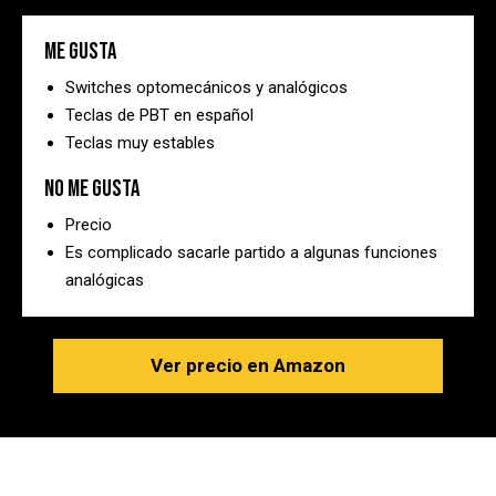
Me gusta
Switches optomecánicos y analógicos
Teclas de PBT en español
Teclas muy estables
No me gusta
Precio
Es complicado sacarle partido a algunas funciones
analógicas
Ver precio en Amazon