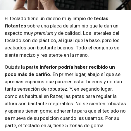
El teclado tiene un diseño muy limpio de
teclas
flotantes
sobre una placa de aluminio que le dan un
aspecto muy
premium
y de calidad. Los laterales del
teclado son de plástico, al igual que la base, pero los
acabados son bastante buenos. Todo el conjunto se
siente macizo y resistente en la mano.
Quizás la
parte inferior podría haber recibido un
poco más de cariño.
En primer lugar, abajo sí que se
aprecian espacios que parecen estar huecos y no dan
tanta sensación de robustez. Y, en segundo lugar,
como es habitual en Razer, las patas para regular la
altura son bastante mejorables. No se sienten robustas
y apenas tienen goma adherente para que el teclado no
se mueva de su posición cuando las usamos. Por su
parte, el teclado en sí, tiene 5 zonas de goma