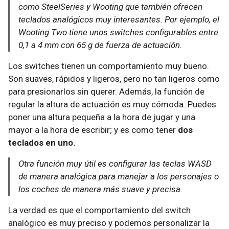
como SteelSeries y Wooting que también ofrecen
teclados analógicos muy interesantes. Por ejemplo, el
Wooting Two tiene unos switches configurables entre
0,1 a 4 mm con 65 g de fuerza de actuación.
Los switches tienen un comportamiento muy bueno.
Son suaves, rápidos y ligeros, pero no tan ligeros como
para presionarlos sin querer. Además, la función de
regular la altura de actuación es muy cómoda. Puedes
poner una altura pequeña a la hora de jugar y una
mayor a la hora de escribir; y es como tener
dos
teclados en uno.
Otra función muy útil es configurar las teclas WASD
de manera analógica para manejar a los personajes o
los coches de manera más suave y precisa.
La verdad es que el comportamiento del switch
analógico es muy preciso y podemos personalizar la