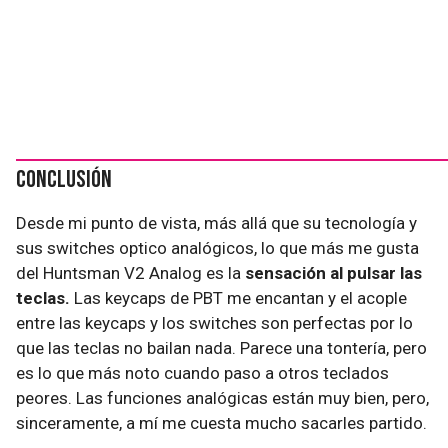
Conclusión
Desde mi punto de vista, más allá que su tecnología y
sus switches optico analógicos, lo que más me gusta
del Huntsman V2 Analog es la
sensación al pulsar las
teclas.
Las keycaps de PBT me encantan y el acople
entre las keycaps y los switches son perfectas por lo
que las teclas no bailan nada. Parece una tontería, pero
es lo que más noto cuando paso a otros teclados
peores. Las funciones analógicas están muy bien, pero,
sinceramente, a mí me cuesta mucho sacarles partido.