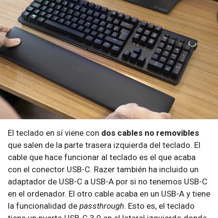
El teclado en sí viene con
dos cables no removibles
que salen de la parte trasera izquierda del teclado. El
cable que hace funcionar al teclado es el que acaba
con el conector USB-C. Razer también ha incluido un
adaptador de USB-C a USB-A por si no tenemos USB-C
en el ordenador. El otro cable acaba en un USB-A y tiene
la funcionalidad de
passthrough
. Esto es, el teclado