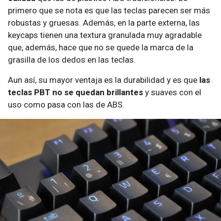
primero que se nota es que las teclas parecen ser más
robustas y gruesas. Además, en la parte externa, las
keycaps tienen una textura granulada muy agradable
que, además, hace que no se quede la marca de la
grasilla de los dedos en las teclas.
Aun así, su mayor ventaja es la durabilidad y es que
las
teclas PBT no se quedan brillantes
y suaves con el
uso como pasa con las de ABS.