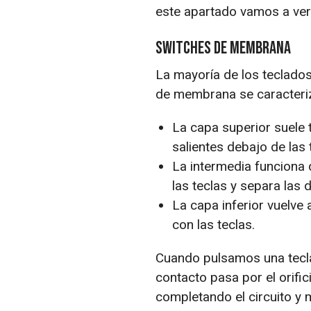
este apartado vamos a ver 
Switches de Membrana
La mayoría de los teclados
de membrana se caracteri
La capa superior suele 
salientes debajo de las
La intermedia funciona
las teclas y separa la
La capa inferior vuelve 
con las teclas.
Cuando pulsamos una tecla,
contacto pasa por el orifi
completando el circuito y 