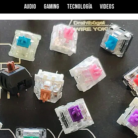
AUDIO
GAMING
TECNOLOGÍA
VIDEOS