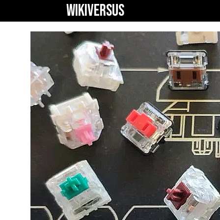
WIKIVERSUS