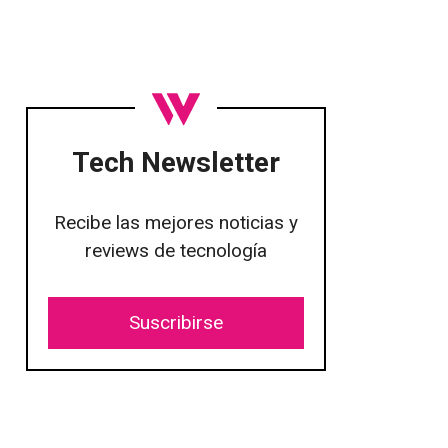
Tech Newsletter
Recibe las mejores noticias y
reviews de tecnología
Suscribirse