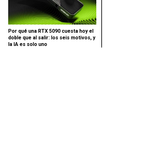
Por qué una RTX 5090 cuesta hoy el
doble que al salir: los seis motivos, y
la IA es solo uno