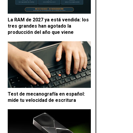
La RAM de 2027 ya está vendida: los
tres grandes han agotado la
producción del año que viene
Test de mecanografía en español:
mide tu velocidad de escritura