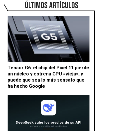
ÚLTIMOS ARTÍCULOS
Tensor G6: el chip del Pixel 11 pierde
un núcleo y estrena GPU «vieja», y
puede que sea lo más sensato que
ha hecho Google