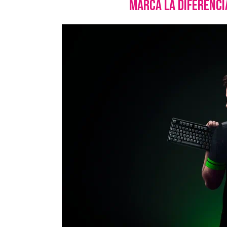
marca la diferencia