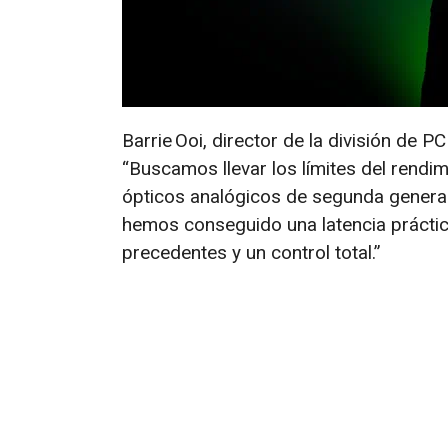
Barrie Ooi, director de la división de 
“Buscamos llevar los límites del rendim
ópticos analógicos de segunda generac
hemos conseguido una latencia práctic
precedentes y un control total.”