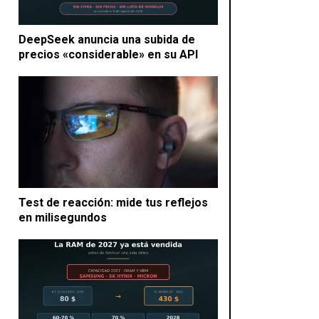
DeepSeek anuncia una subida de
precios «considerable» en su API
Test de reacción: mide tus reflejos
en milisegundos