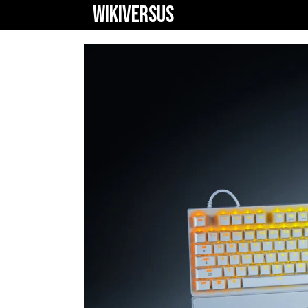
WIKIVERSUS