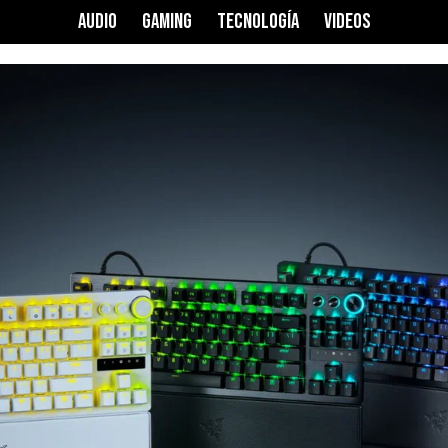
AUDIO
GAMING
TECNOLOGÍA
VIDEOS