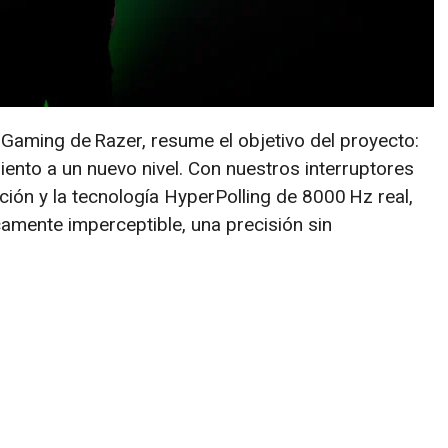
PC Gaming de Razer, resume el objetivo del proyecto:
iento a un nuevo nivel. Con nuestros interruptores
ión y la tecnología HyperPolling de 8000 Hz real,
amente imperceptible, una precisión sin