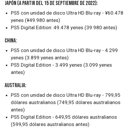
Japón (a partir del 15 de septiembre de 2022):
PS5 con unidad de disco Ultra HD Blu-ray - ¥60.478
yenes (¥49.980 antes)
PS5 Digital Edition: 49.478 yenes (39.980 antes)
China:
PS5 con unidad de disco Ultra HD Blu-ray - 4.299
yenes (3.899 yenes antes)
PS5 Digital Edition - 3.499 yenes (3.099 yenes
antes)
Australia:
PS5 con unidad de disco Ultra HD Blu-ray - 799,95
dólares australianos (749,95 dólares australianos
antes)
PS5 Digital Edition - 649,95 dólares australianos
(599,95 dólares australianos antes)