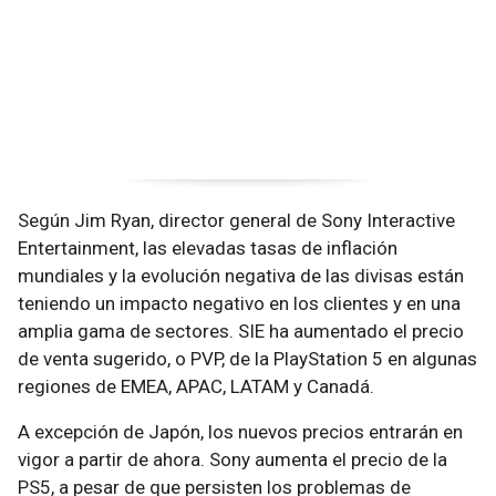
Según Jim Ryan, director general de Sony Interactive
Entertainment, las elevadas tasas de inflación
mundiales y la evolución negativa de las divisas están
teniendo un impacto negativo en los clientes y en una
amplia gama de sectores. SIE ha aumentado el precio
de venta sugerido, o PVP, de la PlayStation 5 en algunas
regiones de EMEA, APAC, LATAM y Canadá.
A excepción de Japón, los nuevos precios entrarán en
vigor a partir de ahora. Sony aumenta el precio de la
PS5, a pesar de que persisten los problemas de