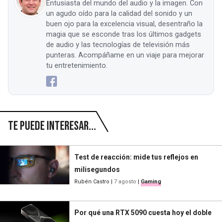
Entusiasta del mundo del audio y la imagen. Con
un agudo oído para la calidad del sonido y un
buen ojo para la excelencia visual, desentraño la
magia que se esconde tras los últimos gadgets
de audio y las tecnologías de televisión más
punteras. Acompáñame en un viaje para mejorar
tu entretenimiento.
Te puede interesar...
Test de reacción: mide tus reflejos en
milisegundos
Rubén Castro
|
7 agosto
|
Gaming
Por qué una RTX 5090 cuesta hoy el doble