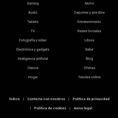
Gaming
Motor
Audio
Deportes y aire libre
Tablets
Entretenimiento
TV
Redes Sociales
Fotografía y vídeo
Libros
Electrónica y gadgets
Bebé
Inteligencia artificial
Blog
Ciencia
Ofertas
Hogar
Tiendas online
Índice
|
Contacta con nosotros
|
Política de privacidad
|
Política de cookies
|
Aviso legal