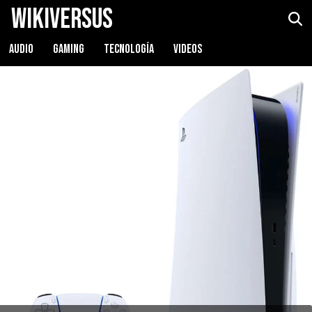
WikiVersus
AUDIO
GAMING
TECNOLOGÍA
VIDEOS