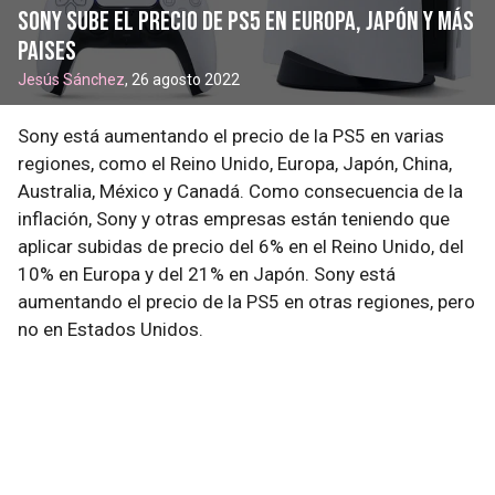
Sony sube el precio de PS5 en Europa, Japón y más
paises
Jesús Sánchez
, 26 agosto 2022
Sony está aumentando el precio de la PS5 en varias
regiones, como el Reino Unido, Europa, Japón, China,
Australia, México y Canadá. Como consecuencia de la
inflación, Sony y otras empresas están teniendo que
aplicar subidas de precio del 6% en el Reino Unido, del
10% en Europa y del 21% en Japón. Sony está
aumentando el precio de la PS5 en otras regiones, pero
no en Estados Unidos.