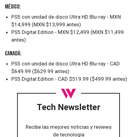
México:
PS5 con unidad de disco Ultra HD Blu-ray - MXN
$14,999 (MXN $13,999 antes)
PS5 Digital Edition - MXN $12,499 (MXN $11,499
antes)
Canadá:
PS5 con unidad de disco Ultra HD Blu-ray - CAD
$649.99 ($629.99 antes)
PS5 Digital Edition - CAD $519.99 ($499.99 antes)
Tech Newsletter
Recibe las mejores noticias y reviews
de tecnología