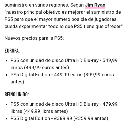
suministro en varias regiones. Según
Jim Ryan
,
“nuestro principal objetivo es mejorar el suministro de
PS5 para que el mayor número posible de jugadores
pueda experimentar todo lo que PS5 tiene que ofrecer.”
Nuevos precios para la PS5:
Europa:
PS5 con unidad de disco Ultra HD Blu-ray - 549,99
euros (499,99 euros antes)
PS5 Digital Edition - 449,99 euros (399,99 euros
antes)
REINO UNIDO:
PS5 con unidad de disco Ultra HD Blu-ray - 479,99
libras (449,99 libras antes)
PS5 Digital Edition - £389.99 (£359.99 antes)