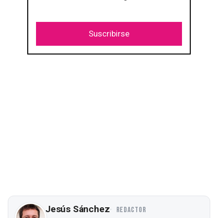
Suscribirse
Jesús Sánchez
REDACTOR