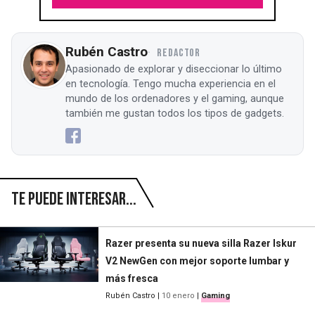
Rubén Castro
REDACTOR
Apasionado de explorar y diseccionar lo último
en tecnología. Tengo mucha experiencia en el
mundo de los ordenadores y el gaming, aunque
también me gustan todos los tipos de gadgets.
Te puede interesar...
Razer presenta su nueva silla Razer Iskur
V2 NewGen con mejor soporte lumbar y
más fresca
Rubén Castro
|
10 enero
|
Gaming