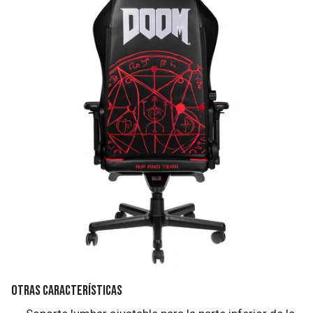
Otras características