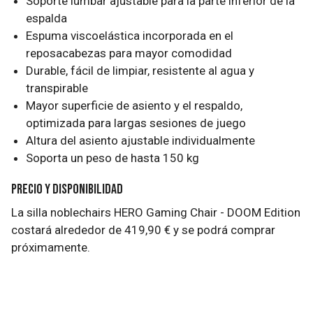
Soporte lumbar ajustable para la parte inferior de la
espalda
Espuma viscoelástica incorporada en el
reposacabezas para mayor comodidad
Durable, fácil de limpiar, resistente al agua y
transpirable
Mayor superficie de asiento y el respaldo,
optimizada para largas sesiones de juego
Altura del asiento ajustable individualmente
Soporta un peso de hasta 150 kg
Precio y disponibilidad
La silla noblechairs HERO Gaming Chair - DOOM Edition
costará alrededor de 419,90 € y se podrá comprar
próximamente.