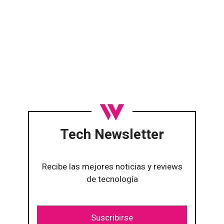
Tech Newsletter
Recibe las mejores noticias y reviews
de tecnología
Suscribirse