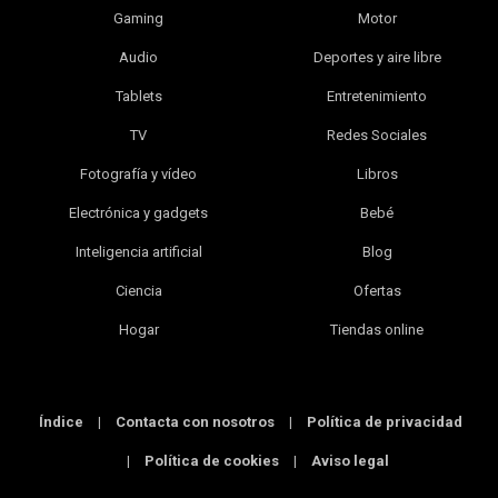
Gaming
Motor
Audio
Deportes y aire libre
Tablets
Entretenimiento
TV
Redes Sociales
Fotografía y vídeo
Libros
Electrónica y gadgets
Bebé
Inteligencia artificial
Blog
Ciencia
Ofertas
Hogar
Tiendas online
Índice
|
Contacta con nosotros
|
Política de privacidad
|
Política de cookies
|
Aviso legal