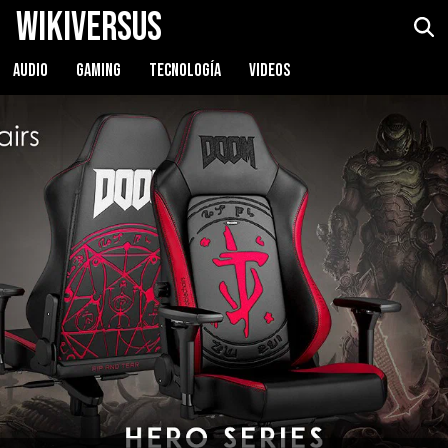
WikiVersus
AUDIO
GAMING
TECNOLOGÍA
VIDEOS