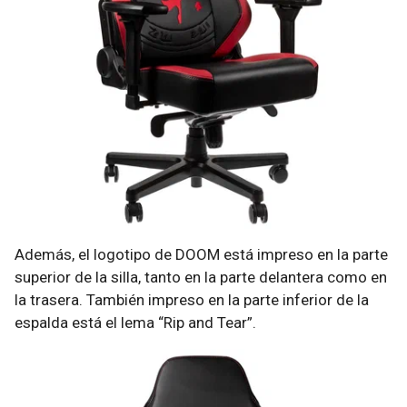
Además, el logotipo de DOOM está impreso en la parte
superior de la silla, tanto en la parte delantera como en
la trasera. También impreso en la parte inferior de la
espalda está el lema “Rip and Tear”.