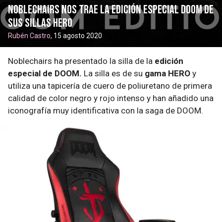
noblechairs nos trae la edición especial DOOM de
sus sillas HERO
Rubén Castro
, 15 agosto 2020
Noblechairs ha presentado la silla de la
edición
especial de DOOM.
La silla es de su
gama HERO
y
utiliza una tapicería de cuero de poliuretano de primera
calidad de color negro y rojo intenso y han añadido una
iconografía muy identificativa con la saga de DOOM.