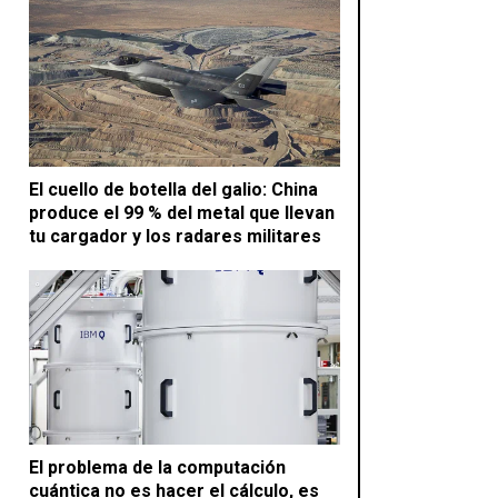
El cuello de botella del galio: China
produce el 99 % del metal que llevan
tu cargador y los radares militares
El problema de la computación
cuántica no es hacer el cálculo, es