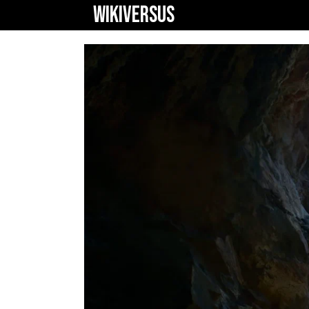
WIKIVERSUS