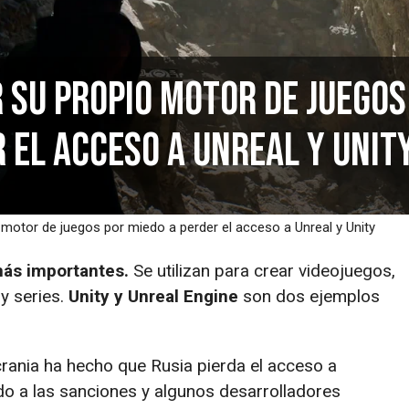
r su propio motor de juegos
 el acceso a Unreal y Unit
 motor de juegos por miedo a perder el acceso a Unreal y Unity
más importantes.
Se utilizan para crear videojuegos,
 y series.
Unity y Unreal Engine
son dos ejemplos
crania ha hecho que Rusia pierda el acceso a
o a las sanciones y algunos desarrolladores