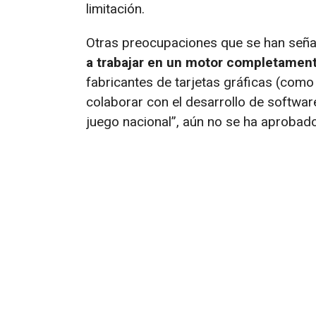
limitación.
Otras preocupaciones que se han seña
a trabajar en un motor completamen
fabricantes de tarjetas gráficas (co
colaborar con el desarrollo de softwar
juego nacional”, aún no se ha aprobado