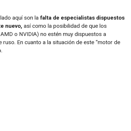
lado aquí son la
falta de especialistas dispuestos
te nuevo,
así como la posibilidad de que los
mo AMD o NVIDIA) no estén muy dispuestos a
e ruso. En cuanto a la situación de este “motor de
.