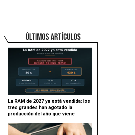
ÚLTIMOS ARTÍCULOS
La RAM de 2027 ya está vendida: los
tres grandes han agotado la
producción del año que viene