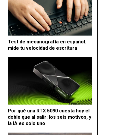
Test de mecanografía en español:
mide tu velocidad de escritura
Por qué una RTX 5090 cuesta hoy el
doble que al salir: los seis motivos, y
la IA es solo uno