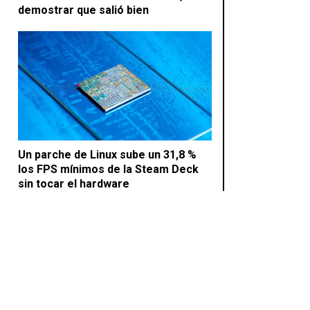
demostrar que salió bien
Un parche de Linux sube un 31,8 %
los FPS mínimos de la Steam Deck
sin tocar el hardware