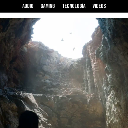
AUDIO
GAMING
TECNOLOGÍA
VIDEOS