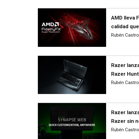
AMD lleva 
calidad qu
Rubén Castro
Razer lanza
Razer Hunt
Rubén Castro
Razer lanza
Razer sin n
Rubén Castro