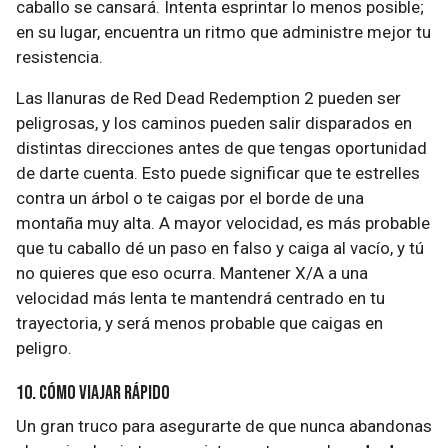
caballo se cansará. Intenta esprintar lo menos posible;
en su lugar, encuentra un ritmo que administre mejor tu
resistencia.
Las llanuras de Red Dead Redemption 2 pueden ser
peligrosas, y los caminos pueden salir disparados en
distintas direcciones antes de que tengas oportunidad
de darte cuenta. Esto puede significar que te estrelles
contra un árbol o te caigas por el borde de una
montaña muy alta. A mayor velocidad, es más probable
que tu caballo dé un paso en falso y caiga al vacío, y tú
no quieres que eso ocurra. Mantener X/A a una
velocidad más lenta te mantendrá centrado en tu
trayectoria, y será menos probable que caigas en
peligro.
10. Cómo viajar rápido
Un gran truco para asegurarte de que nunca abandonas