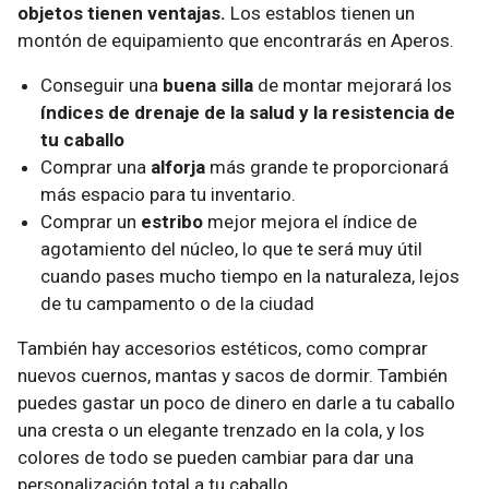
objetos tienen ventajas.
Los establos tienen un
montón de equipamiento que encontrarás en Aperos.
Conseguir una
buena silla
de montar mejorará los
índices de drenaje de la salud y la resistencia de
tu caballo
Comprar una
alforja
más grande te proporcionará
más espacio para tu inventario.
Comprar un
estribo
mejor mejora el índice de
agotamiento del núcleo, lo que te será muy útil
cuando pases mucho tiempo en la naturaleza, lejos
de tu campamento o de la ciudad
También hay accesorios estéticos, como comprar
nuevos cuernos, mantas y sacos de dormir. También
puedes gastar un poco de dinero en darle a tu caballo
una cresta o un elegante trenzado en la cola, y los
colores de todo se pueden cambiar para dar una
personalización total a tu caballo.