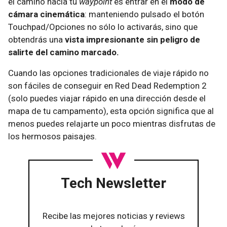
el camino hacia tu
waypoint
es entrar en el
modo de
cámara cinemática
: manteniendo pulsado el botón
Touchpad/Opciones no sólo lo activarás, sino que
obtendrás una
vista impresionante sin peligro de
salirte del camino marcado.
Cuando las opciones tradicionales de viaje rápido no
son fáciles de conseguir en Red Dead Redemption 2
(solo puedes viajar rápido en una dirección desde el
mapa de tu campamento), esta opción significa que al
menos puedes relajarte un poco mientras disfrutas de
los hermosos paisajes.
Tech Newsletter
Recibe las mejores noticias y reviews