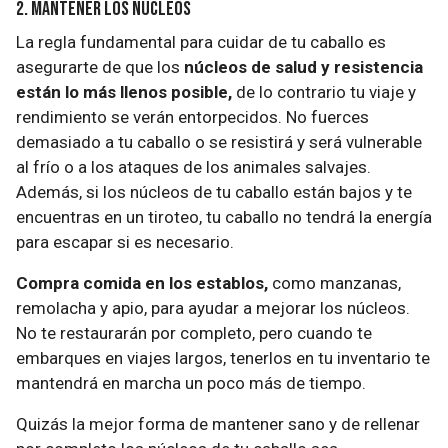
2. Mantener los núcleos
La regla fundamental para cuidar de tu caballo es
asegurarte de que los
núcleos de salud y resistencia
están lo más llenos posible,
de lo contrario tu viaje y
rendimiento se verán entorpecidos. No fuerces
demasiado a tu caballo o se resistirá y será vulnerable
al frío o a los ataques de los animales salvajes.
Además, si los núcleos de tu caballo están bajos y te
encuentras en un tiroteo, tu caballo no tendrá la energía
para escapar si es necesario.
Compra comida en los establos,
como manzanas,
remolacha y apio, para ayudar a mejorar los núcleos.
No te restaurarán por completo, pero cuando te
embarques en viajes largos, tenerlos en tu inventario te
mantendrá en marcha un poco más de tiempo.
Quizás la mejor forma de mantener sano y de rellenar