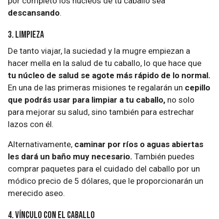
por completo los núcleos de tu caballo sea
descansando
.
3. Limpieza
De tanto viajar, la suciedad y la mugre empiezan a
hacer mella en la salud de tu caballo, lo que hace que
tu núcleo de salud se agote más rápido de lo normal.
En una de las primeras misiones te regalarán un
cepillo
que podrás usar para limpiar a tu caballo,
no solo
para mejorar su salud, sino también para estrechar
lazos con él.
Alternativamente,
caminar por ríos o aguas abiertas
les dará un baño muy necesario.
También puedes
comprar paquetes para el cuidado del caballo por un
módico precio de 5 dólares, que le proporcionarán un
merecido aseo.
4. Vínculo con el caballo