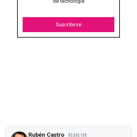
de tecnología
Suscribirse
Rubén Castro
REDACTOR