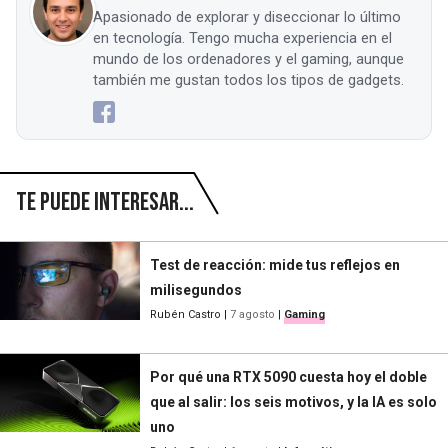
Apasionado de explorar y diseccionar lo último
en tecnología. Tengo mucha experiencia en el
mundo de los ordenadores y el gaming, aunque
también me gustan todos los tipos de gadgets.
Te puede interesar...
Test de reacción: mide tus reflejos en
milisegundos
Rubén Castro
|
7 agosto
|
Gaming
Por qué una RTX 5090 cuesta hoy el doble
que al salir: los seis motivos, y la IA es solo
uno