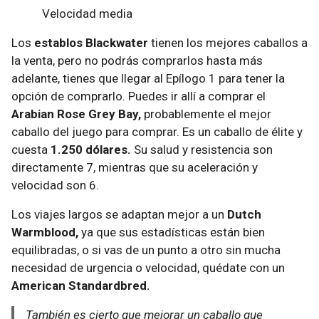
Velocidad media
Los
establos Blackwater
tienen los mejores caballos a
la venta, pero no podrás comprarlos hasta más
adelante, tienes que llegar al Epílogo 1 para tener la
opción de comprarlo. Puedes ir allí a comprar el
Arabian Rose Grey Bay,
probablemente el mejor
caballo del juego para comprar. Es un caballo de élite y
cuesta
1.250 dólares.
Su salud y resistencia son
directamente 7, mientras que su aceleración y
velocidad son 6.
Los viajes largos se adaptan mejor a un
Dutch
Warmblood,
ya que sus estadísticas están bien
equilibradas, o si vas de un punto a otro sin mucha
necesidad de urgencia o velocidad, quédate con un
American Standardbred.
También es cierto que mejorar un caballo que