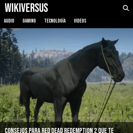
WikiVersus
AUDIO
GAMING
TECNOLOGÍA
VIDEOS
Consejos para Red Dead Redemption 2 que te