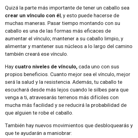
Quizá la parte más importante de tener un caballo sea
crear un vínculo con él
, y esto puede hacerse de
muchas maneras. Pasar tiempo montando con su
caballo es una de las formas más eficaces de
aumentar el vínculo; mantener a su caballo limpio, y
alimentar y mantener sus núcleos a lo largo del camino
también creará ese vínculo.
Hay
cuatro niveles de vínculo,
cada uno con sus
propios beneficios. Cuanto mejor sea el vínculo, mejor
será la salud y la resistencia. Además, tu caballo te
escuchará desde más lejos cuando le silbes para que
venga a ti, atravesarás terrenos más difíciles con
mucha más facilidad y se reducirá la probabilidad de
que alguien te robe el caballo.
También hay nuevos movimientos que desbloquearás y
que te ayudarán a maniobrar: