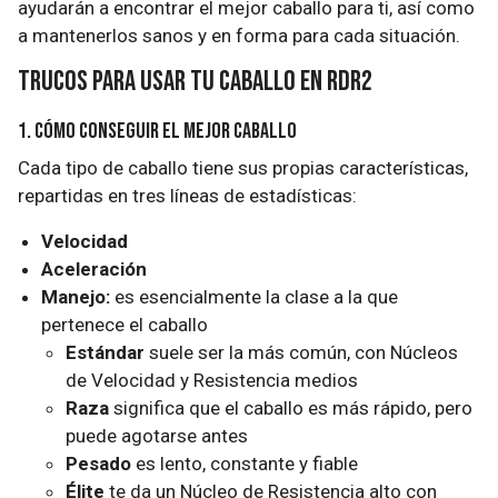
ayudarán a encontrar el mejor caballo para ti, así como
a mantenerlos sanos y en forma para cada situación.
Trucos para usar tu caballo en RDR2
1. Cómo conseguir el mejor caballo
Cada tipo de caballo tiene sus propias características,
repartidas en tres líneas de estadísticas:
Velocidad
Aceleración
Manejo:
es esencialmente la clase a la que
pertenece el caballo
Estándar
suele ser la más común, con Núcleos
de Velocidad y Resistencia medios
Raza
significa que el caballo es más rápido, pero
puede agotarse antes
Pesado
es lento, constante y fiable
Élite
te da un Núcleo de Resistencia alto con