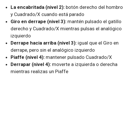
La encabritada (nivel 2):
botón derecho del hombro
y Cuadrado/X cuando está parado
Giro en derrape (nivel 3):
mantén pulsado el gatillo
derecho y Cuadrado/X mientras pulsas el analógico
izquierdo
Derrape hacia arriba (nivel 3):
igual que el Giro en
derrape, pero sin el analógico izquierdo
Piaffe (nivel 4):
mantener pulsado Cuadrado/X
Derrapar (nivel 4):
moverte a izquierda o derecha
mientras realizas un Piaffe