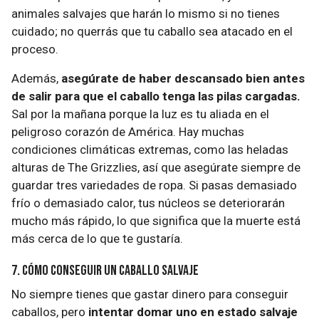
animales salvajes que harán lo mismo si no tienes
cuidado; no querrás que tu caballo sea atacado en el
proceso.
Además,
asegúrate de haber descansado bien antes
de salir para que el caballo tenga las pilas cargadas.
Sal por la mañana porque la luz es tu aliada en el
peligroso corazón de América. Hay muchas
condiciones climáticas extremas, como las heladas
alturas de The Grizzlies, así que asegúrate siempre de
guardar tres variedades de ropa. Si pasas demasiado
frío o demasiado calor, tus núcleos se deteriorarán
mucho más rápido, lo que significa que la muerte está
más cerca de lo que te gustaría.
7. Cómo conseguir un caballo salvaje
No siempre tienes que gastar dinero para conseguir
caballos, pero
intentar domar uno en estado salvaje