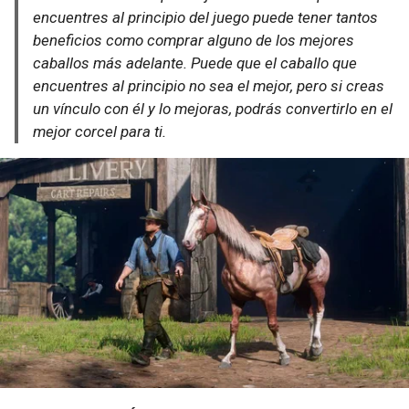
encuentres al principio del juego puede tener tantos
beneficios como comprar alguno de los mejores
caballos más adelante. Puede que el caballo que
encuentres al principio no sea el mejor, pero si creas
un vínculo con él y lo mejoras, podrás convertirlo en el
mejor corcel para ti.