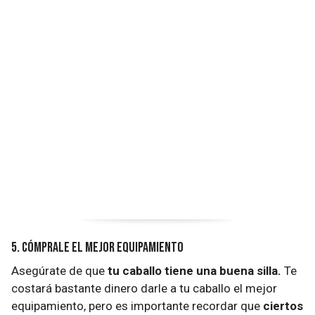
5. Cómprale el mejor equipamiento
Asegúrate de que
tu caballo tiene una buena silla.
Te
costará bastante dinero darle a tu caballo el mejor
equipamiento, pero es importante recordar que
ciertos