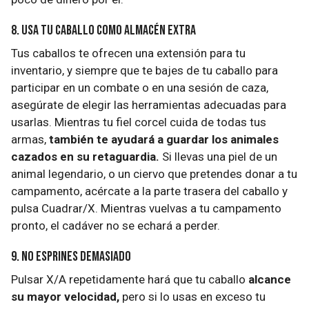
8. Usa tu caballo como almacén extra
Tus caballos te ofrecen una extensión para tu
inventario, y siempre que te bajes de tu caballo para
participar en un combate o en una sesión de caza,
asegúrate de elegir las herramientas adecuadas para
usarlas. Mientras tu fiel corcel cuida de todas tus
armas,
también te ayudará a guardar los animales
cazados en su retaguardia.
Si llevas una piel de un
animal legendario, o un ciervo que pretendes donar a tu
campamento, acércate a la parte trasera del caballo y
pulsa Cuadrar/X. Mientras vuelvas a tu campamento
pronto, el cadáver no se echará a perder.
9. No esprines demasiado
Pulsar X/A repetidamente hará que tu caballo
alcance
su mayor velocidad,
pero si lo usas en exceso tu