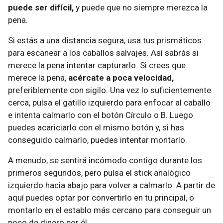
puede ser difícil,
y puede que no siempre merezca la
pena.
Si estás a una distancia segura, usa tus prismáticos
para escanear a los caballos salvajes. Así sabrás si
merece la pena intentar capturarlo. Si crees que
merece la pena,
acércate a poca velocidad,
preferiblemente con sigilo. Una vez lo suficientemente
cerca, pulsa el gatillo izquierdo para enfocar al caballo
e intenta calmarlo con el botón Círculo o B. Luego
puedes acariciarlo con el mismo botón y, si has
conseguido calmarlo, puedes intentar montarlo.
A menudo, se sentirá incómodo contigo durante los
primeros segundos, pero pulsa el stick analógico
izquierdo hacia abajo para volver a calmarlo. A partir de
aquí puedes optar por convertirlo en tu principal, o
montarlo en el establo más cercano para conseguir un
poco de dinero por él.