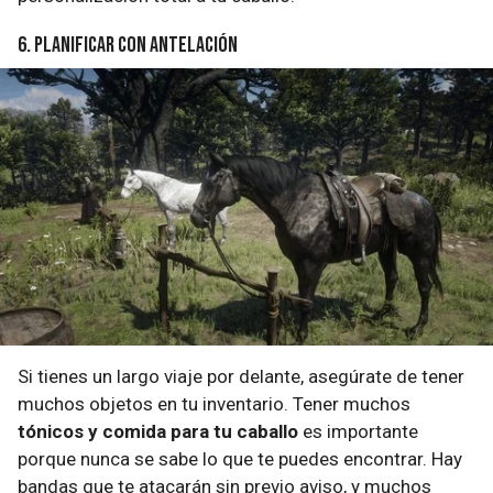
6. Planificar con antelación
Si tienes un largo viaje por delante, asegúrate de tener
muchos objetos en tu inventario. Tener muchos
tónicos y comida para tu caballo
es importante
porque nunca se sabe lo que te puedes encontrar. Hay
bandas que te atacarán sin previo aviso, y muchos