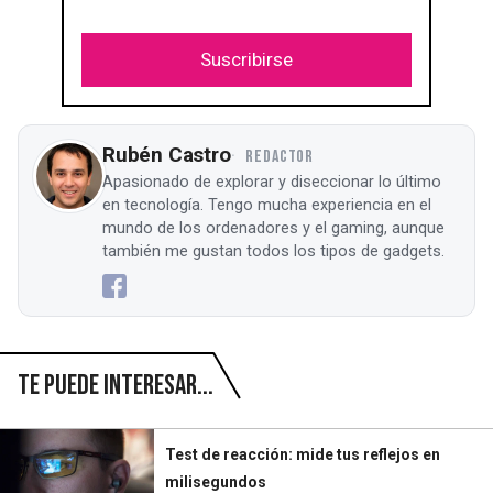
Suscribirse
Rubén Castro
REDACTOR
Apasionado de explorar y diseccionar lo último
en tecnología. Tengo mucha experiencia en el
mundo de los ordenadores y el gaming, aunque
también me gustan todos los tipos de gadgets.
Te puede interesar...
Test de reacción: mide tus reflejos en
milisegundos