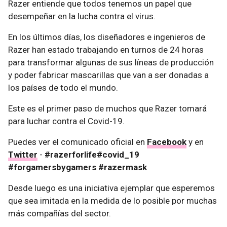
Razer entiende que todos tenemos un papel que
desempeñar en la lucha contra el virus.
En los últimos días, los diseñadores e ingenieros de
Razer han estado trabajando en turnos de 24 horas
para transformar algunas de sus líneas de producción
y poder fabricar mascarillas que van a ser donadas a
los países de todo el mundo.
Este es el primer paso de muchos que Razer tomará
para luchar contra el Covid-19.
Puedes ver el comunicado oficial en
Facebook
y en
Twitter
-
#razerforlife#covid_19
#forgamersbygamers #razermask
Desde luego es una iniciativa ejemplar que esperemos
que sea imitada en la medida de lo posible por muchas
más compañías del sector.