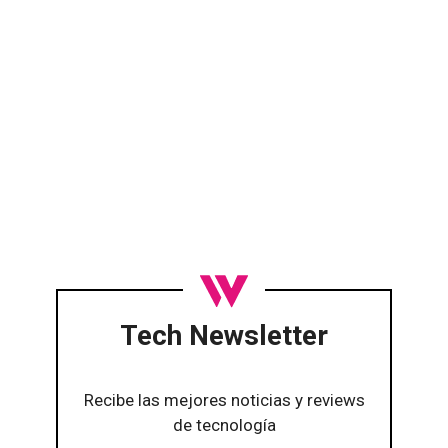
Tech Newsletter
Recibe las mejores noticias y reviews
de tecnología