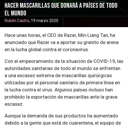
hacer mascarillas que donará a países de todo
el mundo
Rubén Castro
, 19 marzo 2020
Hace unas horas, el CEO de Razer, Min-Liang Tan, ha
anunciado que Razer va a aportar su granito de arena
en la lucha global contra el coronavirus.
Con el empeoramiento de la situación de COVID-19, las
autoridades sanitarias de todo el mundo se enfrentan
a una escasez extrema de mascarillas quirúrgicas
utilizadas por el personal sanitario de primera línea en
la lucha contra el virus. Algunos países incluso han
prohibido la exportación de mascarillas ante la grave
escasez.
Aunque la demanda de sus productos ha aumentado
debido a la gente que está de cuarentena, el equipo de