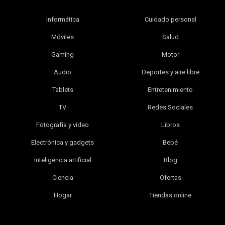
Informática
Cuidado personal
Móviles
Salud
Gaming
Motor
Audio
Deportes y aire libre
Tablets
Entretenimiento
TV
Redes Sociales
Fotografía y vídeo
Libros
Electrónica y gadgets
Bebé
Inteligencia artificial
Blog
Ciencia
Ofertas
Hogar
Tiendas online