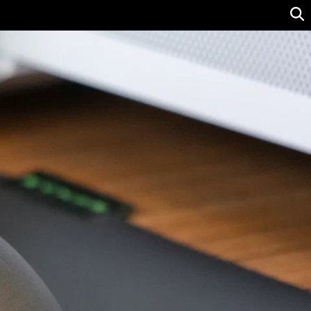
Ver precio