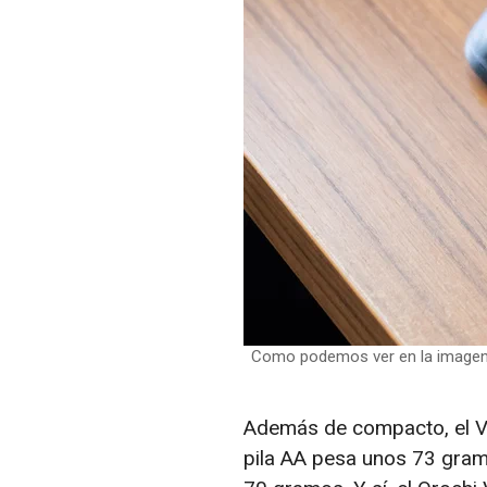
Como podemos ver en la imagen,
Además de compacto, el 
pila AA pesa unos 73 gram