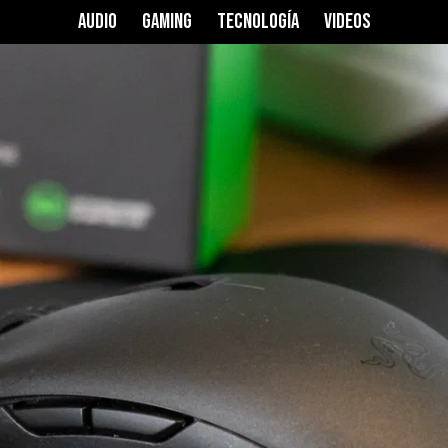
2
AUDIO
GAMING
TECNOLOGÍA
VIDEOS