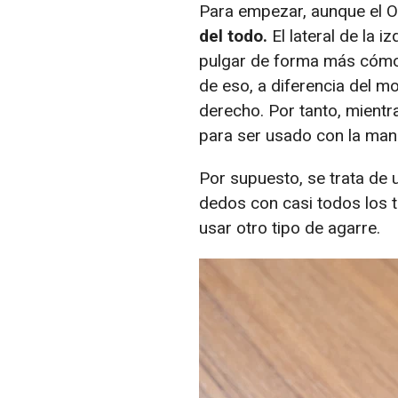
Para empezar, aunque el O
del todo.
El lateral de la 
pulgar de forma más cómod
de eso, a diferencia del mo
derecho. Por tanto, mientr
para ser usado con la man
Por supuesto, se trata de
dedos con casi todos los
usar otro tipo de agarre.