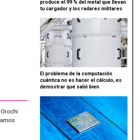
produce el 99 % del metal que llevan
tu cargador y los radares militares
El problema de la computación
cuántica no es hacer el cálculo, es
demostrar que salió bien
 Orochi
adamos