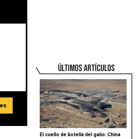
ÚLTIMOS ARTÍCULOS
tes
El cuello de botella del galio: China