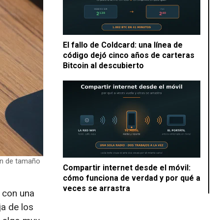
El fallo de Coldcard: una línea de
código dejó cinco años de carteras
Bitcoin al descubierto
ón de tamaño
Compartir internet desde el móvil:
cómo funciona de verdad y por qué a
veces se arrastra
 con una
a de los