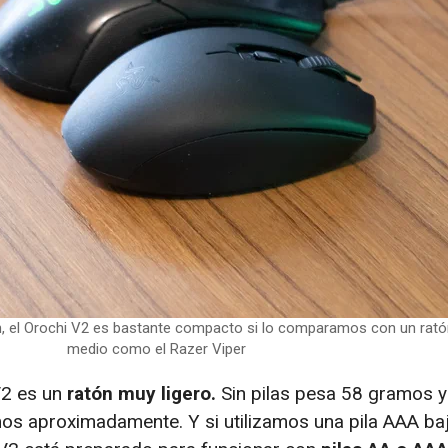
 el Orochi V2 es bastante compacto si lo comparamos con un rat
medio como el Razer Viper
V2 es un
ratón muy ligero.
Sin pilas pesa 58 gramos y
os aproximadamente. Y si utilizamos una pila AAA baj