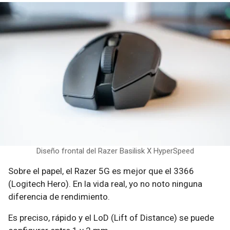
Diseño frontal del Razer Basilisk X HyperSpeed
Sobre el papel, el Razer 5G es mejor que el 3366
(Logitech Hero). En la vida real, yo no noto ninguna
diferencia de rendimiento.
Es preciso, rápido y el LoD (Lift of Distance) se puede