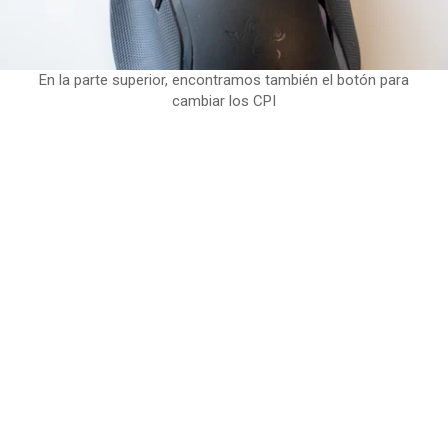
En la parte superior, encontramos también el botón para
cambiar los CPI