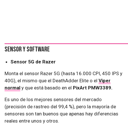
Sensor y software
Sensor 5G de Razer
Monta el sensor Razer 5G (hasta 16.000 CPI, 450 IPS y
40G), el mismo que el DeathAdder Elite o el
Viper
normal
y que está basado en el
PixArt PMW3389.
Es uno de los mejores sensores del mercado
(precisión de rastreo del 99,4 %), pero la mayoría de
sensores son tan buenos que apenas hay diferencias
reales entre unos y otros.