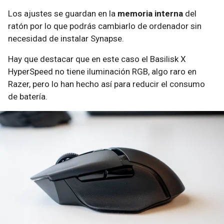
Los ajustes se guardan en la
memoria interna
del
ratón por lo que podrás cambiarlo de ordenador sin
necesidad de instalar Synapse.
Hay que destacar que en este caso el Basilisk X
HyperSpeed no tiene iluminación RGB, algo raro en
Razer, pero lo han hecho así para reducir el consumo
de batería.