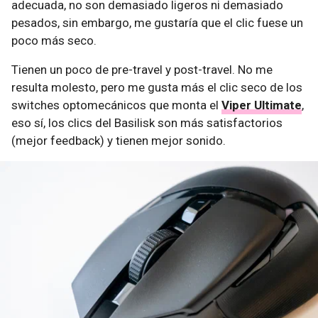
adecuada, no son demasiado ligeros ni demasiado
pesados, sin embargo, me gustaría que el clic fuese un
poco más seco.
Tienen un poco de pre-travel y post-travel. No me
resulta molesto, pero me gusta más el clic seco de los
switches optomecánicos que monta el
Viper Ultimate
,
eso sí, los clics del Basilisk son más satisfactorios
(mejor feedback) y tienen mejor sonido.