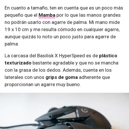
En cuanto a tamaño, ten en cuenta que es un poco más
pequeño que el
Mamba
por lo que las manos grandes
no podrán usarlo con agarre de palma. Mi mano mide
19 x 10 cm y me resulta cómodo en cualquier agarre,
aunque quizás lo noto un poco justo para agarre de
palma.
La carcasa del Basilisk X HyperSpeed es de
plástico
texturizado
bastante agradable y que no se mancha
con la grasa de los dedos. Además, cuenta en los
laterales con unos
grips de goma
adherente que
proporcionan un agarre muy bueno.