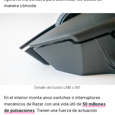
manera cómoda.
Detalle del botón LMB o M1
En el interior monta unos switches o interruptores
mecánicos de Razer con una vida útil de
50 millones
de pulsaciones
. Tienen una fuerza de actuación