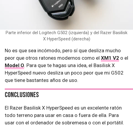
Parte inferior del Logitech G502 (izquierda) y del Razer Basilisk
X HyperSpeed (derecha)
No es que sea incómodo, pero sí que desliza mucho
peor que otros ratones modernos como el
XM1 V2
o el
Model O
. Para que te hagas una idea, el Basilisk X
HyperSpeed nuevo desliza un poco peor que mi G502
que tiene bastantes años de uso.
Conclusiones
El Razer Basilisk X HyperSpeed es un excelente ratón
todo terreno para usar en casa o fuera de ella. Para
usar con el ordenador de sobremesa o con el portátil.