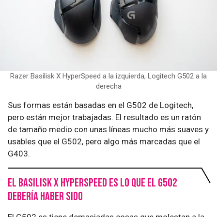
Razer Basilisk X HyperSpeed a la izquierda, Logitech G502 a la
derecha
Sus formas están basadas en el G502 de Logitech,
pero están mejor trabajadas. El resultado es un ratón
de tamaño medio con unas líneas mucho más suaves y
usables que el G502, pero algo más marcadas que el
G403.
El Basilisk X HyperSpeed es lo que el G502
debería haber sido