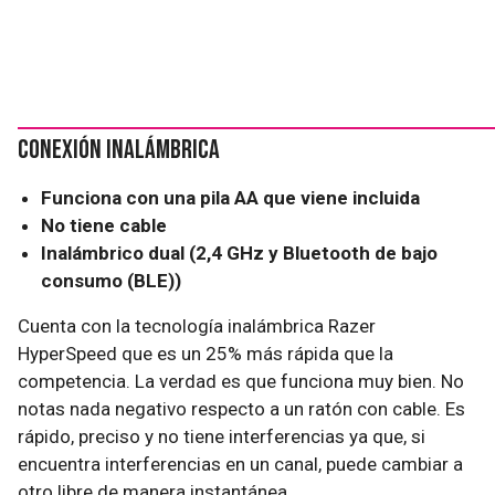
Conexión inalámbrica
Funciona con una pila AA que viene incluida
No tiene cable
Inalámbrico dual (2,4 GHz y Bluetooth de bajo
consumo (BLE))
Cuenta con la tecnología inalámbrica Razer
HyperSpeed que es un 25% más rápida que la
competencia. La verdad es que funciona muy bien. No
notas nada negativo respecto a un ratón con cable. Es
rápido, preciso y no tiene interferencias ya que, si
encuentra interferencias en un canal, puede cambiar a
otro libre de manera instantánea.