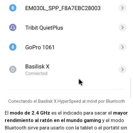
Conectando el Basilisk X HyperSpeed al móvil por Bluetooth
El
modo de 2.4 GHz
es el indicado para sacar el
mayor
rendimiento al ratón en el mundo gaming
y el modo
Bluetooth sirve para usarlo con la tablet o el portátil sin