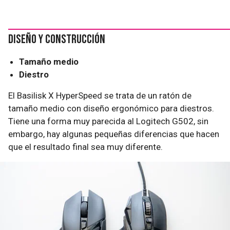
Diseño y construcción
Tamaño medio
Diestro
El Basilisk X HyperSpeed se trata de un ratón de
tamaño medio con diseño ergonómico para diestros.
Tiene una forma muy parecida al Logitech G502, sin
embargo, hay algunas pequeñas diferencias que hacen
que el resultado final sea muy diferente.