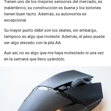
Tienen uno de los mejores sensores del mercado, es
inalámbrico, su construcción es buena y los botones
tienen buen tacto. Además, su autonomía es
excepcional.
Su mayor punto débil son los skates, sin embargo,
tampoco es algo que moleste. Además, el peso puede
ser algo elevado con la pila AA.
Aun así, no es algo que me haya molestado ni una vez
en la semana que llevo usándolo.