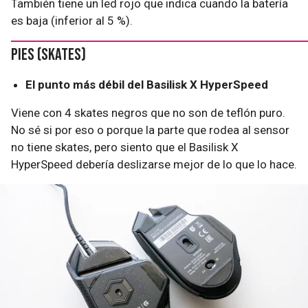
También tiene un led rojo que indica cuando la batería
es baja (inferior al 5 %).
Pies (skates)
El punto más débil del Basilisk X HyperSpeed
Viene con 4 skates negros que no son de teflón puro.
No sé si por eso o porque la parte que rodea al sensor
no tiene skates, pero siento que el Basilisk X
HyperSpeed debería deslizarse mejor de lo que lo hace.