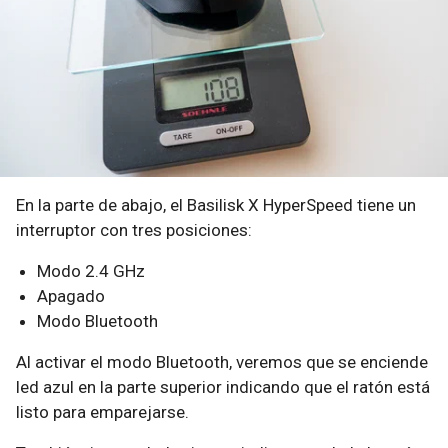
En la parte de abajo, el Basilisk X HyperSpeed tiene un
interruptor con tres posiciones:
Modo 2.4 GHz
Apagado
Modo Bluetooth
Al activar el modo Bluetooth, veremos que se enciende
led azul en la parte superior indicando que el ratón está
listo para emparejarse.