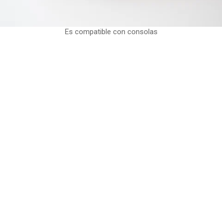
Es compatible con consolas