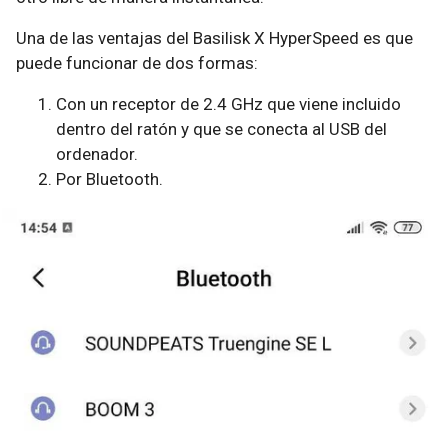
Una de las ventajas del Basilisk X HyperSpeed es que
puede funcionar de dos formas:
Con un receptor de 2.4 GHz que viene incluido
dentro del ratón y que se conecta al USB del
ordenador.
Por Bluetooth.