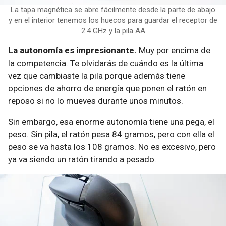
La tapa magnética se abre fácilmente desde la parte de abajo
y en el interior tenemos los huecos para guardar el receptor de
2.4 GHz y la pila AA
La autonomía es impresionante.
Muy por encima de
la competencia. Te olvidarás de cuándo es la última
vez que cambiaste la pila porque además tiene
opciones de ahorro de energía que ponen el ratón en
reposo si no lo mueves durante unos minutos.
Sin embargo, esa enorme autonomía tiene una pega, el
peso. Sin pila, el ratón pesa 84 gramos, pero con ella el
peso se va hasta los 108 gramos. No es excesivo, pero
ya va siendo un ratón tirando a pesado.