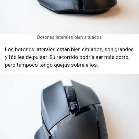
Botones laterales bien situados
Los botones laterales están bien situados, son grandes
y fáciles de pulsar. Su recorrido podría ser más corto,
pero tampoco tengo quejas sobre ellos.