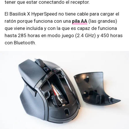
tener que estar conectando el receptor.
El Basilisk X HyperSpeed no tiene cable para cargar el
ratón porque funciona con una
pila AA
(las grandes)
que viene incluida y con la que es capaz de funciona
hasta 285 horas en modo juego (2.4 GHz) y 450 horas
con Bluetooth.