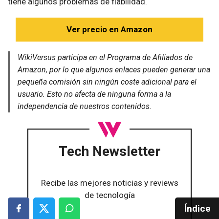
tiene algunos problemas de fiabilidad.
Ver precio en Amazon
WikiVersus participa en el Programa de Afiliados de
Amazon, por lo que algunos enlaces pueden generar una
pequeña comisión sin ningún coste adicional para el
usuario. Esto no afecta de ninguna forma a la
independencia de nuestros contenidos.
Tech Newsletter
Recibe las mejores noticias y reviews
de tecnología
Índice