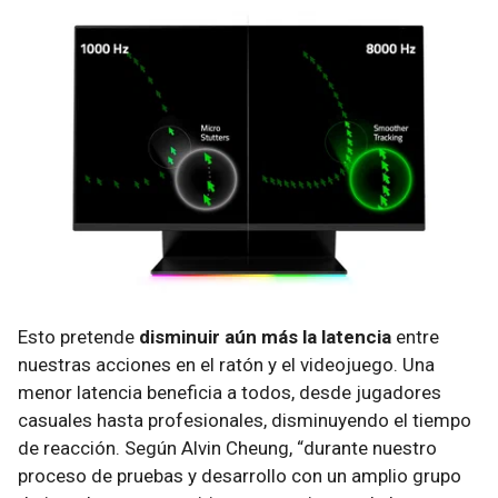
Esto pretende
disminuir aún más la latencia
entre
nuestras acciones en el ratón y el videojuego. Una
menor latencia beneficia a todos, desde jugadores
casuales hasta profesionales, disminuyendo el tiempo
de reacción. Según Alvin Cheung, “durante nuestro
proceso de pruebas y desarrollo con un amplio grupo