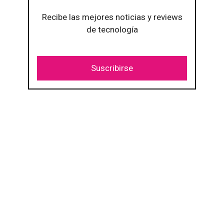
Recibe las mejores noticias y reviews
de tecnología
Suscribirse