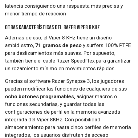
latencia consiguiendo una respuesta más precisa y
menor tiempo de reacción
Otras características del Razer Viper 8 KHz
Además de eso, el Viper 8 KHz tiene un diseño
ambidiestro,
71 gramos de peso
y surfers 100% PTFE
para deslizamientos más suaves. Por supuesto,
también tiene el cable Razer SpeedFlex para garantizar
un rozamiento mínimo en movimientos rápidos.
Gracias al software Razer Synapse 3, los jugadores
pueden modificar las funciones de cualquiera de sus
ocho botones programables,
asignar macros o
funciones secundarias, y guardar todas las
configuraciones de perfil en la memoria avanzada
integrada del Viper 8KHz. Con posibilidad
almacenamiento para hasta cinco perfiles de memoria
integrados, los usuarios disfrutan de acceso