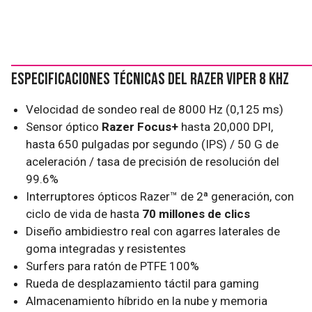
Especificaciones técnicas del Razer Viper 8 KHz
Velocidad de sondeo real de 8000 Hz (0,125 ms)
Sensor óptico
Razer Focus+
hasta 20,000 DPI,
hasta 650 pulgadas por segundo (IPS) / 50 G de
aceleración / tasa de precisión de resolución del
99.6%
Interruptores ópticos Razer™ de 2ª generación, con
ciclo de vida de hasta
70 millones de clics
Diseño ambidiestro real con agarres laterales de
goma integradas y resistentes
Surfers para ratón de PTFE 100%
Rueda de desplazamiento táctil para gaming
Almacenamiento híbrido en la nube y memoria