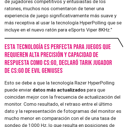
de jugadores competitivos y entusiastas de los
ratones, muchos nos comentaron de tener una
experiencia de juego significativamente más suave y
más receptiva al usar la tecnología HyperPolling que se
incluye en el nuevo ratón para eSports Viper 8KHz.”
Esta tecnología es perfecta para juegos que
requieren alta precisión y capacidad de
respuesta como CS:GO, declaró Tarik jugador
de CS:GO de Evil Geniuses
Esto se debe a que la tecnología Razer HyperPolling
puede enviar
datos más actualizados
para que
coincidan mejor con la frecuencia de actualización del
monitor. Como resultado, el retraso entre el último
dato y la representación de fotogramas del monitor es
mucho menor en comparación con el de una tasa de
sondeo de 1000 Hz, lo que resulta en posiciones de