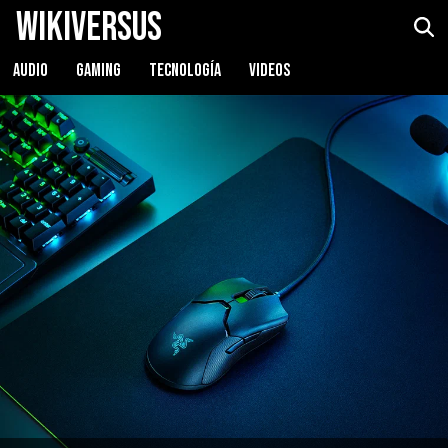
WikiVersus
AUDIO
GAMING
TECNOLOGÍA
VIDEOS