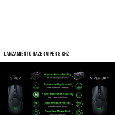
Lanzamiento Razer Viper 8 KHz