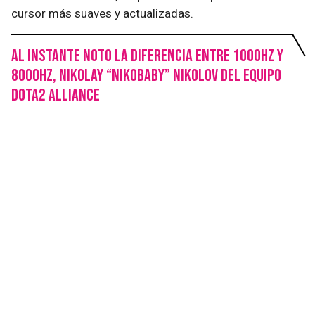
cursor más suaves y actualizadas.
Al instante noto la diferencia entre 1000Hz y
8000Hz, Nikolay “Nikobaby” Nikolov del equipo
Dota2 Alliance