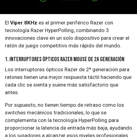
El
Viper 8KHz
es el primer periférico Razer con
tecnología Razer HyperPolling, combinando 3
innovaciones clave en un solo dispositivo para crear el
ratón de juego competitivo más rápido del mundo.
1. Interruptores ópticos Razer Mouse de 2a generación
Los interruptores ópticos Razer de 2ª generación para
ratones tienen una mejor respuesta táctil haciendo que
cada clic se sienta y suene más satisfactorio que
antes.
Por supuesto, no tienen tiempo de retraso como los
switches mecánicos tradicionales, lo que se
complementa con la tecnología HyperPolling para
proporcionar la latencia de entrada más baja, ayudando
a los jugadores a alcanzar esos niveles profesionales