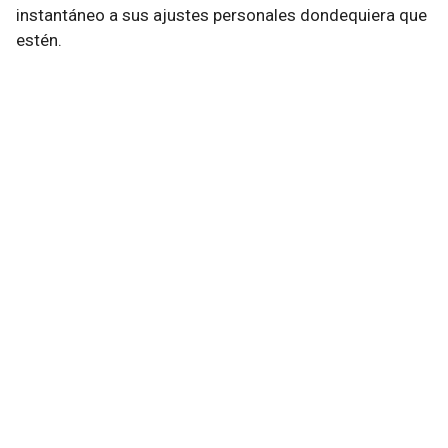
instantáneo a sus ajustes personales dondequiera que
estén.