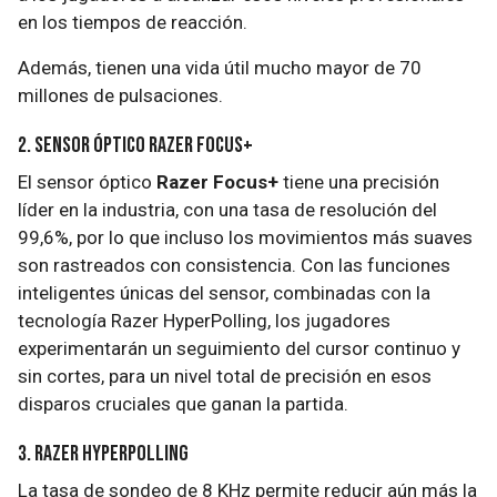
en los tiempos de reacción.
Además, tienen una vida útil mucho mayor de 70
millones de pulsaciones.
2. Sensor óptico Razer Focus+
El sensor óptico
Razer Focus+
tiene una precisión
líder en la industria, con una tasa de resolución del
99,6%, por lo que incluso los movimientos más suaves
son rastreados con consistencia. Con las funciones
inteligentes únicas del sensor, combinadas con la
tecnología Razer HyperPolling, los jugadores
experimentarán un seguimiento del cursor continuo y
sin cortes, para un nivel total de precisión en esos
disparos cruciales que ganan la partida.
3. Razer HyperPolling
La tasa de sondeo de 8 KHz permite reducir aún más la