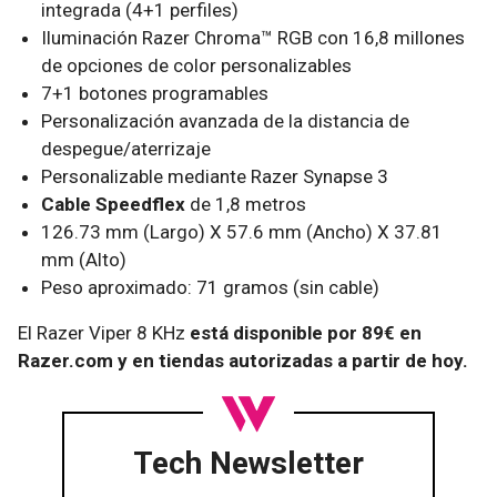
integrada (4+1 perfiles)
Iluminación Razer Chroma™ RGB con 16,8 millones
de opciones de color personalizables
7+1 botones programables
Personalización avanzada de la distancia de
despegue/aterrizaje
Personalizable mediante Razer Synapse 3
Cable Speedflex
de 1,8 metros
126.73 mm (Largo) X 57.6 mm (Ancho) X 37.81
mm (Alto)
Peso aproximado: 71 gramos (sin cable)
El Razer Viper 8 KHz
está disponible por 89€ en
Razer.com y en tiendas autorizadas a partir de hoy.
Tech Newsletter